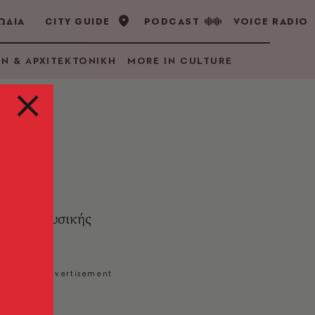
ΩΔΙΑ
CITY GUIDE
PODCAST
VOICE RADIO
GN & ΑΡΧΙΤΕΚΤΟΝΙΚΗ
MORE IN CULTURE
ηνικής μουσικής