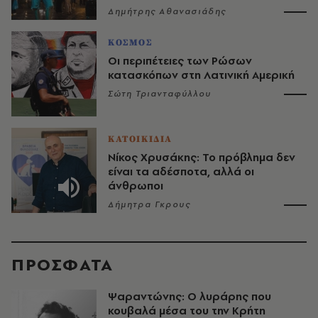
Δημήτρης Αθανασιάδης
ΚΟΣΜΟΣ
Οι περιπέτειες των Ρώσων
κατασκόπων στη Λατινική Αμερική
Σώτη Τριανταφύλλου
ΚΑΤΟΙΚΙΔΙΑ
Νίκος Χρυσάκης: Το πρόβλημα δεν
είναι τα αδέσποτα, αλλά οι
άνθρωποι
Δήμητρα Γκρους
ΠΡΟΣΦΑΤΑ
Ψαραντώνης: Ο λυράρης που
κουβαλά μέσα του την Κρήτη