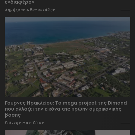
ενδιαφέρον
Δημήτρης Αθανασιάδης
Γούρνες Ηρακλείου: To mega project της Dimand
που αλλάζει την εικόνα της πρώην αμερικανικής
βάσης
Γιάννης Μαντζίκος