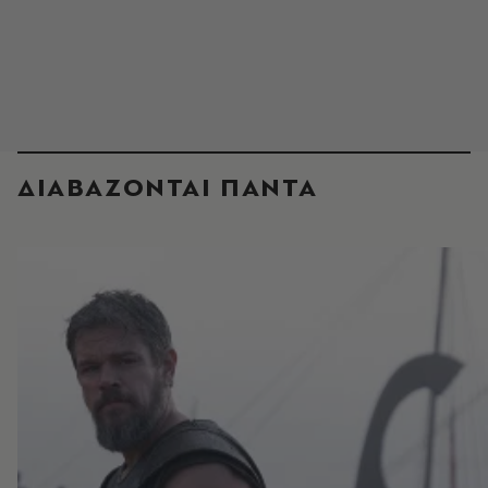
ΔΙΑΒΑΖΟΝΤΑΙ ΠΑΝΤΑ