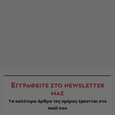
Ε
ΓΓΡΑΦΕΙΤΕ ΣΤΟ NEWSLETTER
ΜΑΣ
Tα καλύτερα άρθρα της ημέρας έρχονται στο
mail σου