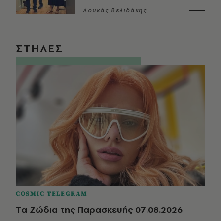
Λουκάς Βελιδάκης
ΣΤΗΛΕΣ
COSMIC TELEGRAM
Τα Ζώδια της Παρασκευής 07.08.2026