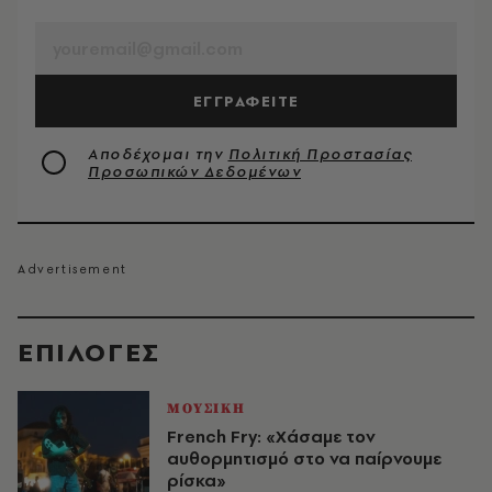
EMAIL
ΕΓΓΡΑΦΕΙΤΕ
Αποδέχομαι την
Πολιτική Προστασίας
Προσωπικών Δεδομένων
EΠΙΛΟΓΈΣ
ΜΟΥΣΙΚΗ
French Fry: «Χάσαμε τον
αυθορμητισμό στο να παίρνουμε
ρίσκα»