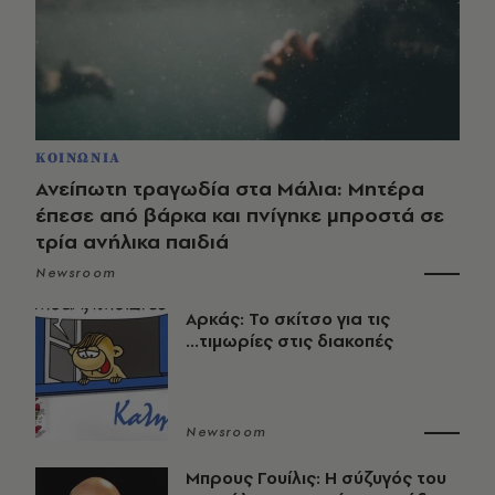
ΚΟΙΝΩΝΙΑ
Ανείπωτη τραγωδία στα Μάλια: Μητέρα
έπεσε από βάρκα και πνίγηκε μπροστά σε
τρία ανήλικα παιδιά
Newsroom
Αρκάς: Το σκίτσο για τις
...τιμωρίες στις διακοπές
Newsroom
Μπρους Γουίλις: Η σύζυγός του