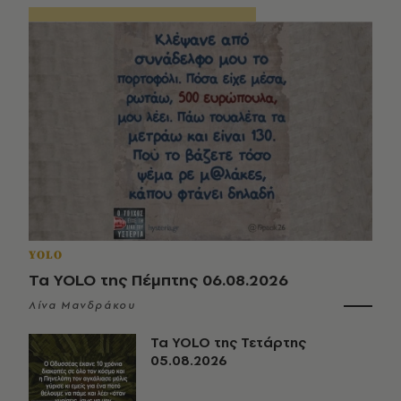
YOLO
Τα YOLO της Πέμπτης 06.08.2026
Λίνα Μανδράκου
Τα YOLO της Τετάρτης
05.08.2026