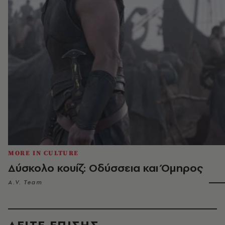
MORE IN CULTURE
Δύσκολο κουίζ: Οδύσσεια και Όμηρος
A.V. Team
ΔΕΙΤΕ ΕΠΙΣΗΣ