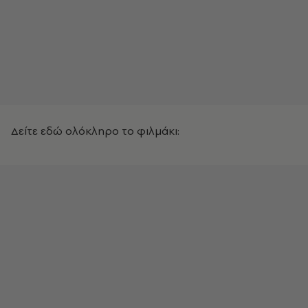
Δείτε εδώ ολόκληρο το φιλμάκι: