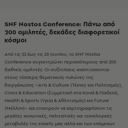
SNF Nostos Conference: Πάνω από
200 ομιλητές, δεκάδες διαφορετικοί
κόσμοι
Από τις 22 έως τις 25 Ιουνίου, το SNF Nostos
Conference συγκεντρώνει περισσότερους από 200
διεθνείς ομιλητές. Οι συζητήσεις αναπτύσσονται
στους τέσσερις θεματικούς πυλώνες της
διοργάνωσης –Arts & Culture (Τέχνες και Πολιτισμός),
Civics & Education (Συμμετοχή στα Κοινά & Παιδεία),
Health & Sports (Υγεία & Αθλητισμός) και Future
(Μέλλον)– και επιχειρούν να χαρτογραφήσουν τις
μεγάλες κοινωνικές, πολιτιστικές και τεχνολογικές
μεταβολές της εποχής μας αλλά και των επόμενων