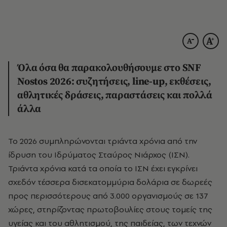
Όλα όσα θα παρακολουθήσουμε στο SNF
Nostos 2026: συζητήσεις, line-up, εκθέσεις,
αθλητικές δράσεις, παραστάσεις και πολλά
άλλα
Το 2026 συμπληρώνονται τριάντα χρόνια από την
ίδρυση του Ιδρύματος Σταύρος Νιάρχος (ΙΣΝ).
Τριάντα χρόνια κατά τα οποία το ΙΣΝ έχει εγκρίνει
σχεδόν τέσσερα δισεκατομμύρια δολάρια σε δωρεές
προς περισσότερους από 3.000 οργανισμούς σε 137
χώρες, στηρίζοντας πρωτοβουλίες στους τομείς της
υγείας και του αθλητισμού, της παιδείας, των τεχνών