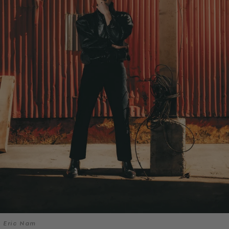
Eric Nam