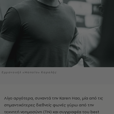
Εμμανουήλ «Manolo» Καραλής
Λίγο αργότερα, συναντά την Karen Hao, μία από τις
σημαντικότερες διεθνείς φωνές γύρω από την
τεχνητή νοημοσύνη (ΤΝ) και συγγραφέα του best