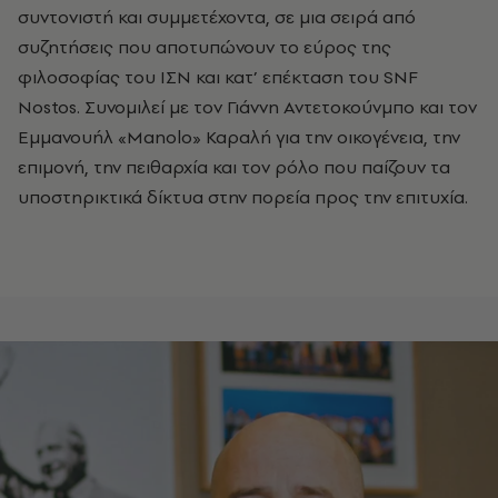
συντονιστή και συμμετέχοντα, σε μια σειρά από
συζητήσεις που αποτυπώνουν το εύρος της
φιλοσοφίας του ΙΣΝ και κατ’ επέκταση του SNF
Nostos. Συνομιλεί με τον Γιάννη Αντετοκούνμπο και τον
Εμμανουήλ «Manolo» Καραλή για την οικογένεια, την
επιμονή, την πειθαρχία και τον ρόλο που παίζουν τα
υποστηρικτικά δίκτυα στην πορεία προς την επιτυχία.