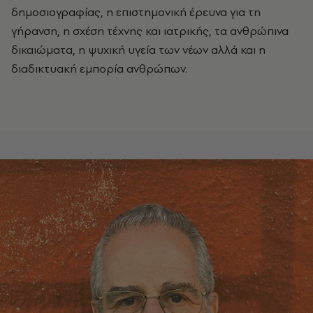
δημοσιογραφίας, η επιστημονική έρευνα για τη
γήρανση, η σχέση τέχνης και ιατρικής, τα ανθρώπινα
δικαιώματα, η ψυχική υγεία των νέων αλλά και η
διαδικτυακή εμπορία ανθρώπων.