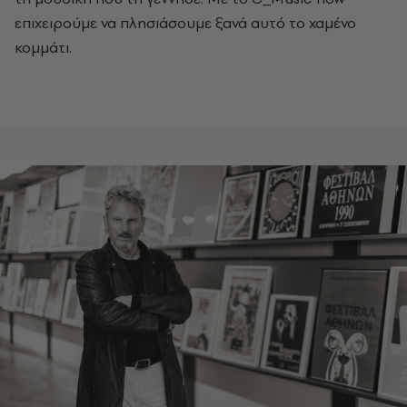
επιχειρούμε να πλησιάσουμε ξανά αυτό το χαμένο
κομμάτι.