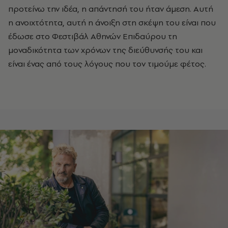
προτείνω την ιδέα, η απάντησή του ήταν άμεση. Αυτή
η ανοιχτότητα, αυτή η άνοιξη στη σκέψη του είναι που
έδωσε στο Φεστιβάλ Αθηνών Επιδαύρου τη
μοναδικότητα των χρόνων της διεύθυνσής του και
είναι ένας από τους λόγους που τον τιμούμε φέτος.