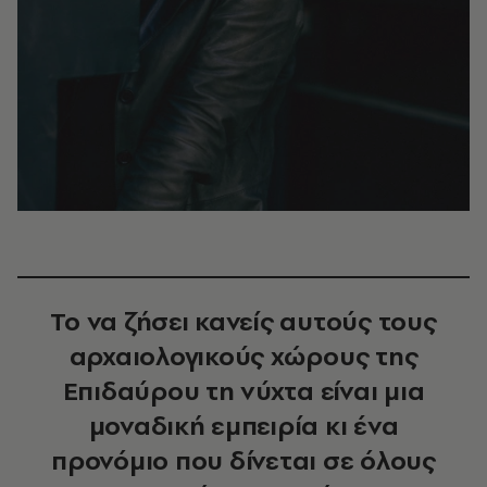
Το να ζήσει κανείς αυτούς τους
αρχαιολογικούς χώρους της
Επιδαύρου τη νύχτα είναι μια
μοναδική εμπειρία κι ένα
προνόμιο που δίνεται σε όλους