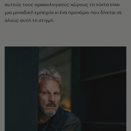
αυτούς τους αρχαιολογικούς χώρους τη νύχτα είναι
μια μοναδική εμπειρία κι ένα προνόμιο που δίνεται σε
όλους αυτή τη στιγμή.