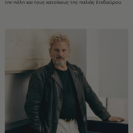
την πόλη και τους κατοίκους της παλιάς Επιδαύρου.