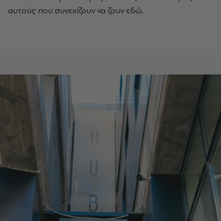
αυτούς που συνεχίζουν να ζουν εδώ.