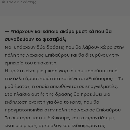
© Τάσος Ανέστης
— Υπάρχουν και κάποια ακόμα μυστικά που θα
συνοδεύουν το φεστιβάλ;
Ναι υπάρχουν δύο δράσεις που θα λάβουν χώρα στην
πόλη της Αρχαίας Επιδαύρου και θα διευρύνουν την
εμπειρία του επισκέπτη.
Η πρώτη είναι μια μικρή γιορτή που προκύπτει από
την άλλη δραστηριότητα και λέγεται «Επίδαυρος – Τα
μαθήματα», η οποία απευθύνεται σε επαγγελματίες.
Στο πλαίσιο αυτής της δράσης θα προκύψει μια
εκδήλωση ανοιχτή για όλο το κοινό, που θα
πραγματοποιηθεί στην πόλη της Αρχαίας Επιδαύρου.
Το δεύτερο που επιδιώκουμε, και το φροντίζουμε,
είναι μια μικρή, αρχαιολογικού ενδιαφέροντος