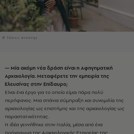
© Τάσος Ανέστης
— Μία ακόμη νέα δράση είναι η Αφηγηματική
Αρχαιολογία. Μεταφέρετε την εμπειρία της
Ελευσίνας στην Επίδαυρο;
Είναι ένα έργο για το οποίο είμαι πάρα πολύ
περήφανος. Μια σπάνια σύμπραξη και συνομιλία της
αρχαιολογίας ως επιστήμης και της αρχαιολογίας ως
παραστατικότητας.
Η ιδέα γεννήθηκε στην Ιταλία, μέσα από ένα
πρόγραμμα της Αρχαιολογικής Εταιρείας της