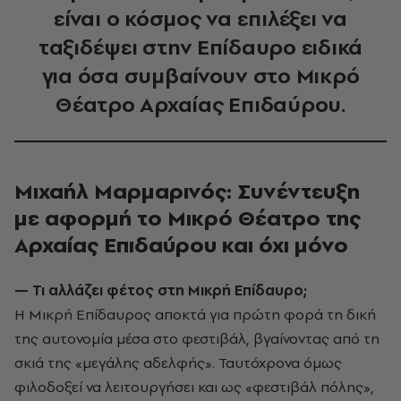
είναι ο κόσμος να επιλέξει να
ταξιδέψει στην Επίδαυρο ειδικά
για όσα συμβαίνουν στο Μικρό
Θέατρο Αρχαίας Επιδαύρου.
Μιχαήλ Μαρμαρινός: Συνέντευξη
με αφορμή το Μικρό Θέατρο της
Αρχαίας Επιδαύρου και όχι μόνο
— Τι αλλάζει φέτος στη Μικρή Επίδαυρο;
Η Μικρή Επίδαυρος αποκτά για πρώτη φορά τη δική
της αυτονομία μέσα στο φεστιβάλ, βγαίνοντας από τη
σκιά της «μεγάλης αδελφής». Ταυτόχρονα όμως
φιλοδοξεί να λειτουργήσει και ως «φεστιβάλ πόλης»,