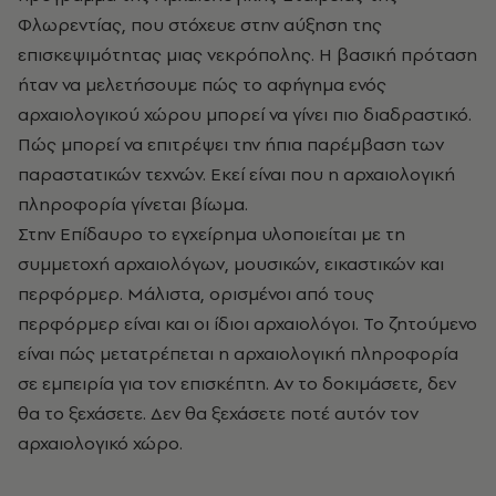
Φλωρεντίας, που στόχευε στην αύξηση της
επισκεψιμότητας μιας νεκρόπολης. Η βασική πρόταση
ήταν να μελετήσουμε πώς το αφήγημα ενός
αρχαιολογικού χώρου μπορεί να γίνει πιο διαδραστικό.
Πώς μπορεί να επιτρέψει την ήπια παρέμβαση των
παραστατικών τεχνών. Εκεί είναι που η αρχαιολογική
πληροφορία γίνεται βίωμα.
Στην Επίδαυρο το εγχείρημα υλοποιείται με τη
συμμετοχή αρχαιολόγων, μουσικών, εικαστικών και
περφόρμερ. Μάλιστα, ορισμένοι από τους
περφόρμερ είναι και οι ίδιοι αρχαιολόγοι. Το ζητούμενο
είναι πώς μετατρέπεται η αρχαιολογική πληροφορία
σε εμπειρία για τον επισκέπτη. Αν το δοκιμάσετε, δεν
θα το ξεχάσετε. Δεν θα ξεχάσετε ποτέ αυτόν τον
αρχαιολογικό χώρο.