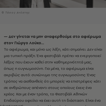
© Τάσος Ανέστης
— Δεν γίνεται να μην αναφερθούμε στο αφιέρωμα
στον Γιώργο Λούκο...
Το αφιέρωμα, και μόνο ως λέξη, κάτι σημαίνει. Δεν είναι
μια τυπική πράξη. Ένα φεστιβάλ πρέπει να ενεργοποιεί
λέξεις που έχουν χαθεί στην καθημερινότητά μας,
όπως η ευγνωμοσύνη. Για μένα, το αφιέρωμα είναι
ακριβώς αυτό: συνώνυμο της ευγνωμοσύνης. Ένας
τρόπος να αισθανθείς ότι μπορείς να επιστρέψεις κάτι
σε ανθρώπους απέναντι στους οποίους έχεις ένα
χρέος. Και με έναν τρόπο, το Φεστιβάλ Αθηνών
Επιδαύρου οφείλει να έχει αυτή τη διάσταση. Είναι ένα