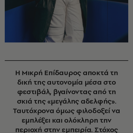
Η Μικρή Επίδαυρος αποκτά τη
δική της αυτονομία μέσα στο
φεστιβάλ, βγαίνοντας από τη
σκιά της «μεγάλης αδελφής».
Ταυτόχρονα όμως φιλοδοξεί να
εμπλέξει και ολόκληρη την
περιοχή στην εμπειρία. Στόχος