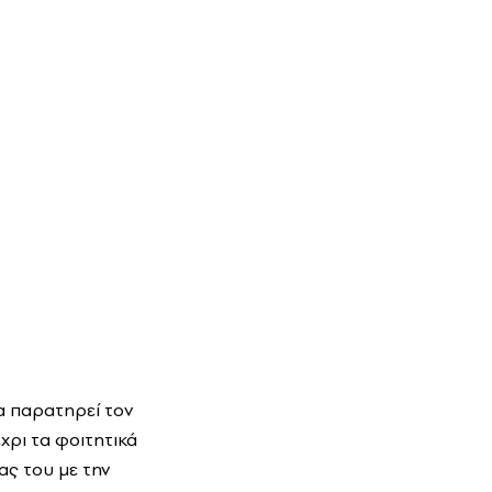
α παρατηρεί τον
χρι τα φοιτητικά
ας του με την