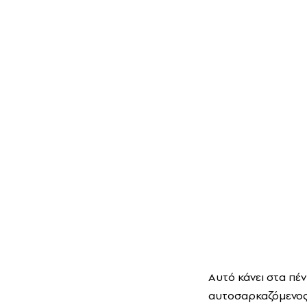
Αυτό κάνει στα πέ
αυτοσαρκαζόμενος,