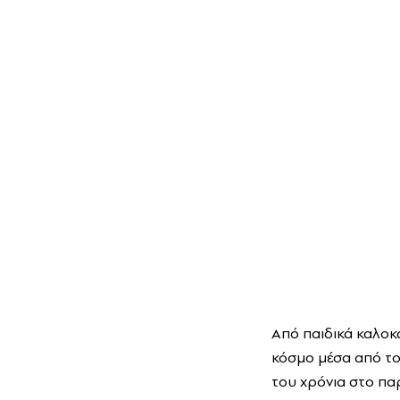
Από παιδικά καλοκ
κόσμο μέσα από το
του χρόνια στο πα