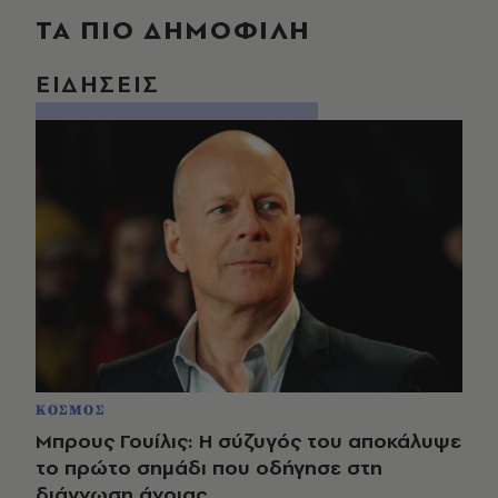
ΤΑ ΠΙΟ ΔΗΜΟΦΙΛΗ
ΕΙΔΗΣΕΙΣ
ΚΟΣΜΟΣ
Μπρους Γουίλις: Η σύζυγός του αποκάλυψε
το πρώτο σημάδι που οδήγησε στη
διάγνωση άνοιας