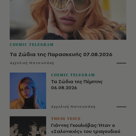
COSMIC TELEGRAM
Τα Ζώδια της Παρασκευής 07.08.2026
Αγγελική Μανουσάκη
COSMIC TELEGRAM
Τα Ζώδια της Πέμπτης
06.08.2026
Αγγελική Μανουσάκη
THESS VOICE
Γιάννης Γκουλιόβας: Ήταν ο
«Σαλονικιός» του τραγουδιού