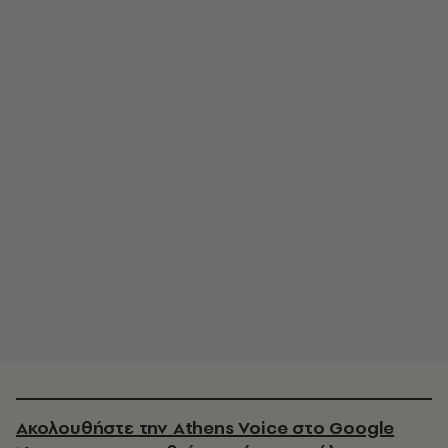
Ακολουθήστε την Athens Voice στο Google