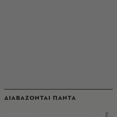
ΔΙΑΒΑΖΟΝΤΑΙ ΠΑΝΤΑ