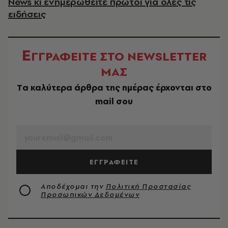
News κι ενημερωθείτε πρώτοι για όλες τις
ειδήσεις
Ε
ΓΓΡΑΦΕΙΤΕ ΣΤΟ NEWSLETTER
ΜΑΣ
Tα καλύτερα άρθρα της ημέρας έρχονται στο
mail σου
EMAIL
ΕΓΓΡΑΦΕΙΤΕ
Αποδέχομαι την
Πολιτική Προστασίας
Προσωπικών Δεδομένων