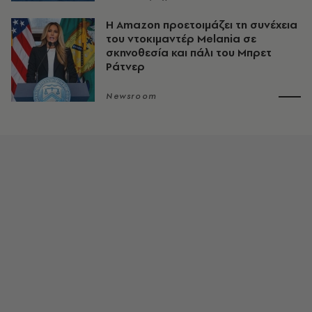
Η Amazon προετοιμάζει τη συνέχεια
του ντοκιμαντέρ Melania σε
σκηνοθεσία και πάλι του Μπρετ
Ράτνερ
Newsroom