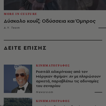
MORE IN CULTURE
Δύσκολο κουίζ: Οδύσσεια και Όμηρος
A.V. Team
ΔΕΙΤΕ ΕΠΙΣΗΣ
ΚΙΝΗΜΑΤΟΓΡΑΦΟΣ
Ρεσιτάλ ειλικρίνειας από τον
Μόργκαν Φρίμαν: Αν με πληρώσουν
αρκετά, παραβλέπω τις αδυναμίες
του σεναρίου
Newsroom
ΚΙΝΗΜΑΤΟΓΡΑΦΟΣ