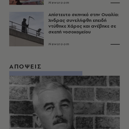
Newsroom
Απίστευτο σκηνικό στην Ουαλία:
Άνδρας συνελήφθη επειδή
ντύθηκε Χάρος και ανέβηκε σε
σκεπή νοσοκομείου
Newsroom
ΑΠΟΨΕΙΣ