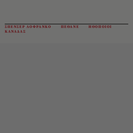
ΣΠΕΝΣΕΡ ΛΟΦΡΑΝΚΟ
ΠΕΘΑΝΕ
ΗΘΟΠΟΙΟΙ
ΚΑΝΑΔΑΣ