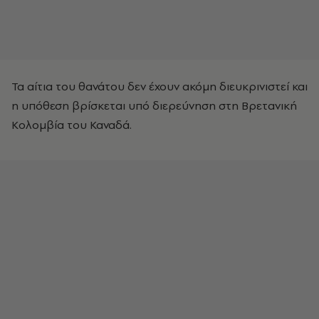
Τα αίτια του θανάτου δεν έχουν ακόμη διευκρινιστεί και
η υπόθεση βρίσκεται υπό διερεύνηση στη Βρετανική
Κολομβία του Καναδά.