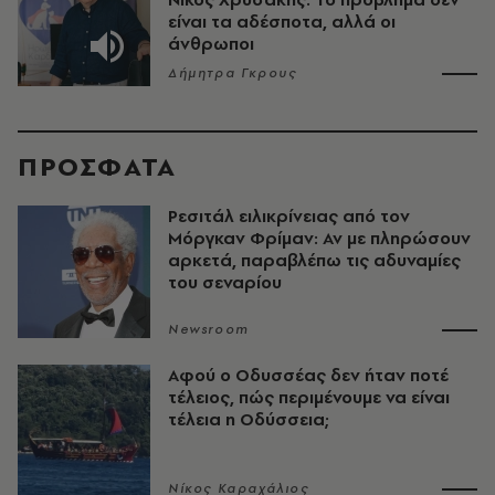
είναι τα αδέσποτα, αλλά οι
άνθρωποι
Δήμητρα Γκρους
ΠΡΟΣΦΑΤΑ
Ρεσιτάλ ειλικρίνειας από τον
Μόργκαν Φρίμαν: Αν με πληρώσουν
αρκετά, παραβλέπω τις αδυναμίες
του σεναρίου
Newsroom
Αφού ο Οδυσσέας δεν ήταν ποτέ
τέλειος, πώς περιμένουμε να είναι
τέλεια η Οδύσσεια;
Νίκος Καραχάλιος