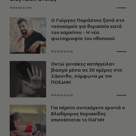
Newsroom
O Γιώργος Παράσχος ξανά στο
νοσοκομείο για θεραπεία κατά
του καρκίνου - Η νέα
φωτογραφία του ηθοποιού
Newsroom
Οκτώ γυναίκες κατήγγειλαν
βιασμό μέσα σε 20 ημέρες στη
Ζάκυνθο, σύμφωνα με την
ΠΟΕΔΗΝ
Newsroom
Για πέμπτη συνεχόμενη χρονιά ο
Βλαδίμηρος Κυριακίδης
επισκέπτεται το ΠΑΓΝΗ