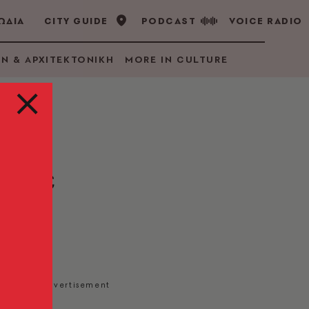
ΩΔΙΑ
CITY GUIDE
PODCAST
VOICE RADIO
GN & ΑΡΧΙΤΕΚΤΟΝΙΚΗ
MORE IN CULTURE
ι σε