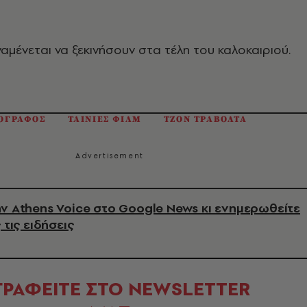
αμένεται να ξεκινήσουν στα τέλη του καλοκαιριού.
ΟΓΡΑΦΟΣ
ΤΑΙΝΙΕΣ ΦΙΛΜ
ΤΖΟΝ ΤΡΑΒΟΛΤΑ
ν Athens Voice στο Google News κι ενημερωθείτε
 τις ειδήσεις
ΓΡΑΦΕΙΤΕ ΣΤΟ NEWSLETTER