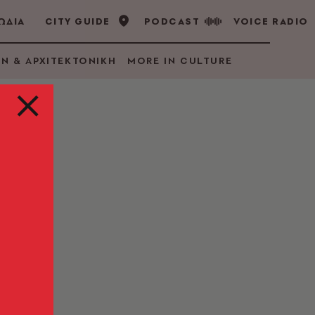
ΩΔΙΑ
CITY GUIDE
PODCAST
VOICE RADIO
GN & ΑΡΧΙΤΕΚΤΟΝΙΚΗ
MORE IN CULTURE
nion