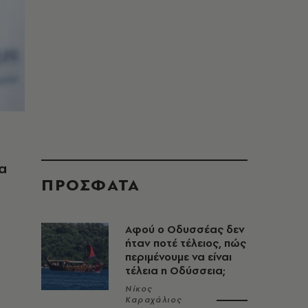
α
ΠΡΟΣΦΑΤΑ
Αφού ο Οδυσσέας δεν
ήταν ποτέ τέλειος, πώς
περιμένουμε να είναι
τέλεια η Οδύσσεια;
Νίκος
Καραχάλιος