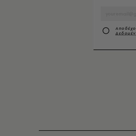
EMAIL
Αποδέχο
Δεδομέ