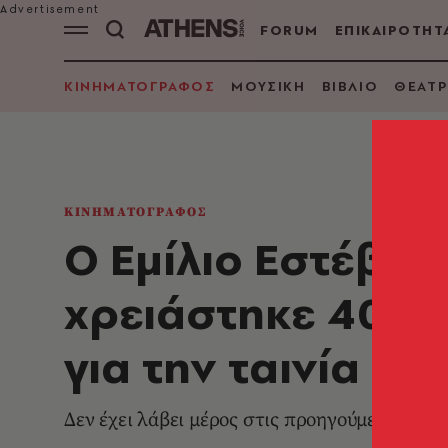
FORUM
ΕΠΙΚΑΙΡΟΤΗΤ
ΚΙΝΗΜΑΤΟΓΡΑΦΟΣ
ΜΟΥΣΙΚΗ
ΒΙΒΛΙΟ
ΘΕΑΤΡ
ΚΙΝΗΜΑΤΟΓΡΑΦΟΣ
Ο Εμίλιο Εστέβεζ
χρειάστηκε 40 χρ
για την ταινία «B
Δεν έχει λάβει μέρος στις προηγούμενες συν