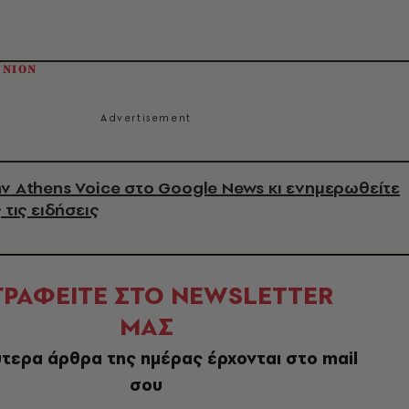
UNION
ν Athens Voice στο Google News κι ενημερωθείτε
 τις ειδήσεις
ΓΡΑΦΕΙΤΕ ΣΤΟ NEWSLETTER
ΜΑΣ
τερα άρθρα της ημέρας έρχονται στο mail
σου