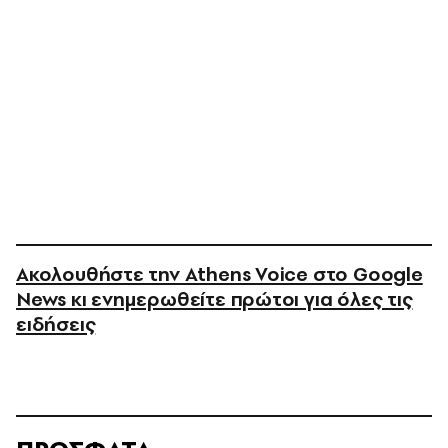
Ακολουθήστε την Athens Voice στο Google
News κι ενημερωθείτε πρώτοι για όλες τις
ειδήσεις