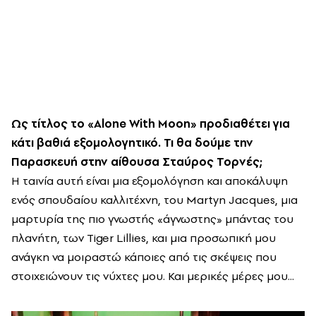
Ως τίτλος το «Alone With Moon» προδιαθέτει για
κάτι βαθιά εξομολογητικό. Τι θα δούμε την
Παρασκευή στην αίθουσα Σταύρος Τορνές;
Η ταινία αυτή είναι μια εξομολόγηση και αποκάλυψη
ενός σπουδαίου καλλιτέχνη, του Martyn Jacques, μια
μαρτυρία της πιο γνωστής «άγνωστης» μπάντας του
πλανήτη, των Tiger Lillies, και μια προσωπική μου
ανάγκη να μοιραστώ κάποιες από τις σκέψεις που
στοιχειώνουν τις νύχτες μου. Και μερικές μέρες μου...