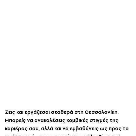
Ζεις και εργάζεσαι σταθερά στη Θεσσαλονίκη.
Μπορείς να ανακαλέσεις κομβικές στιγμές της
καριέρας σου, αλλά και να εμβαθύνεις ως προς το