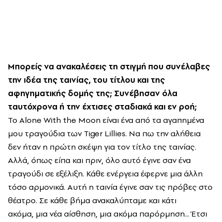
Μπορείς να ανακαλέσεις τη στιγμή που συνέλαβες
την ιδέα της ταινίας, του τίτλου και της
αφηγηματικής δομής της; Συνέβησαν όλα
ταυτόχρονα ή την έχτισες σταδιακά και εν ροή;
Το Alone With the Moon είναι ένα από τα αγαπημένα
μου τραγούδια των Tiger Lillies. Να πω την αλήθεια
δεν ήταν η πρώτη σκέψη για τον τίτλο της ταινίας.
Αλλά, όπως είπα και πριν, όλο αυτό έγινε σαν ένα
τραγούδι σε εξέλιξη. Κάθε ενέργεια έφερνε μια άλλη
τόσο αρμονικά. Αυτή η ταινία έγινε σαν τις πρόβες στο
θέατρο. Σε κάθε βήμα ανακαλύπταμε και κάτι
ακόμα, μια νέα αίσθηση, μια ακόμα παρόρμηση... Έτσι