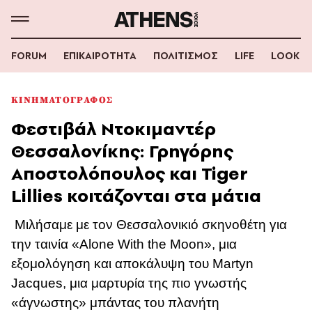
FORUM
ΕΠΙΚΑΙΡΟΤΗΤΑ
ΠΟΛΙΤΙΣΜΟΣ
LIFE
LOOK
ΚΙΝΗΜΑΤΟΓΡΑΦΟΣ
Φεστιβάλ Ντοκιμαντέρ
Θεσσαλονίκης: Γρηγόρης
Αποστολόπουλος και Tiger
Lillies κοιτάζονται στα μάτια
Μιλήσαμε με τον Θεσσαλονικιό σκηνοθέτη για
την ταινία «Alone With the Moon», μια
εξομολόγηση και αποκάλυψη του Martyn
Jacques, μια μαρτυρία της πιο γνωστής
«άγνωστης» μπάντας του πλανήτη