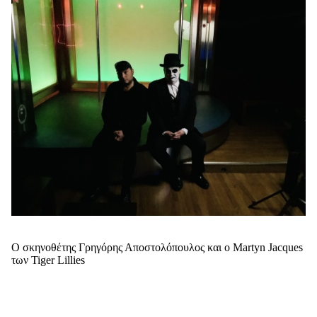
Ο σκηνοθέτης Γρηγόρης Αποστολόπουλος και ο Martyn Jacques
των Tiger Lillies