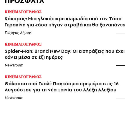
ΠΡΟΣΦΑΤΑ
ΚΙΝΗΜΑΤΟΓΡΑΦΟΣ
Κόκορας: Μια γλυκόπικρη κωμωδία από τον Τάσο
Γερακίνη για «όσα πήγαν στραβά και θα ξαναπάνε»
Γιώργος Δήμος
ΚΙΝΗΜΑΤΟΓΡΑΦΟΣ
Spider-Man: Brand New Day: Οι εισπράξεις που έχει
κάνει μέσα σε έξι ημέρες
Newsroom
ΚΙΝΗΜΑΤΟΓΡΑΦΟΣ
Θάλασσα από Γυαλί: Παγκόσμια πρεμιέρα στις 16
Αυγούστου για τη νέα ταινία του Αλέξη Αλεξίου
Newsroom