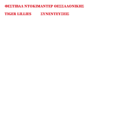
ΦΕΣΤΙΒΑΛ ΝΤΟΚΙΜΑΝΤΕΡ ΘΕΣΣΑΛΟΝΙΚΗΣ
TIGER LILLIES
ΣΥΝΕΝΤΕΥΞΕΙΣ