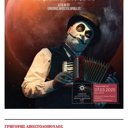
ΓΡΗΓΟΡΗΣ ΑΠΟΣΤΟΛΟΠΟΥΛΟΣ