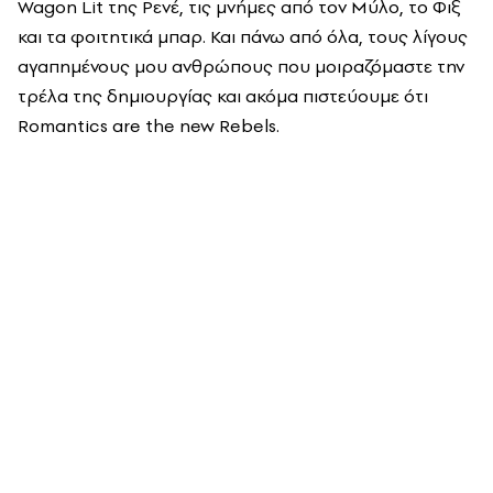
Wagon Lit της Ρενέ, τις μνήμες από τον Μύλο, το Φιξ
και τα φοιτητικά μπαρ. Και πάνω από όλα, τους λίγους
αγαπημένους μου ανθρώπους που μοιραζόμαστε την
τρέλα της δημιουργίας και ακόμα πιστεύουμε ότι
Romantics are the new Rebels.