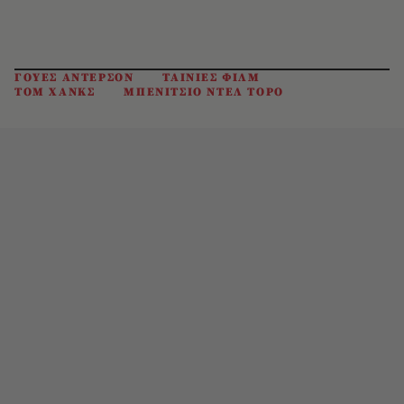
ΓΟΥΕΣ ΑΝΤΕΡΣΟΝ
ΤΑΙΝΙΕΣ ΦΙΛΜ
ΤΟΜ ΧΑΝΚΣ
ΜΠΕΝΙΤΣΙΟ ΝΤΕΛ ΤΟΡΟ