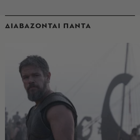
ΔΙΑΒΑΖΟΝΤΑΙ ΠΑΝΤΑ