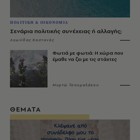
ΠΟΛΙΤΙΚΗ & ΟΙΚΟΝΟΜΙΑ
Σενάρια πολιτικής συνέχειας ή αλλαγής;
Λεωνίδας Καστανάς
Φωτιά με φωτιά: Η χώρα που
έμαθε να ζει με τις στάχτες
Μυρτώ Τσουμαλάκου
ΘΕΜΑΤΑ