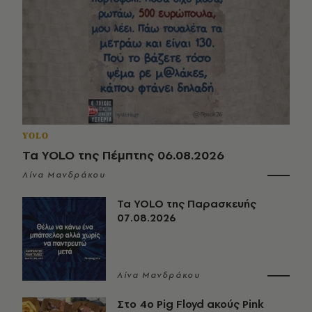
YOLO
Τα YOLO της Πέμπτης 06.08.2026
Λίνα Μανδράκου
Τα YOLO της Παρασκευής
07.08.2026
Λίνα Μανδράκου
Στο 4ο Pig Floyd ακούς Pink