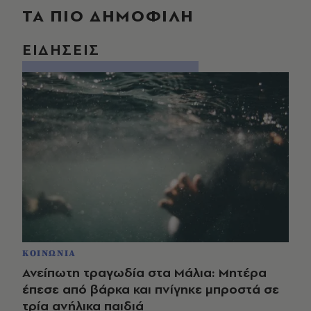
ΤΑ ΠΙΟ ΔΗΜΟΦΙΛΗ
ΕΙΔΗΣΕΙΣ
ΚΟΙΝΩΝΙΑ
Ανείπωτη τραγωδία στα Μάλια: Μητέρα
έπεσε από βάρκα και πνίγηκε μπροστά σε
τρία ανήλικα παιδιά