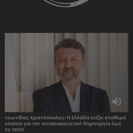
Λεωνίδας Χριστόπουλος: Η Ελλάδα χτίζει σταθερό
πλαίσιο για την οπτικοακουστική δημιουργία έως
το 2030