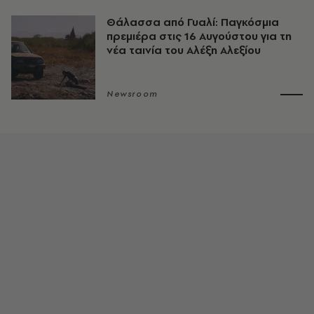
Θάλασσα από Γυαλί: Παγκόσμια
πρεμιέρα στις 16 Αυγούστου για τη
νέα ταινία του Αλέξη Αλεξίου
Newsroom