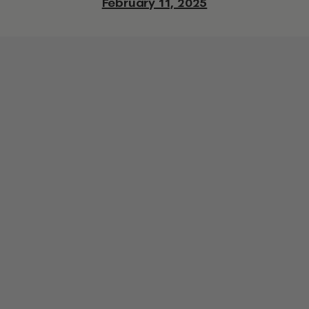
February 11, 2025