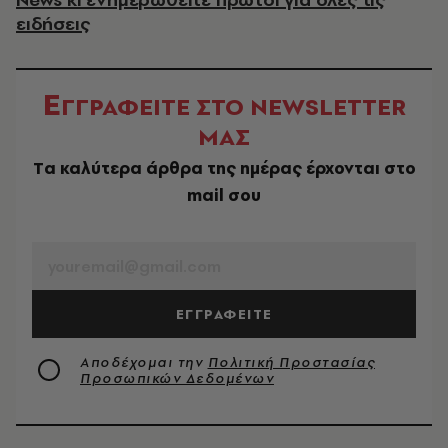
ειδήσεις
Ε
ΓΓΡΑΦΕΙΤΕ ΣΤΟ NEWSLETTER
ΜΑΣ
Tα καλύτερα άρθρα της ημέρας έρχονται στο
mail σου
EMAIL
ΕΓΓΡΑΦΕΙΤΕ
Αποδέχομαι την
Πολιτική Προστασίας
Προσωπικών Δεδομένων