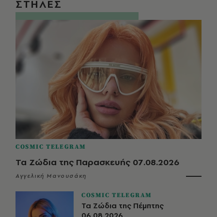
ΣΤΗΛΕΣ
COSMIC TELEGRAM
Τα Ζώδια της Παρασκευής 07.08.2026
Αγγελική Μανουσάκη
COSMIC TELEGRAM
Τα Ζώδια της Πέμπτης
06.08.2026