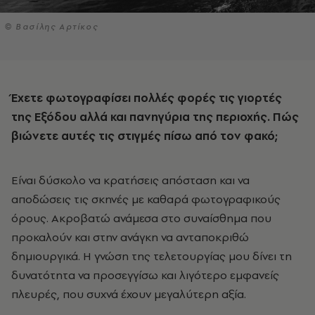
© Βασίλης Αρτίκος
Έχετε φωτογραφίσει πολλές φορές τις γιορτές
της Εξόδου αλλά και πανηγύρια της περιοχής. Πώς
βιώνετε αυτές τις στιγμές πίσω από τον φακό;
Είναι δύσκολο να κρατήσεις απόσταση και να
αποδώσεις τις σκηνές με καθαρά φωτογραφικούς
όρους. Ακροβατώ ανάμεσα στο συναίσθημα που
προκαλούν και στην ανάγκη να ανταποκριθώ
δημιουργικά. Η γνώση της τελετουργίας μου δίνει τη
δυνατότητα να προσεγγίσω και λιγότερο εμφανείς
πλευρές, που συχνά έχουν μεγαλύτερη αξία.