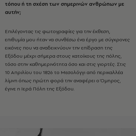
τόπου ή τη σχέση των σημερινών ανθρώπων με
αυτήν;
Επιλέγοντας τις φωτογραφίες για την έκθεση,
επιθυμία μου ήταν να συνθέσω ένα έργο με σύγχρονες
εικόνες που να αναδεικνύουν την επίδραση της
Εξόδου μέχρι σήμερα στους κατοίκους της πόλης,
τόσο στην καθημερινότητα όσο και στις γιορτές. Στις
10 Απριλίου του 1826 το Μεσολόγγι από περικαλλέα
λίμνη όπως πρώτη φορά την αναφέρει ο Όμηρος,
έγινε η Ιερά Πόλη της Εξόδου.