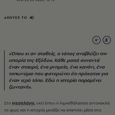
ΑΚΟΥΣΕ ΤΟ
«Όπου κι αν σταθείς, ο τόπος αναβλύζει την
ιστορία της Εξόδου. Κάθε ματιά συναντά
έναν σταυρό, ένα μνημείο, ένα κανόνι, ένα
τοπωνύμιο που φανερώνει ότι πρόκειται για
έναν ιερό τόπο. Εδώ η ιστορία παραμένει
ζωντανή».
Στο
Μεσολόγγι
, εκεί όπου η λιμνοθάλασσα αντανακλά
το φως και η ιστορία μοιάζει να αναπνέει μέσα στο