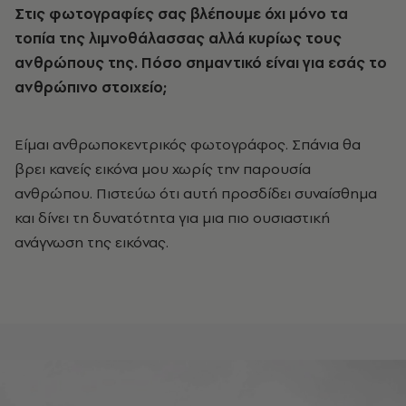
Στις φωτογραφίες σας βλέπουμε όχι μόνο τα
τοπία της λιμνοθάλασσας αλλά κυρίως τους
ανθρώπους της. Πόσο σημαντικό είναι για εσάς το
ανθρώπινο στοιχείο;
Είμαι ανθρωποκεντρικός φωτογράφος. Σπάνια θα
βρει κανείς εικόνα μου χωρίς την παρουσία
ανθρώπου. Πιστεύω ότι αυτή προσδίδει συναίσθημα
και δίνει τη δυνατότητα για μια πιο ουσιαστική
ανάγνωση της εικόνας.