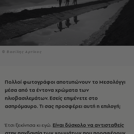
© Βασίλης Αρτίκος
Πολλοί φωτογράφοι αποτυπώνουν το Μεσολόγγι
μέσα από τα έντονα χρώματα των
ηλιοβασιλεμάτων. Εσείς επιμένετε στο
ασπρόμαυρο. Τι σας προσφέρει αυτή η επιλογή;
Έτσι ξεκίνησα κι εγώ.
Είναι δύσκολο να αντισταθείς
στην πανδαισία των χρωμάτων που προσφέρουν