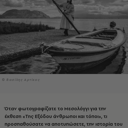
© Βασίλης Αρτίκος
Όταν φωτογραφίζατε το Μεσολόγγι για την
έκθεση «Της Εξόδου άνθρωποι και τόποι», τι
προσπαθούσατε να αποτυπώσετε, την ιστορία του