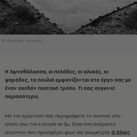
© Βασίλης Αρτίκος
Η λιμνοθάλασσα, οι πελάδες, οι αλυκές, οι
ψαράδες, τα πουλιά εμφανίζονται στο έργο σας με
έναν σχεδόν ποιητικό τρόπο. Τι σας συγκινεί
περισσότερο;
Με την ερώτησή σας περιγράφετε το σκηνικό στο
οποίο έχω την ευλογία να ζω. Είναι ένα απέραντο
στούντιο που προσφέρει φως και γεωμετρία.
Ο ήλιος