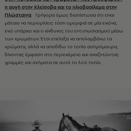
η αυγή στην Κλείσοβα και το ηλιοβασίλεμα στην
Πλώσταινα
. Γρήγορα όμως διαπίστωσα ότι είναι
μάταιο να περιορίσεις τόση ομορφιά σε μία εικόνα,
ενώ υπάρχει και ο κίνδυνος του εντυπωσιασμού μέσω
των χρωμάτων. Έτσι επέλεξα να απολαμβάνω τα
χρώματα, αλλά να αποδίδω το τοπίο ασπρόμαυρα,
δίνοντας έμφαση στο περιεχόμενο και αναζητώντας
γραμμές και σχήματα σε αυτό το λιτό τοπίο.