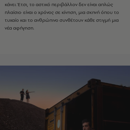
κάνει. Έτσι, το αστικό περιβάλλον δεν είναι απλώς
πλαίσιο
·
είναι ο χρόνος σε κίνηση, μια σκηνή όπου το
τυχαίο και το ανθρώπινο συνθέτουν κάθε στιγμή μια
νέα αφήγηση.