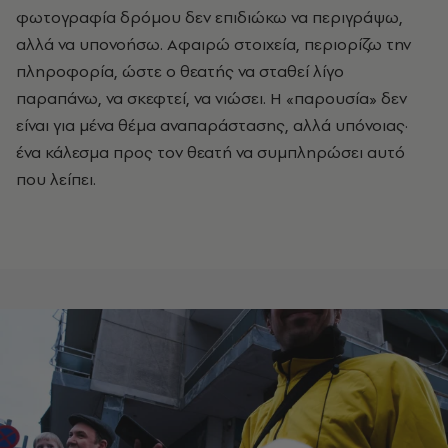
φωτογραφία δρόμου δεν επιδιώκω να περιγράψω,
αλλά να υπονοήσω. Αφαιρώ στοιχεία, περιορίζω την
πληροφορία, ώστε ο θεατής να σταθεί λίγο
παραπάνω, να σκεφτεί, να νιώσει. Η «παρουσία» δεν
είναι για μένα θέμα αναπαράστασης, αλλά υπόνοιας·
ένα κάλεσμα προς τον θεατή να συμπληρώσει αυτό
που λείπει.