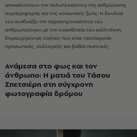
αποκαλύπτουν την πολυπλοκότητα της ανθρώπινης
συμπεριφοράς και της κοινωνικής ζωής. Η δουλειά
του συνδυάζει την παρατηρητικότητα του
ανθρωπολόγου με την ευαισθησία του καλλιτέχνη,
δημιουργώντας εικόνες που είναι ταυτόχρονα
προσωπικές, συλλογικές και βαθιά ποιητικές.
Ανάμεσα στο φως και τον
άνθρωπο: Η ματιά του Τάσου
Σπετσιέρη στη σύγχρονη
φωτογραφία δρόμου