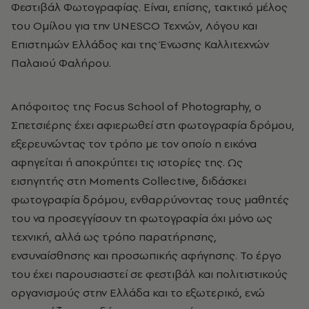
Φεστιβάλ Φωτογραφίας. Είναι, επίσης, τακτικό μέλος
του Ομίλου για την UNESCO Τεχνών, Λόγου και
Επιστημών Ελλάδος και της Ένωσης Καλλιτεχνών
Παλαιού Φαλήρου.
Απόφοιτος της Focus School of Photography, ο
Σπετσιέρης έχει αφιερωθεί στη φωτογραφία δρόμου,
εξερευνώντας τον τρόπο με τον οποίο η εικόνα
αφηγείται ή αποκρύπτει τις ιστορίες της. Ως
εισηγητής στη Moments Collective, διδάσκει
φωτογραφία δρόμου, ενθαρρύνοντας τους μαθητές
του να προσεγγίσουν τη φωτογραφία όχι μόνο ως
τεχνική, αλλά ως τρόπο παρατήρησης,
ενσυναίσθησης και προσωπικής αφήγησης. Το έργο
του έχει παρουσιαστεί σε φεστιβάλ και πολιτιστικούς
οργανισμούς στην Ελλάδα και το εξωτερικό, ενώ