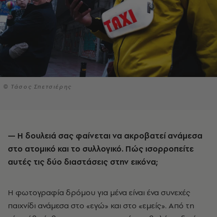
© Τάσος Σπετσιέρης
— Η δουλειά σας φαίνεται να ακροβατεί ανάμεσα
στο ατομικό και το συλλογικό. Πώς ισορροπείτε
αυτές τις δύο διαστάσεις στην εικόνα;
Η φωτογραφία δρόμου για μένα είναι ένα συνεχές
παιχνίδι ανάμεσα στο «εγώ» και στο «εμείς». Από τη