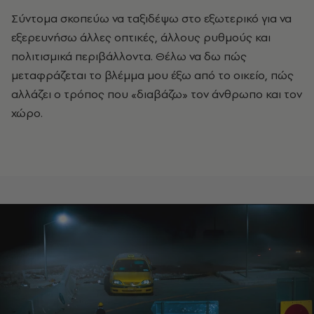
Σύντομα σκοπεύω να ταξιδέψω στο εξωτερικό για να
εξερευνήσω άλλες οπτικές, άλλους ρυθμούς και
πολιτισμικά περιβάλλοντα. Θέλω να δω πώς
μεταφράζεται το βλέμμα μου έξω από το οικείο, πώς
αλλάζει ο τρόπος που «διαβάζω» τον άνθρωπο και τον
χώρο.