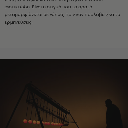
ενστικτώδη. Είναι η στιγμή που το ορατό
μεταμορφώνεται σε νόημα, πριν καν προλάβεις να το
ερμηνεύσεις.