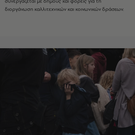
συνεργάζεται με δήμους και φορείς για τη
διοργάνωση καλλιτεχνικών και κοινωνικών δράσεων.