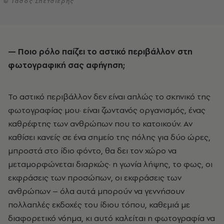
© Τάσος Σπετσιέρης
— Ποιο ρόλο παίζει το αστικό περιβάλλον στη
φωτογραφική σας αφήγηση;
Το αστικό περιβάλλον δεν είναι απλώς το σκηνικό της
φωτογραφίας μου
·
είναι ζωντανός οργανισμός, ένας
καθρέφτης των ανθρώπων που το κατοικούν. Αν
καθίσει κανείς σε ένα σημείο της πόλης για δύο ώρες,
μπροστά στο ίδιο φόντο, θα δει τον χώρο να
μεταμορφώνεται διαρκώς
·
η γωνία λήψης, το φως, οι
εκφράσεις των προσώπων, οι εκφράσεις των
ανθρώπων – όλα αυτά μπορούν να γεννήσουν
πολλαπλές εκδοχές του ίδιου τόπου, καθεμιά με
διαφορετικό νόημα, κι αυτό καλείται η φωτογραφία να