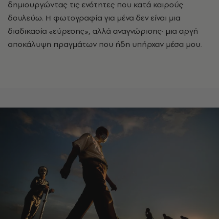
δημιουργώντας τις ενότητες που κατά καιρούς
δουλεύω. Η φωτογραφία για μένα δεν είναι μια
διαδικασία «εύρεσης», αλλά αναγνώρισης
·
μια αργή
αποκάλυψη πραγμάτων που ήδη υπήρχαν μέσα μου.