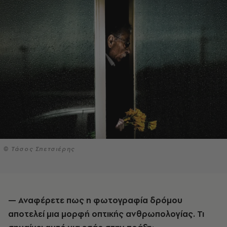
© Τάσος Σπετσιέρης
— Αναφέρετε πως η φωτογραφία δρόμου
αποτελεί μια μορφή οπτικής ανθρωπολογίας. Τι