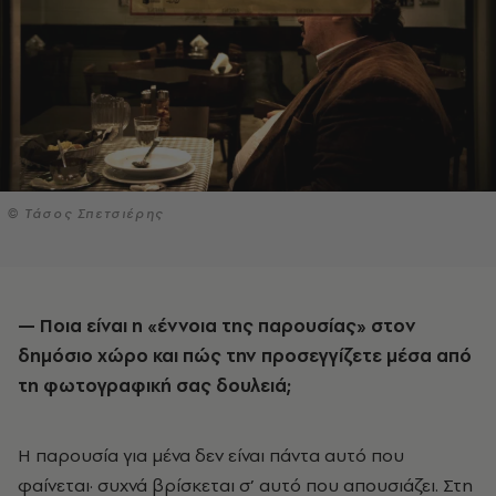
© Τάσος Σπετσιέρης
— Ποια είναι η «έννοια της παρουσίας» στον
δημόσιο χώρο και πώς την προσεγγίζετε μέσα από
τη φωτογραφική σας δουλειά;
Η παρουσία για μένα δεν είναι πάντα αυτό που
φαίνεται· συχνά βρίσκεται σ’ αυτό που απουσιάζει. Στη