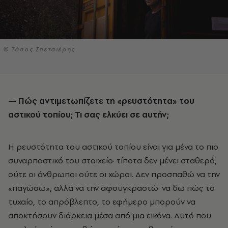
© Τάσος Σπετσιέρης
— Πώς αντιμετωπίζετε τη «ρευστότητα» του
αστικού τοπίου; Τι σας ελκύει σε αυτήν;
Η ρευστότητα του αστικού τοπίου είναι για μένα το πιο
συναρπαστικό του στοιχείο
·
τίποτα δεν μένει σταθερό,
ούτε οι άνθρωποι ούτε οι χώροι. Δεν προσπαθώ να την
«παγώσω», αλλά να την αφουγκραστώ
·
να δω πώς το
τυχαίο, το απρόβλεπτο, το εφήμερο μπορούν να
αποκτήσουν διάρκεια μέσα από μια εικόνα. Αυτό που