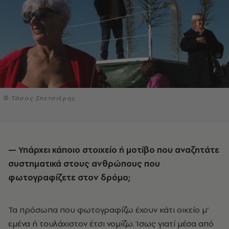
© Τάσος Σπετσιέρης
— Υπάρχει κάποιο στοιχείο ή μοτίβο που αναζητάτε
συστηματικά στους ανθρώπους που
φωτογραφίζετε στον δρόμο;
Τα πρόσωπα που φωτογραφίζω έχουν κάτι οικείο μ’
εμένα ή τουλάχιστον έτσι νομίζω. Ίσως γιατί μέσα από