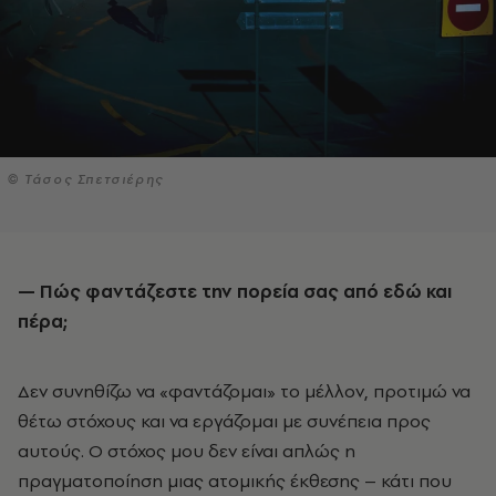
© Τάσος Σπετσιέρης
— Πώς φαντάζεστε την πορεία σας από εδώ και
πέρα;
Δεν συνηθίζω να «φαντάζομαι» το μέλλον, προτιμώ να
θέτω στόχους και να εργάζομαι με συνέπεια προς
αυτούς. Ο στόχος μου δεν είναι απλώς η
πραγματοποίηση μιας ατομικής έκθεσης – κάτι που