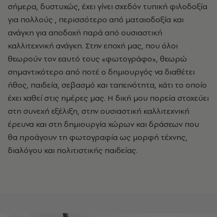
σήμερα, δυστυχώς, έχει γίνει σχεδόν τυπική φιλοδοξία
για πολλούς , περισσότερο από ματαιοδοξία και
ανάγκη για αποδοχή παρά από ουσιαστική
καλλιτεχνική ανάγκη. Στην εποχή μας, που όλοι
θεωρούν τον εαυτό τους «φωτογράφο», θεωρώ
σημαντικότερο από ποτέ ο δημιουργός να διαθέτει
ήθος, παιδεία, σεβασμό και ταπεινότητα, κάτι το οποίο
έχει χαθεί στις ημέρες μας. Η δική μου πορεία στοχεύει
στη συνεχή εξέλιξη, στην ουσιαστική καλλιτεχνική
έρευνα και στη δημιουργία χώρων και δράσεων που
θα προάγουν τη φωτογραφία ως μορφή τέχνης,
διαλόγου και πολιτιστικής παιδείας.