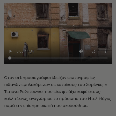
Όταν οι δημοσιογράφοι έδειξαν φωτογραφίες
πιθανών εμπλεκόμενων σε κατοίκους του Χορένκα, η
Τετιάνα Ρεζνιτσένκο, που είχε φτιάξει καφέ στους
καλλιτέχνες, αναγνώρισε το πρόσωπο του Ντελ Νάγια,
παρά την επίσημη σιωπή που ακολούθησε.