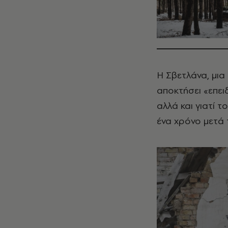
Η Σβετλάνα, μια
αποκτήσει «επει
αλλά και γιατί 
ένα χρόνο μετά 