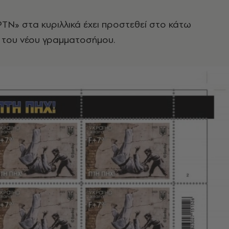
TN» στα κυριλλικά έχει προστεθεί στο κάτω
 του νέου γραμματοσήμου.