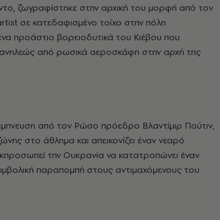
ντο, ζωγραφίστηκε στην αρχική του μορφή από τον
artist σε κατεδαφισμένο τοίχο στην πόλη
ένα προάστιο βορειοδυτικά του Κιέβου που
ανηλεώς από ρωσικά αεροσκάφη στην αρχή της
 έμπνευση από τον Ρώσο πρόεδρο Βλαντίμιρ Πούτιν,
ώνης στο άθλημα και απεικονίζει έναν νεαρό
εκπροσωπεί την Ουκρανία να κατατροπώνει έναν
συμβολική παραπομπή στους αντιμαχόμενους του