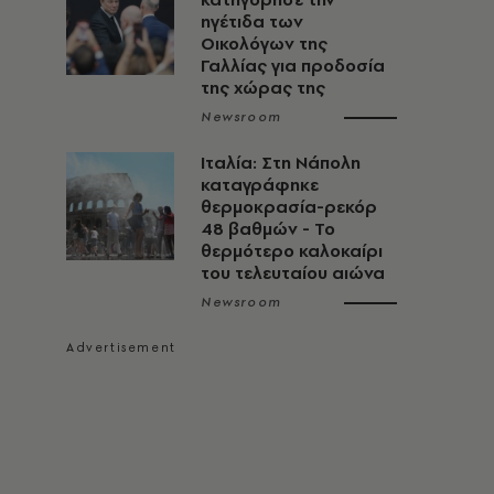
ηγέτιδα των
Οικολόγων της
Γαλλίας για προδοσία
της χώρας της
Newsroom
Ιταλία: Στη Νάπολη
καταγράφηκε
θερμοκρασία-ρεκόρ
48 βαθμών - To
θερμότερο καλοκαίρι
του τελευταίου αιώνα
Newsroom