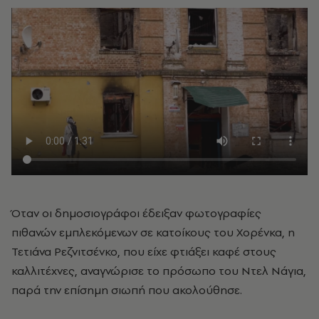
Όταν οι δημοσιογράφοι έδειξαν φωτογραφίες
πιθανών εμπλεκόμενων σε κατοίκους του Χορένκα, η
Τετιάνα Ρεζνιτσένκο, που είχε φτιάξει καφέ στους
καλλιτέχνες, αναγνώρισε το πρόσωπο του Ντελ Νάγια,
παρά την επίσημη σιωπή που ακολούθησε.