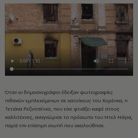
Όταν οι δημοσιογράφοι έδειξαν φωτογραφίες
πιθανών εμπλεκόμενων σε κατοίκους του Χορένκα, η
Τετιάνα Ρεζνιτσένκο, που είχε φτιάξει καφέ στους
καλλιτέχνες, αναγνώρισε το πρόσωπο του Ντελ Νάγια,
παρά την επίσημη σιωπή που ακολούθησε.