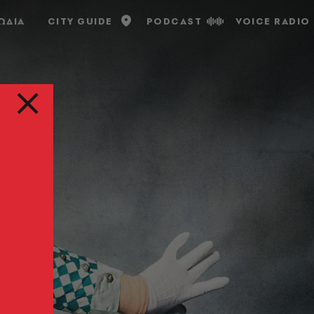
ΩΔΙΑ
CITY GUIDE
PODCAST
VOICE RADIO