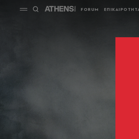
FORUM
ΕΠΙΚΑΙΡΟΤΗΤ