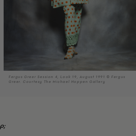
Fergus Greer Session 4, Look 19, August 1991 © Fergus
Greer. Courtesy The Michael Hoppen Gallery
ρ;