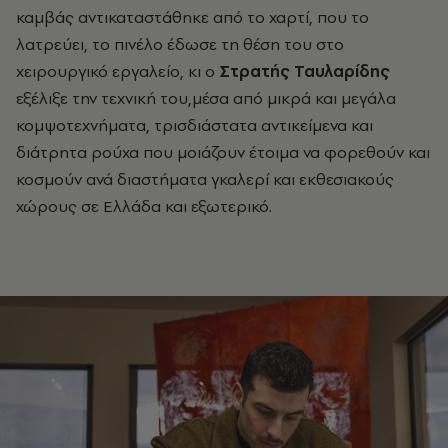
καμβάς αντικαταστάθηκε από το χαρτί, που το
λατρεύει, το πινέλο έδωσε τη θέση του στο
χειρουργικό εργαλείο, κι ο
Στρατής Ταυλαρίδης
εξέλιξε την τεχνική του,μέσα από μικρά και μεγάλα
κομψοτεχνήματα, τρισδιάστατα αντικείμενα και
διάτρητα ρούχα που μοιάζουν έτοιμα να φορεθούν και
κοσμούν ανά διαστήματα γκαλερί και εκθεσιακούς
χώρους σε Ελλάδα και εξωτερικό.