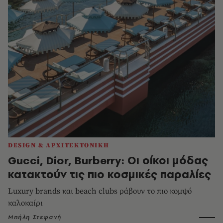
DESIGN & ΑΡΧΙΤΕΚΤΟΝΙΚΗ
Gucci, Dior, Burberry: Οι οίκοι μόδας
κατακτούν τις πιο κοσμικές παραλίες
Luxury brands και beach clubs ράβουν το πιο κομψό
καλοκαίρι
Μπήλη Στεφανή