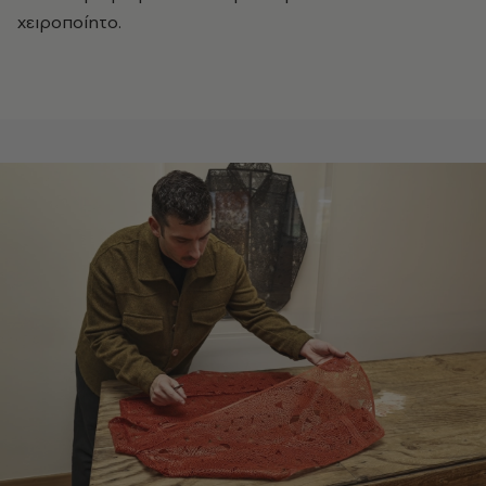
χειροποίητο.