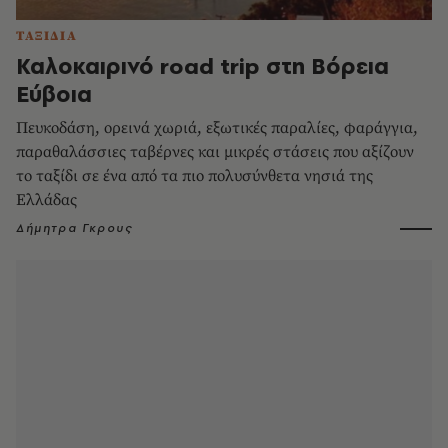
ΤΑΞΙΔΙΑ
Καλοκαιρινό road trip στη Βόρεια
Εύβοια
Πευκοδάση, ορεινά χωριά, εξωτικές παραλίες, φαράγγια,
παραθαλάσσιες ταβέρνες και μικρές στάσεις που αξίζουν
το ταξίδι σε ένα από τα πιο πολυσύνθετα νησιά της
Ελλάδας
Δήμητρα Γκρους