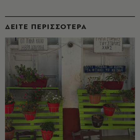
ΔΕΙΤΕ ΠΕΡΙΣΣΟΤΕΡΑ