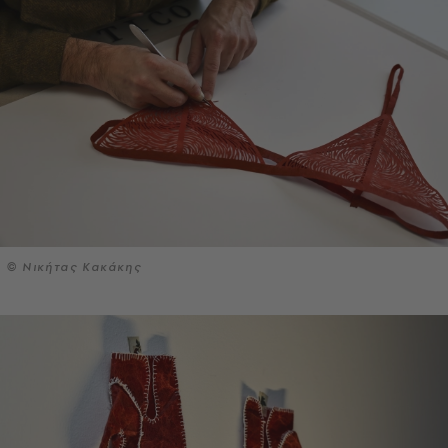
© Νικήτας Κακάκης