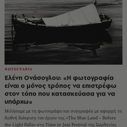
ΦΩΤΟΓΡΑΦΙΑ
Ελένη Ονάσογλου: «Η φωτογραφία
είναι ο μόνος τρόπος να επιστρέφω
στον τόπο που κατασκεύασα για να
υπάρχω»
Μιλήσαμε με τη φωτογράφο και συγγραφέα με αφορμή τη
διεθνή διάκριση του έργου της «The Blue Land – Before
the Light Falls» στο Time in Jazz Festival της Σαρδηνίας