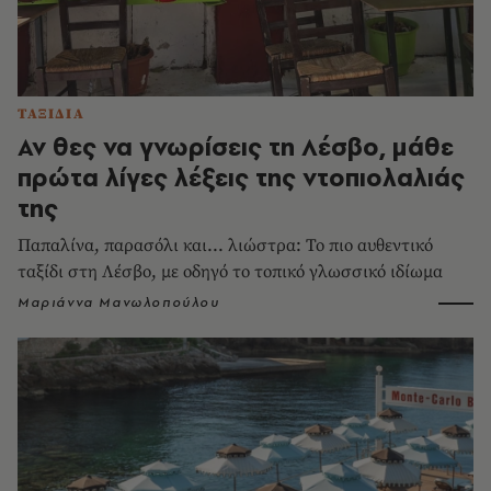
ΤΑΞΙΔΙΑ
Αν θες να γνωρίσεις τη Λέσβο, μάθε
πρώτα λίγες λέξεις της ντοπιολαλιάς
της
Παπαλίνα, παρασόλι και... λιώστρα: Το πιο αυθεντικό
ταξίδι στη Λέσβο, με οδηγό το τοπικό γλωσσικό ιδίωμα
Μαριάννα Μανωλοπούλου