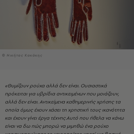
© Νικήτας Κακάκης
«Θυμίζουν ρούχα αλλά δεν είναι. Ουσιαστικά
πρόκειται για υβρίδια αντικειμένων που μοιάζουν,
αλλά δεν είναι. Αντικείμενα καθημερινής χρήσης τα
οποία όμως έχουν χάσει τη χρηστική τους ικανότητα
και έχουν γίνει έργα τέχνης.Αυτό που ήθελα να κάνω
είναι να δω πώς μπορώ να μιμηθώ ένα ρούχο