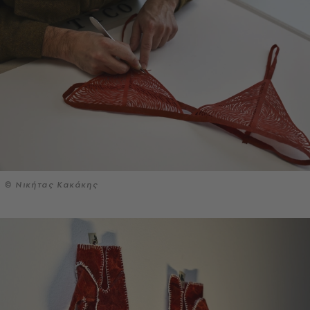
© Νικήτας Κακάκης