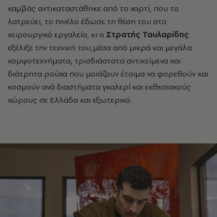
καμβάς αντικαταστάθηκε από το χαρτί, που το
λατρεύει, το πινέλο έδωσε τη θέση του στο
χειρουργικό εργαλείο, κι ο
Στρατής Ταυλαρίδης
εξέλιξε την τεχνική του,μέσα από μικρά και μεγάλα
κομψοτεχνήματα, τρισδιάστατα αντικείμενα και
διάτρητα ρούχα που μοιάζουν έτοιμα να φορεθούν και
κοσμούν ανά διαστήματα γκαλερί και εκθεσιακούς
χώρους σε Ελλάδα και εξωτερικό.