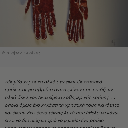
© Νικήτας Κακάκης
«Θυμίζουν ρούχα αλλά δεν είναι. Ουσιαστικά
πρόκειται για υβρίδια αντικειμένων που μοιάζουν,
αλλά δεν είναι. Αντικείμενα καθημερινής χρήσης τα
οποία όμως έχουν χάσει τη χρηστική τους ικανότητα
και έχουν γίνει έργα τέχνης.Αυτό που ήθελα να κάνω
είναι να δω πώς μπορώ να μιμηθώ ένα ρούχο