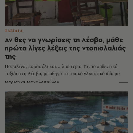
ΤΑΞΙΔΙΑ
Αν θες να γνωρίσεις τη Λέσβο, μάθε
πρώτα λίγες λέξεις της ντοπιολαλιάς
της
Παπαλίνα, παρασόλι και... λιώστρα: Το πιο αυθεντικό
ταξίδι στη Λέσβο, με οδηγό το τοπικό γλωσσικό ιδίωμα
Μαριάννα Μανωλοπούλου