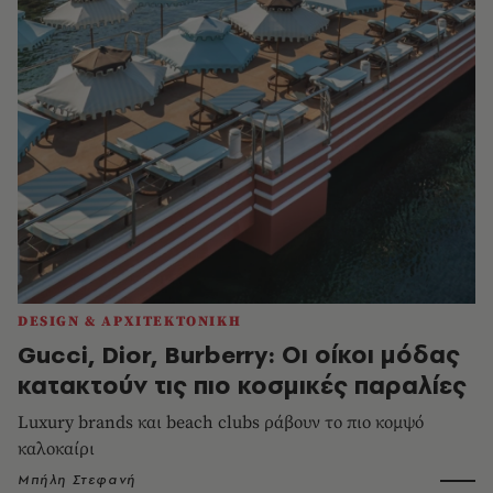
DESIGN & ΑΡΧΙΤΕΚΤΟΝΙΚΗ
Gucci, Dior, Burberry: Οι οίκοι μόδας
κατακτούν τις πιο κοσμικές παραλίες
Luxury brands και beach clubs ράβουν το πιο κομψό
καλοκαίρι
Μπήλη Στεφανή