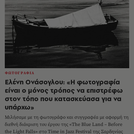
ΦΩΤΟΓΡΑΦΙΑ
Ελένη Ονάσογλου: «Η φωτογραφία
είναι ο μόνος τρόπος να επιστρέφω
στον τόπο που κατασκεύασα για να
υπάρχω»
Μιλήσαμε με τη φωτογράφο και συγγραφέα με αφορμή τη
διεθνή διάκριση του έργου της «The Blue Land – Before
the Light Falls» στο Time in Jazz Festival της Σαρδηνίας