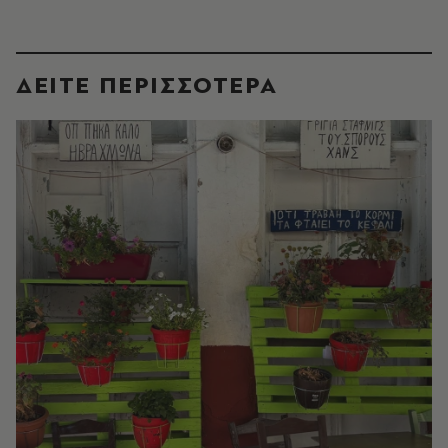
ΔΕΙΤΕ ΠΕΡΙΣΣΟΤΕΡΑ