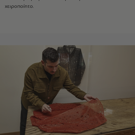
χειροποίητο.