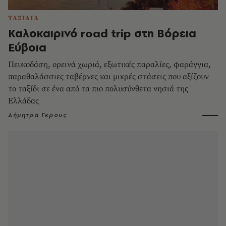
ΤΑΞΙΔΙΑ
Καλοκαιρινό road trip στη Βόρεια
Εύβοια
Πευκοδάση, ορεινά χωριά, εξωτικές παραλίες, φαράγγια,
παραθαλάσσιες ταβέρνες και μικρές στάσεις που αξίζουν
το ταξίδι σε ένα από τα πιο πολυσύνθετα νησιά της
Ελλάδας
Δήμητρα Γκρους