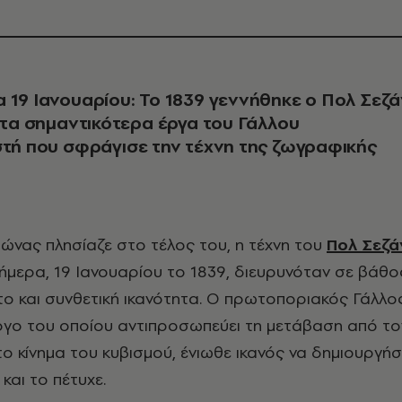
 19 Ιανουαρίου: Το 1839 γεννήθηκε ο Πολ Σεζά
ι τα σημαντικότερα έργα του Γάλλου
στή που σφράγισε την τέχνη της ζωγραφικής
ιώνας πλησίαζε στο τέλος του, η τέχνη του
Πολ Σεζά
ήμερα, 19 Ιανουαρίου το 1839, διευρυνόταν σε βάθο
ο και συνθετική ικανότητα. Ο πρωτοποριακός Γάλλο
ργο του οποίου αντιπροσωπεύει τη μετάβαση από το
ο κίνημα του κυβισμού, ένιωθε ικανός να δημιουργήσ
και το πέτυχε.