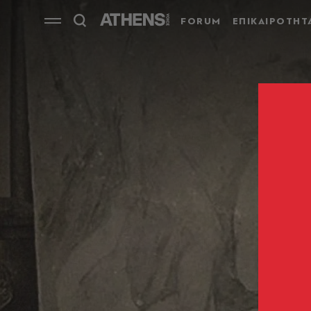
FORUM
ΕΠΙΚΑΙΡΟΤΗΤ