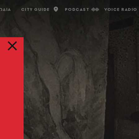
ΩΔΙΑ
CITY GUIDE
PODCAST
VOICE RADIO