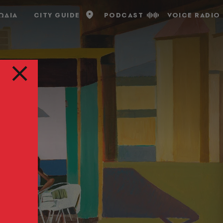
ΩΔΙΑ
CITY GUIDE
PODCAST
VOICE RADIO