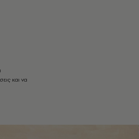
σεις και να