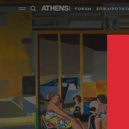
FORUM
ΕΠΙΚΑΙΡΟΤΗΤ