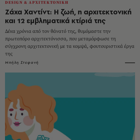
DESIGN & ΑΡΧΙΤΕΚΤΟΝΙΚΗ
Ζάχα Χαντίντ: Η ζωή, η αρχιτεκτονική
και 12 εμβληματικά κτίριά της
Δέκα χρόνια από τον θάνατό της, θυμόμαστε την
πρωτοπόρο αρχιτεκτόνισσα, που μεταμόρφωσε τη
σύγχρονη αρχιτεκτονική με τα κομψά, φουτουριστικά έργα
της
Μπήλη Στεφανή