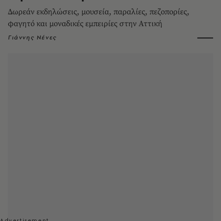
Δωρεάν εκδηλώσεις, μουσεία, παραλίες, πεζοπορίες,
φαγητό και μοναδικές εμπειρίες στην Αττική
Γιάννης Νένες