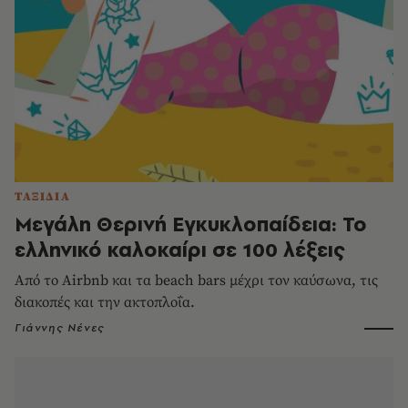
ΤΑΞΙΔΙΑ
Μεγάλη Θερινή Εγκυκλοπαίδεια: Το
ελληνικό καλοκαίρι σε 100 λέξεις
Από το Airbnb και τα beach bars μέχρι τον καύσωνα, τις
διακοπές και την ακτοπλοΐα.
Γιάννης Νένες