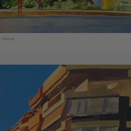
Πάτρα