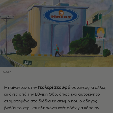
Ήλιος
Μπαίνοντας στην
Γκαλερί Σκουφά
συναντάς κι άλλες
εικόνες από την Εθνική Οδό, όπως ένα αυτοκίνητο
σταματημένο στα διόδια τη στιγμή που ο οδηγός
βγάζει το χέρι και πληρώνει καθ' οδόν για κάποιον