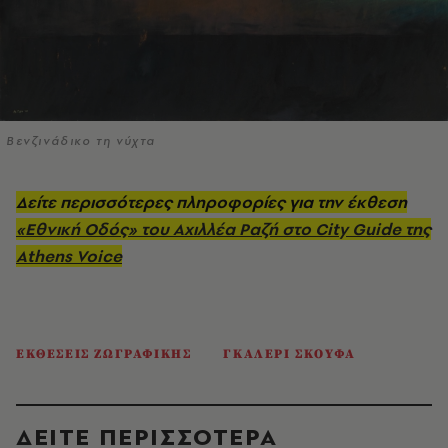
Βενζινάδικο τη νύχτα
Δείτε περισσότερες πληροφορίες για την έκθεση
«Εθνική Οδός» του Αχιλλέα Ραζή στο City Guide της
Athens Voice
ΕΚΘΕΣΕΙΣ ΖΩΓΡΑΦΙΚΗΣ
ΓΚΑΛΕΡΙ ΣΚΟΥΦΑ
ΔΕΙΤΕ ΠΕΡΙΣΣΟΤΕΡΑ