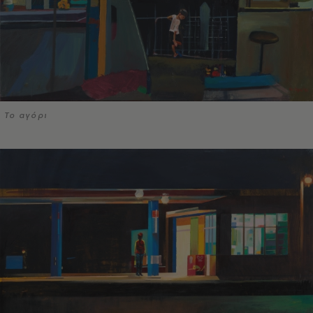
Το αγόρι