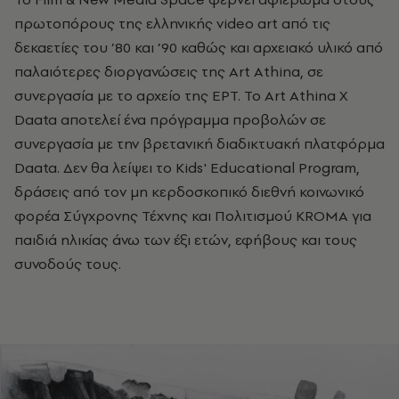
πρωτοπόρους της ελληνικής video art από τις
δεκαετίες του ’80 και ’90 καθώς και αρχειακό υλικό από
παλαιότερες διοργανώσεις της Αrt Athina, σε
συνεργασία με το αρχείο της ΕΡΤ. Το Art Athina X
Daata αποτελεί ένα πρόγραμμα προβολών σε
συνεργασία με την βρετανική διαδικτυακή πλατφόρμα
Daata. Δεν θα λείψει το Kids' Educational Program,
δράσεις από τον μη κερδοσκοπικό διεθνή κοινωνικό
φορέα Σύγχρονης Τέχνης και Πολιτισμού ΚROMA για
παιδιά ηλικίας άνω των έξι ετών, εφήβους και τους
συνοδούς τους.