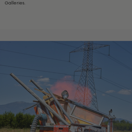
Galleries.