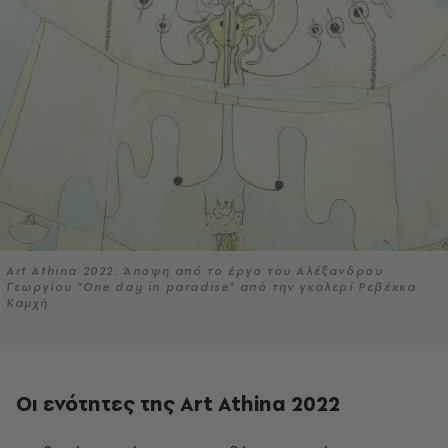
Art Athina 2022: Άποψη από το έργο του Αλέξανδρου
Γεωργίου "One day in paradise" από την γκαλερί Ρεβέκκα
Καμχή
Oι ενότητες της Αrt Athina 2022