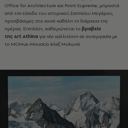
Office for Architecture και Point Supreme, μπροστά
από την είσοδο του ιστορικού Ζαππείου Μεγάρου,
προσβάσιμες στο κοινό καθόλη τη διάρκεια της
ημέρας. Επιπλέον, καθιερώνεται το
βραβείο
της Art Athina
για νέο καλλιτέχνη σε συνεργασία με
το MOMus-Μουσείο Άλεξ Μυλωνά.