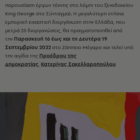
παρουσίαση έργων τέχνης στο λόμπι του ξενοδοχείου
King George στο Σύνταγμα)
.
Η μεγαλύτερη ετήσια
εμπορική εικαστική διοργάνωση στην Ελλάδα, που
μετρά 25 διοργανώσεις, θα πραγματοποιηθεί από
την
Παρασκευή 16 έως και τη Δευτέρα 19
Σεπτεμβρίου 2022
στο Ζάππειο Μέγαρο και τελεί υπό
την αιγίδα της
Προέδρου της
Δημοκρατίας
,
Κατερίνας Σακελλαροπούλου
.