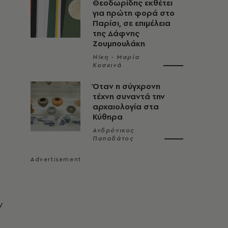
Θεοδωρίδης εκθέτει
για πρώτη φορά στο
Παρίσι, σε επιμέλεια
της Δάφνης
Ζουμπουλάκη
Νίκη - Μαρία
Κοσκινά
Όταν η σύγχρονη
τέχνη συναντά την
αρχαιολογία στα
Κύθηρα
Ανδρόνικος
Παπαδάτος
ν