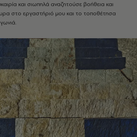
υκαιρία και σιωπηλά αναζητούσε βοήθεια και
συρα στο εργαστήριό μου και το τοποθέτησα
 γωνιά.