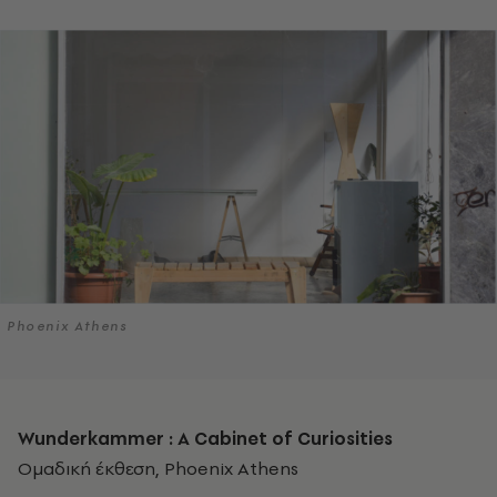
Phoenix Athens
Wunderkammer : A Cabinet of Curiosities
Ομαδική έκθεση, Phoenix Athens