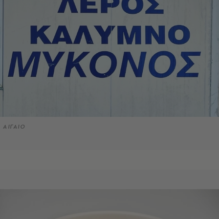
ΑΙΓΑΙΟ