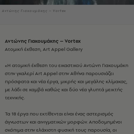
Αντώνης Γιακουμάκης – Vortex
Αντώνης Γιακουμάκης –
Vortex
Ατομική έκθεση, Art Appel Gallery
«Η ατομική έκθεση του εικαστικού Αντώνη Γιακουμάκη
στην γκαλερί Art Appel στην Αθήνα παρουσιάζει
πρόσφατα και νέα έργα, μικρής και μεγάλης κλίμακας,
με λάδι σε καμβά καθώς και δύο νέα γλυπτά μεικτής
τεχνικής.
Τα 18 έργα που εκτίθενται είναι ένας αστερισμός
άγνωστων και αινιγματικών μορφών. Αποδομημένοι
σκόπιμα στην ελάχιστη φυσική τους παρουσία, οι