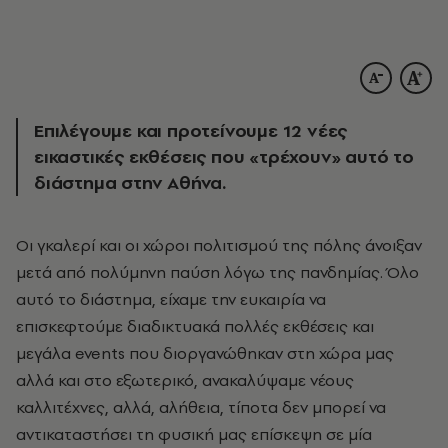
Επιλέγουμε και προτείνουμε 12 νέες
εικαστικές εκθέσεις που «τρέχουν» αυτό το
διάστημα στην Αθήνα.
Οι γκαλερί και οι χώροι πολιτισμού της πόλης άνοιξαν
μετά από πολύμηνη παύση λόγω της πανδημίας. Όλο
αυτό το διάστημα, είχαμε την ευκαιρία να
επισκεφτούμε διαδικτυακά πολλές εκθέσεις και
μεγάλα events που διοργανώθηκαν στη χώρα μας
αλλά και στο εξωτερικό, ανακαλύψαμε νέους
καλλιτέχνες, αλλά, αλήθεια, τίποτα δεν μπορεί να
αντικαταστήσει τη φυσική μας επίσκεψη σε μία