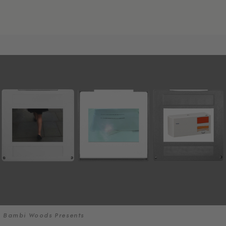
Bambi Woods Presents