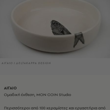
ΑΙΓΑΙΟ I ΔELTAKAPPA DESIGN
ΑΙΓΑΙΟ
Ομαδική έκθεση, MON COIN Studio
Περισσότεροι από 100 κεραμίστες και εργαστήρια από