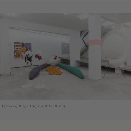
Γιάννης Βαρελάς Double-Blind