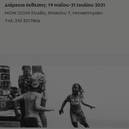
Διάρκεια έκθεσης: 19 Μαΐου-21 Ιουλίου 2021
MON COIN Studio, Θησείου 7, Μοναστηράκι
Tηλ: 210 3217806