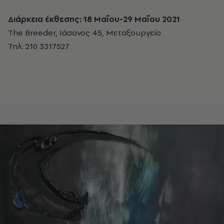
Διάρκεια έκθεσης: 18 Μαΐου-29 Μαΐου 2021
The Breeder, Ιάσονος 45, Μεταξουργείο
Τηλ: 210 3317527