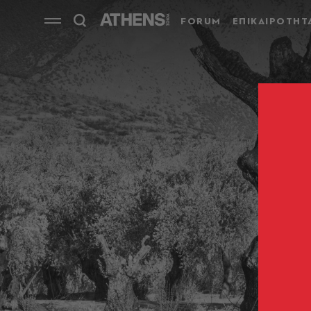
FORUM
ΕΠΙΚΑΙΡΟΤΗΤ