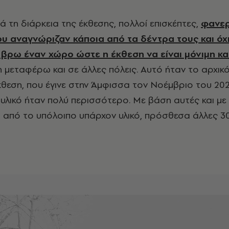
ατά τη διάρκεια της έκθεσης, πολλοί επισκέπτες,
φανε
υ αναγνώριζαν κάποια από τα δέντρα τους και όχι
βρω έναν χώρο ώστε η έκθεση να είναι μόνιμη και
τη μεταφέρω και σε άλλες πόλεις. Αυτό ήταν το αρχικ
κθεση, που έγινε στην Άμφισσα τον Νοέμβριο του 2023
 υλικό ήταν πολύ περισσότερο. Με βάση αυτές και με 
 από το υπόλοιπο υπάρχον υλικό, πρόσθεσα άλλες 30