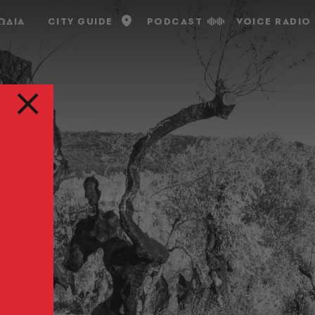
ΩΔΙΑ
CITY GUIDE
PODCAST
VOICE RADIO