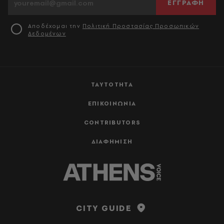
ΕΓΓΡΑΦΗ
Αποδέχομαι την
Πολιτική Προστασίας Προσωπικών
Δεδομένων
ΤΑΥΤΟΤΗΤΑ
ΕΠΙΚΟΙΝΩΝΙΑ
CONTRIBUTORS
ΔΙΑΦΗΜΙΣΗ
CITY GUIDE