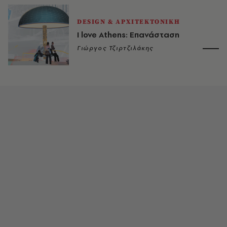
DESIGN & ΑΡΧΙΤΕΚΤΟΝΙΚΗ
I love Athens: Επανάστασn
Γιώργος Τζιρτζιλάκης