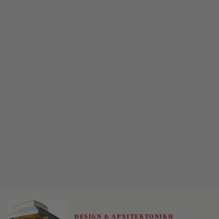
DESIGN & ΑΡΧΙΤΕΚΤΟΝΙΚΗ