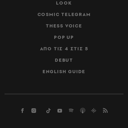
LOOK
COSMIC TELEGRAM
THESS VOICE
POP UP
ΑΠΟ ΤΙΣ 4 ΣΤΙΣ 5
DEBUT
ENGLISH GUIDE