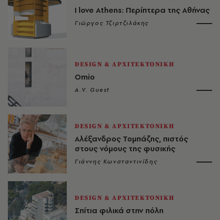
I love Athens: Περίπτερα της Αθήνας
Γιώργος Τζιρτζιλάκης
DESIGN & ΑΡΧΙΤΕΚΤΟΝΙΚΗ
Omio
A.V. Guest
DESIGN & ΑΡΧΙΤΕΚΤΟΝΙΚΗ
Αλέξανδρος Τομπάζης, πιστός
στους νόμους της φυσικής
Γιάννης Κωνσταντινίδης
DESIGN & ΑΡΧΙΤΕΚΤΟΝΙΚΗ
Σπίτια φιλικά στην πόλη