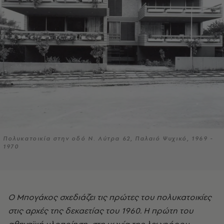
Πολυκατοικία στην οδό Ν. Λύτρα 62, Παλαιό Ψυχικό, 1969 -
1970
Ο Μπογάκος σχεδιάζει τις πρώτες του πολυκατοικίες
στις αρχές της δεκαετίας του 1960. Η πρώτη του