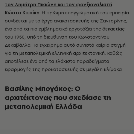
τον Δημήτρη Πικιώνη και τον φονξιοναλιστή
Κώστα Κιτσίκη
. Η πρώιμη επαγγελματική του εμπειρία
συνδέεται με τα έργα ανακατασκευής της Σαντορίνης,
ένα από τα πιο εμβληματικά εργοτάξια της δεκαετίας
του 1950, υπό τη διεύθυνση του Κωνσταντίνου
Δεκαβάλλα. Το εγχείρημα αυτό συνιστά καίρια στιγμή
για τη μεταπολεμική ελληνική αρχιτεκτονική, καθώς
αποτέλεσε ένα από τα ελάχιστα παραδείγματα
εφαρμογής της προκατασκευής σε μεγάλη κλίμακα.
Βασίλης Μπογάκος: Ο
αρχιτέκτονας που σχεδίασε τη
μεταπολεμική Ελλάδα