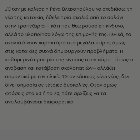
»Όταν με κάλεσε η Ρένα Βλαχοπούλου να σχεδιάσω τη
νέα της κατοικία, ήθελε τρία σκαλιά από το σαλόνι
στην τραπεζαρία – κάτι που θεωρούσα επικίνδυνο,
αλλά το υλοποίησα λόγω της επιμονής της. Γενικά, τα
σκαλιά δίνουν χαρακτήρα στα μεγάλα κτίρια, όμως
στις κατοικίες συχνά δημιουργούν προβλήματα. Η
καθημερινή εμπειρία της κίνησης στον χώρο –όπως η
ανάβαση και κατάβαση σκαλοπατιών– αλλάζει
σημαντικά με την ηλικία. Όταν κάποιος είναι νέος, δεν
δίνει σημασία σε τέτοιες δυσκολίες. Όταν όμως
φτάσεις στα 60 ή τα 70, τότε αρχίζεις να τα
αντιλαμβάνεσαι διαφορετικά.