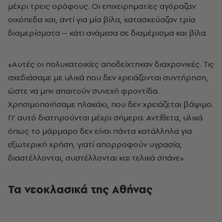
μέχρι τρεις ορόφους. Οι επιχειρηματίες αγόραζαν
οικόπεδα και, αντί για μία βίλα, κατασκεύαζαν τρία
διαμερίσματα – κάτι ανάμεσα σε διαμέρισμα και βίλα.
»Αυτές οι πολυκατοικίες αποδείχτηκαν διαχρονικές. Τις
σχεδιάσαμε με υλικά που δεν χρειάζονται συντήρηση,
ώστε να μην απαιτούν συνεχή φροντίδα.
Χρησιμοποιήσαμε πλακάκι, που δεν χρειάζεται βάψιμο.
Γι’ αυτό διατηρούνται μέχρι σήμερα. Αντίθετα, υλικά
όπως το μάρμαρο δεν είναι πάντα κατάλληλα για
εξωτερική χρήση, γιατί απορροφούν υγρασία,
διαστέλλονται, συστέλλονται και τελικά σπάνε».
Τα νεοκλασικά της Αθήνας