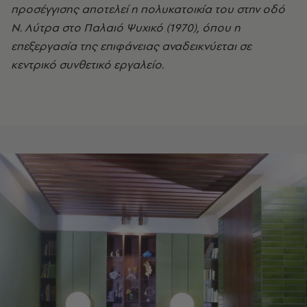
προσέγγισης αποτελεί η πολυκατοικία του στην οδό
Ν. Λύτρα στο Παλαιό Ψυχικό (1970), όπου η
επεξεργασία της επιφάνειας αναδεικνύεται σε
κεντρικό συνθετικό εργαλείο.