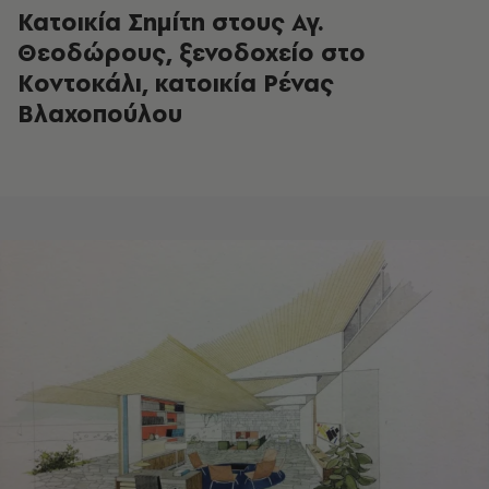
Κατοικία Σημίτη στους Αγ.
Θεοδώρους, ξενοδοχείο στο
Κοντοκάλι, κατοικία Ρένας
Βλαχοπούλου