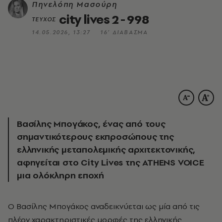
Πηνελόπη Μασούρη
city lives 2 - 998
ΤΕΥΧΟΣ
14.05.2026, 13:27
16’ ΔΙΑΒΑΣΜΑ
Βασίλης Μπογάκος, ένας από τους
σημαντικότερους εκπροσώπους της
ελληνικής μεταπολεμικής αρχιτεκτονικής,
αφηγείται στο City Lives της ATHENS VOICE
μια ολόκληρη εποχή
Ο Βασίλης Μπογάκος αναδεικνύεται ως μία από τις
πλέον χαρακτηριστικές μορφές της ελληνικής