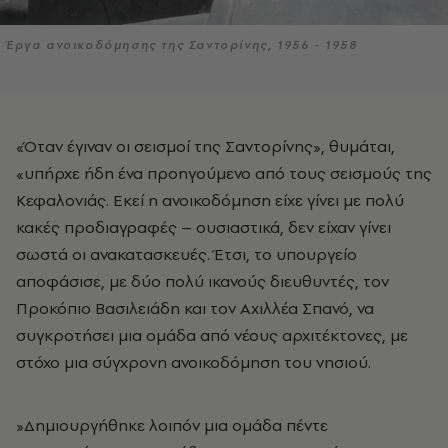
Έργα ανοικοδόμησης της Σαντορίνης, 1956 - 1958
«Όταν έγιναν οι σεισμοί της Σαντορίνης», θυμάται,
«υπήρχε ήδη ένα προηγούμενο από τους σεισμούς της
Κεφαλονιάς. Εκεί η ανοικοδόμηση είχε γίνει με πολύ
κακές προδιαγραφές – ουσιαστικά, δεν είχαν γίνει
σωστά οι ανακατασκευές. Έτσι, το υπουργείο
αποφάσισε, με δύο πολύ ικανούς διευθυντές, τον
Προκόπιο Βασιλειάδη και τον Αχιλλέα Σπανό, να
συγκροτήσει μια ομάδα από νέους αρχιτέκτονες, με
στόχο μια σύγχρονη ανοικοδόμηση του νησιού.
»Δημιουργήθηκε λοιπόν μια ομάδα πέντε