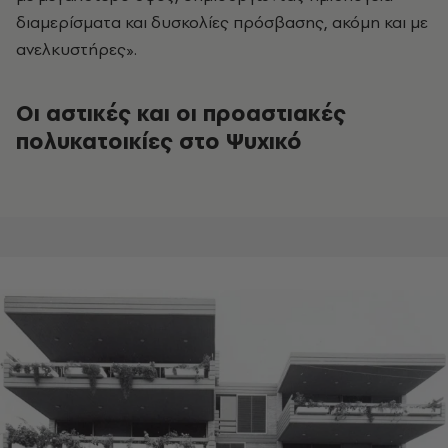
διαμερίσματα και δυσκολίες πρόσβασης, ακόμη και με
ανελκυστήρες».
Οι αστικές και οι προαστιακές
πολυκατοικίες στο Ψυχικό