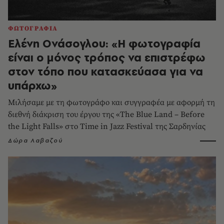
ΦΩΤΟΓΡΑΦΙΑ
Ελένη Ονάσογλου: «Η φωτογραφία
είναι ο μόνος τρόπος να επιστρέφω
στον τόπο που κατασκεύασα για να
υπάρχω»
Μιλήσαμε με τη φωτογράφο και συγγραφέα με αφορμή τη
διεθνή διάκριση του έργου της «The Blue Land – Before
the Light Falls» στο Time in Jazz Festival της Σαρδηνίας
Δώρα Λαβαζού