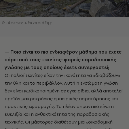
© Iάσονας Αθανασιάδης
— Ποιο είναι το πιο ενδιαφέρον μάθημα που έχετε
πάρει από τους τεχνίτες-φορείς παραδοσιακής
γνώσης με τους οποίους έχετε συνεργαστεί;
Οι παλιοί τεχνίτες είχαν την ικανότητα να «διαβάζουν»
την ύλη και το περιβάλλον. Αυτή η ενσώματη γνώση
δεν είναι κωδικοποιημένη σε εγχειρίδια, αλλά αποτελεί
προϊόν μακροχρόνιας εμπειρικής παρατήρησης και
πρακτικής εφαρμογής. Το πλέον σημαντικό είναι η
ευελιξία και η ανθεκτικότητα της παραδοσιακής
τεχνικής. Οι μάστορες διαθέτουν μια «οικοδομική