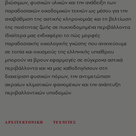
βιώσιμων, φυσικών υλικών και την ανάδειξη των
παραδοσιακών οικοδομικών τεχνών ως μέσου για την
αναβάθμιση της αστικής κληρονομιάς και τη βελτίωση
της ποιότητας ζωής σε πυκνοδομημένα περιβάλλοντα.
Ιδιαίτερα μας ενδιαφέρει το πώς μορφές
παραδοσιακής οικολογικής γνώσης που ανιχνεύουμε
σε τοπία και οικισμούς της ελληνικής υπαίθρου
μπορούν να βρουν εφαρμογές σε σύγχρονα αστικά
περιβάλλοντα και να μας καθοδηγήσουν στη
διαχείριση φυσικών πόρων, την αντιμετώπιση
ακραίων κλιματικών φαινομένων και την ανάπτυξη
περιβαλλοντικών υποδομών.
ΑΡΧΙΤΕΚΤΟΝΙΚΗ
ΤΕΧΝΙΤΕΣ