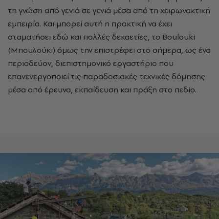
τη γνώση από γενιά σε γενιά μέσα από τη χειρωνακτική
εμπειρία. Και μπορεί αυτή η πρακτική να έχει
σταματήσει εδώ και πολλές δεκαετίες, το Boulouki
(Μπουλούκι) όμως την επιστρέφει στο σήμερα, ως ένα
περιοδεύον, διεπιστημονικό εργαστήριο που
επανενεργοποιεί τις παραδοσιακές τεχνικές δόμησης
μέσα από έρευνα, εκπαίδευση και πράξη στο πεδίο.