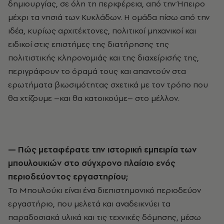
δημιουργίας, σε όλη τη περιφέρεια, από την Ήπειρο
μέχρι τα νησιά των Κυκλάδων. Η ομάδα πίσω από την
ιδέα, κυρίως αρχιτέκτονες, πολιτικοί μηχανικοί και
ειδικοί στις επιστήμες της διατήρησης της
πολιτιστικής κληρονομιάς και της διαχείρισής της,
περιγράφουν το όραμά τους και απαντούν στα
ερωτήματα βιωσιμότητας σχετικά με τον τρόπο που
θα χτίζουμε –και θα κατοικούμε– στο μέλλον.
— Πώς μεταφέρατε την ιστορική εμπειρία των
μπουλουκιών στο σύγχρονο πλαίσιο ενός
περιοδεύοντος εργαστηρίου;
Το Μπουλούκι είναι ένα διεπιστημονικό περιοδεύον
εργαστήριο, που μελετά και αναδεικνύει τα
παραδοσιακά υλικά και τις τεχνικές δόμησης, μέσω