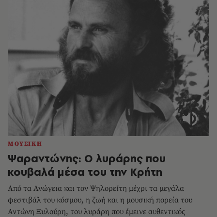
ΜΟΥΣΙΚΗ
Ψαραντώνης: Ο λυράρης που
κουβαλά μέσα του την Κρήτη
Από τα Ανώγεια και τον Ψηλορείτη μέχρι τα μεγάλα
φεστιβάλ του κόσμου, η ζωή και η μουσική πορεία του
Αντώνη Ξυλούρη, του λυράρη που έμεινε αυθεντικός