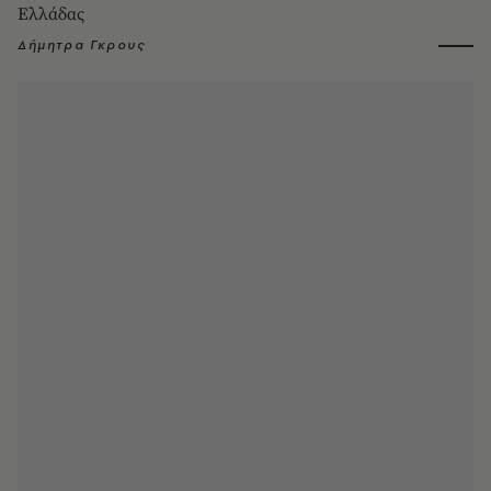
Ελλάδας
Δήμητρα Γκρους