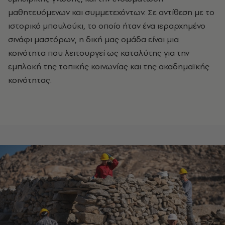
μαθητευόμενων και συμμετεχόντων. Σε αντίθεση με το
ιστορικό μπουλούκι, το οποίο ήταν ένα ιεραρχημένο
σινάφι μαστόρων, η δική μας ομάδα είναι μια
κοινότητα που λειτουργεί ως καταλύτης για την
εμπλοκή της τοπικής κοινωνίας και της ακαδημαϊκής
κοινότητας.