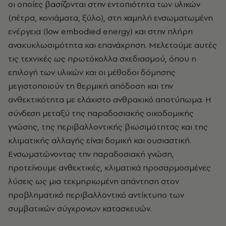
οι οποίες βασίζονται στην εντοπιότητα των υλικών
(πέτρα, κονιάματα, ξύλο), στη χαμηλή ενσωματωμένη
ενέργεια (low embodied energy) και στην πλήρη
ανακυκλωσιμότητα και επανάχρηση. Μελετούμε αυτές
τις τεχνικές ως πρωτόκολλα σχεδιασμού, όπου η
επιλογή των υλικών και οι μέθοδοι δόμησης
μεγιστοποιούν τη θερμική απόδοση και την
ανθεκτικότητα με ελάχιστο ανθρακικό αποτύπωμα. Η
σύνδεση μεταξύ της παραδοσιακής οικοδομικής
γνώσης, της περιβαλλοντικής βιωσιμότητας και της
κλιματικής αλλαγής είναι δομική και ουσιαστική.
Ενσωματώνοντας την παραδοσιακή γνώση,
προτείνουμε ανθεκτικές, κλιματικά προσαρμοσμένες
λύσεις ως μια τεκμηριωμένη απάντηση στον
προβληματικό περιβαλλοντικό αντίκτυπο των
συμβατικών σύγχρονων κατασκευών.