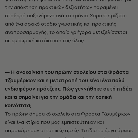
την απόκτηση πρακτικών δεξιοτήτων παραμένει
σταθερά αυξανόμενο ανά τα χρόνια. Χαρακτηρίζεται
από ένα αρχικό στάδιο γνωστικής και πρακτικής
αναπροσαρμογής, το οποίο γρήγορα μετεξελίσσεται
σε εμπειρική κατάκτηση της ύλης.
— Η ανακαίνιση του πρώην σχολείου στα Φράστα
Τζουμέρκων και η μετατροπή του είναι ένα πολύ
ενδιαφέρον πρότζεκτ. Πώς γεννήθηκε αυτή η ιδέα
και τι σημαίνει για την ομάδα και την τοπική
κοινότητα;
Το πρώην δημοτικό σχολείο στα Φράστα Τζουμέρκων
είναι ένα κτίριο που μας εμπιστεύτηκαν και
παραχώρησαν οι τοπικές αρχές. Το ίδιο το έργο άρχισε