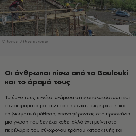
© Ιason Athanasiadis
Οι άνθρωποι πίσω από το Boulouki
και το όραμά τους
Το έργο τους κινείται ανάμεσα στην αποκατάσταση και
τον πειραματισμό, την επιστημονική τεκμηρίωση και
τη βιωματική μάθηση, επαναφέροντας στο προσκήνιο
μια γνώση που δεν έχει χαθεί αλλά έχει μείνει στο
περιθώριο του σύγχρονου τρόπου κατασκευής και