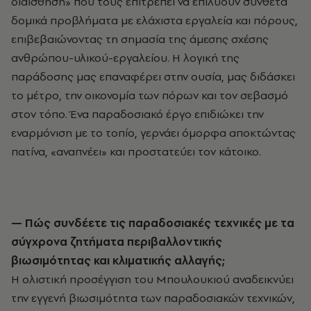
διαίσθηση» που τους επιτρέπει να επιλύουν σύνθετα
δομικά προβλήματα με ελάχιστα εργαλεία και πόρους,
επιβεβαιώνοντας τη σημασία της άμεσης σχέσης
ανθρώπου-υλικού-εργαλείου. Η λογική της
παράδοσης μας επαναφέρει στην ουσία, μας διδάσκει
το μέτρο, την οικονομία των πόρων και τον σεβασμό
στον τόπο. Ένα παραδοσιακό έργο επιδιώκει την
εναρμόνιση με το τοπίο, γερνάει όμορφα αποκτώντας
πατίνα, «αναπνέει» και προστατεύει τον κάτοικο.
— Πώς συνδέετε τις παραδοσιακές τεχνικές με τα
σύγχρονα ζητήματα περιβαλλοντικής
βιωσιμότητας και κλιματικής αλλαγής;
Η ολιστική προσέγγιση του Μπουλουκιού αναδεικνύει
την εγγενή βιωσιμότητα των παραδοσιακών τεχνικών,