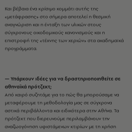
Και βέβαια ένα κρίσιμο κομμάτι αυτής της
«μετάφρασης» στο σήμερα αποτελεί η θεσμική
αναγνώριση και η ένταξη των υλικών στους
σύγχρονους οικοδομικούς κανονισμούς και η
επιστροφή της «τέχνης των χεριών» στα ακαδημαϊκά
προγράμματα.
— Υπάρχουν ιδέες για να δραστηριοποιηθείτε σε
αθηναϊκά πρότζεκτ;
Από καιρό συζητάμε για το πώς θα μπορούσαμε να
μεταφέρουμε τη μεθοδολογία μας σε σύγχρονα
αστικά περιβάλλοντα και ειδικότερα στην Αθήνα. Τα
πρότζεκτ που διερευνούμε περιλαμβάνουν την
αναζωογόνηση υφιστάμενων κτιρίων με τη χρήση