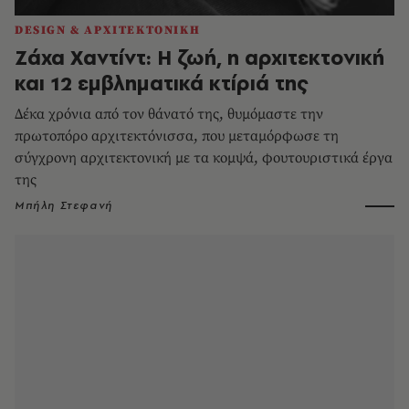
DESIGN & ΑΡΧΙΤΕΚΤΟΝΙΚΗ
Ζάχα Χαντίντ: Η ζωή, η αρχιτεκτονική
και 12 εμβληματικά κτίριά της
Δέκα χρόνια από τον θάνατό της, θυμόμαστε την
πρωτοπόρο αρχιτεκτόνισσα, που μεταμόρφωσε τη
σύγχρονη αρχιτεκτονική με τα κομψά, φουτουριστικά έργα
της
Μπήλη Στεφανή