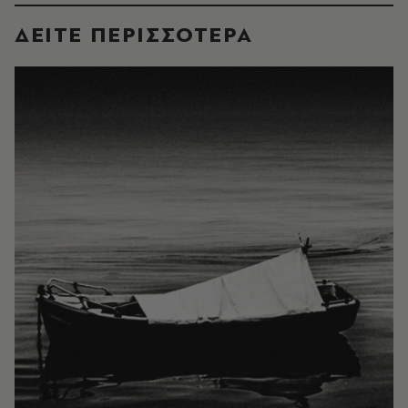
ΔΕΙΤΕ ΠΕΡΙΣΣΟΤΕΡΑ