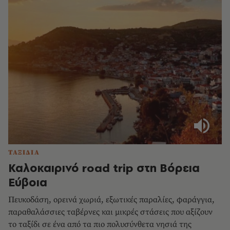
ΤΑΞΙΔΙΑ
Καλοκαιρινό road trip στη Βόρεια
Εύβοια
Πευκοδάση, ορεινά χωριά, εξωτικές παραλίες, φαράγγια,
παραθαλάσσιες ταβέρνες και μικρές στάσεις που αξίζουν
το ταξίδι σε ένα από τα πιο πολυσύνθετα νησιά της