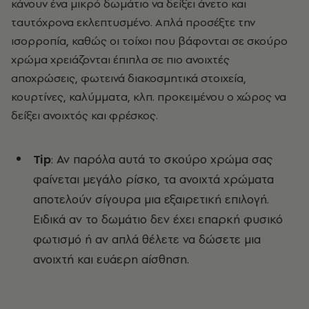
κάνουν ένα μικρό δωμάτιο να δείξει άνετο και
ταυτόχρονα εκλεπτυσμένο. Απλά προσέξτε την
ισορροπία, καθώς οι τοίχοι που βάφονται σε σκούρο
χρώμα χρειάζονται έπιπλα σε πιο ανοιχτές
αποχρώσεις, φωτεινά διακοσμητικά στοιχεία,
κουρτίνες, καλύμματα, κλπ. προκειμένου ο χώρος να
δείξει ανοιχτός και φρέσκος.
Tip
: Αν παρόλα αυτά το σκούρο χρώμα σας
φαίνεται μεγάλο ρίσκο, τα ανοιχτά χρώματα
αποτελούν σίγουρα μια εξαιρετική επιλογή.
Ειδικά αν το δωμάτιο δεν έχει επαρκή φυσικό
φωτισμό ή αν απλά θέλετε να δώσετε μια
ανοιχτή και ευάερη αίσθηση.