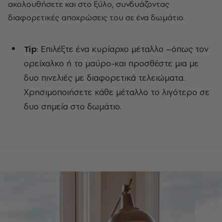
ακολουθήσετε και στο ξύλο, συνδυάζοντας
διαφορετικές αποχρώσεις του σε ένα δωμάτιο.
Tip
: Επιλέξτε ένα κυρίαρχο μέταλλο –όπως τον
ορείχαλκο ή το μαύρο-και προσθέστε μια με
δυο πινελιές με διαφορετικά τελειώματα.
Χρησιμοποιήσετε κάθε μέταλλο το λιγότερο σε
δυο σημεία στο δωμάτιο.