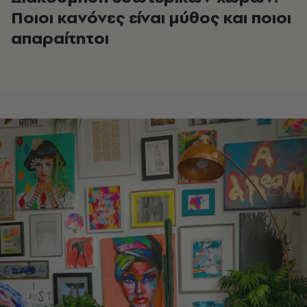
Ποιοι κανόνες είναι μύθος και ποιοι
απαραίτητοι