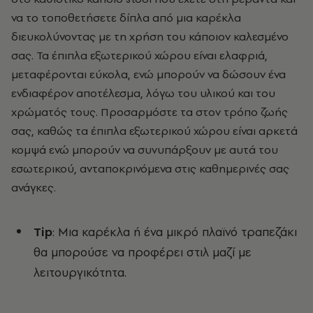
να το τοποθετήσετε δίπλα από μια καρέκλα
διευκολύνοντας με τη χρήση του κάποιον καλεσμένο
σας. Τα έπιπλα εξωτερικού χώρου είναι ελαφριά,
μεταφέρονται εύκολα, ενώ μπορούν να δώσουν ένα
ενδιαφέρον αποτέλεσμα, λόγω του υλικού και του
χρώματός τους. Προσαρμόστε τα στον τρόπο ζωής
σας, καθώς τα έπιπλα εξωτερικού χώρου είναι αρκετά
κομψά ενώ μπορούν να συνυπάρξουν με αυτά του
εσωτερικού, ανταποκρινόμενα στις καθημερινές σας
ανάγκες.
Τip
: Μια καρέκλα ή ένα μικρό πλαϊνό τραπεζάκι
θα μπορούσε να προφέρει στιλ μαζί με
λειτουργικότητα.