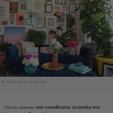
© Steph Wilson/Unsplash
Παλιός κανόνας:
Μην τοποθετείτε τα έπιπλα στο