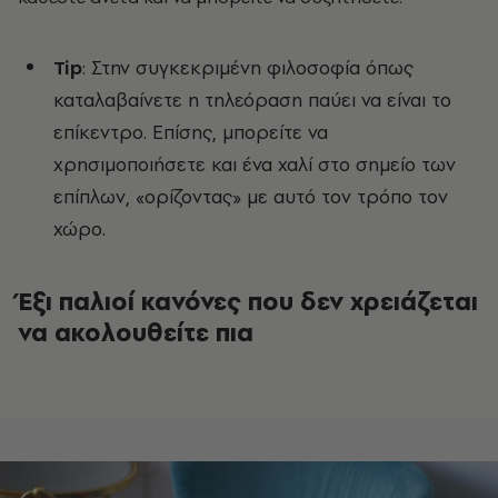
Tip
: Στην συγκεκριμένη φιλοσοφία όπως
καταλαβαίνετε η τηλεόραση παύει να είναι το
επίκεντρο. Επίσης, μπορείτε να
χρησιμοποιήσετε και ένα χαλί στο σημείο των
επίπλων, «ορίζοντας» με αυτό τον τρόπο τον
χώρο.
Έξι παλιοί κανόνες που δεν χρειάζεται
να ακολουθείτε πια