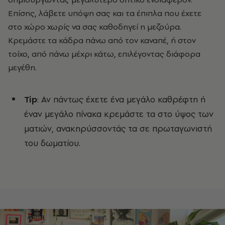
Επίσης, λάβετε υπόψη σας και τα έπιπλα που έχετε
στο χώρο χωρίς να σας καθοδηγεί η μεζούρα.
Κρεμάστε τα κάδρα πάνω από τον καναπέ, ή στον
τοίχο, από πάνω μέχρι κάτω, επιλέγοντας διάφορα
μεγέθη.
Tip
: Αν πάντως έχετε ένα μεγάλο καθρέφτη ή
έναν μεγάλο πίνακα κρεμάστε τα στο ύψος των
ματιών, ανακηρύσσοντάς τα σε πρωταγωνιστή
του δωματίου.