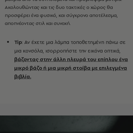
Ακολουθώντας και τις δυο τακτικές ο χώρος θα
προσφέρει ένα φυσικό, και σύγχρονο αποτέλεσμα,
αποπνέοντας στιλ και συνοχή.
Tip
: Αν έχετε μια λάμπα τοποθετημένη πάνω σε
μια κονσόλα, ισορροπήστε την εικόνα οπτικά,
βάζοντας στην άλλη πλευρά του επίπλου ένα
μικρό βάζο ή μια μικρή στοίβα με επιλεγμένα
βιβλία.