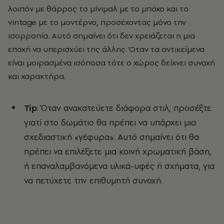
λοιπόν με θάρρος το μίνιμαλ με το μπόχο και το
vintage με το μοντέρνο, προσέχοντας μόνο την
ισορροπία. Αυτό σημαίνει ότι δεν χρειάζεται η μια
εποχή να υπερισχύει της άλλης. Όταν τα αντικείμενα
είναι μοιρασμένα ισόποσα τότε ο χώρος δείχνει συνοχή
και χαρακτήρα.
Tip
: Όταν ανακατεύετε διάφορα στιλ, προσέξτε
γιατί στο δωμάτιο θα πρέπει να υπάρχει μια
σχεδιαστική «γέφυρα». Αυτό σημαίνει ότι θα
πρέπει να επιλέξετε μια κοινή χρωματική βάση,
ή επαναλαμβανόμενα υλικά-υφές ή σχήματα, για
να πετύχετε την επιθυμητή συνοχή.