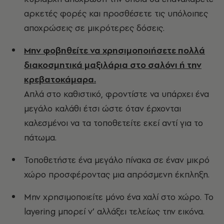
αρκετές φορές και προσθέσετε τις υπόλοιπες
αποχρώσεις σε μικρότερες δόσεις.
Μην φοβηθείτε να χρησιμοποιήσετε πολλά
διακοσμητικά μαξιλάρια στο σαλόνι ή την
κρεβατοκάμαρα.
Απλά στο καθιστικό, φροντίστε να υπάρχει ένα
μεγάλο καλάθι έτσι ώστε όταν έρχονται
καλεσμένοι να τα τοποθετείτε εκεί αντί για το
πάτωμα.
Τοποθετήστε ένα μεγάλο πίνακα σε έναν μικρό
χώρο προσφέροντας μια απρόσμενη έκπληξη.
Μην χρησιμοποιείτε μόνο ένα χαλί στο χώρο. Το
layering μπορεί ν’ αλλάξει τελείως την εικόνα.