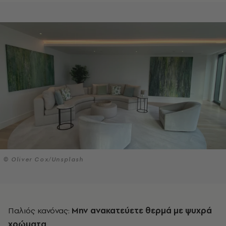
© Oliver Cox/Unsplash
Παλιός κανόνας:
Μην ανακατεύετε θερμά με ψυχρά
χρώματα
.