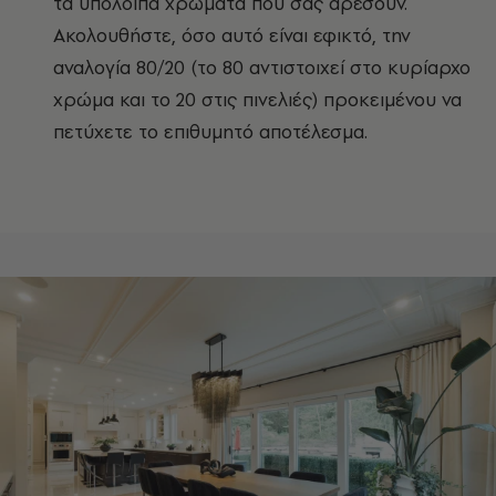
τα υπόλοιπα χρώματα που σας αρέσουν.
Ακολουθήστε, όσο αυτό είναι εφικτό, την
αναλογία 80/20 (το 80 αντιστοιχεί στο κυρίαρχο
χρώμα και το 20 στις πινελιές) προκειμένου να
πετύχετε το επιθυμητό αποτέλεσμα.