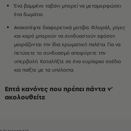
Ένα βαμμένο ταβάνι μπορεί να μεταμορφώσει
ένα δωμάτιο.
Ανακατέψτε διαφορετικά μοτίβα. Φλοράλ, ρίγες
και καρό μπορούν να συνδυαστούν εφόσον
μοιράζονται την ίδια χρωματική παλέτα. Για να
πετύχετε το συνδυασμό αποφύγετε την
υπερβολή. Καταλήξτε σε ένα κυρίαρχο σχέδιο
και παίξτε με τα υπόλοιπα.
Επτά κανόνες που πρέπει πάντα ν’
ακολουθείτε