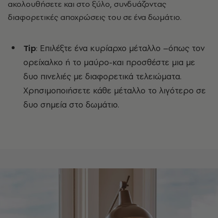
ακολουθήσετε και στο ξύλο, συνδυάζοντας
διαφορετικές αποχρώσεις του σε ένα δωμάτιο.
Tip
: Επιλέξτε ένα κυρίαρχο μέταλλο –όπως τον
ορείχαλκο ή το μαύρο-και προσθέστε μια με
δυο πινελιές με διαφορετικά τελειώματα.
Χρησιμοποιήσετε κάθε μέταλλο το λιγότερο σε
δυο σημεία στο δωμάτιο.