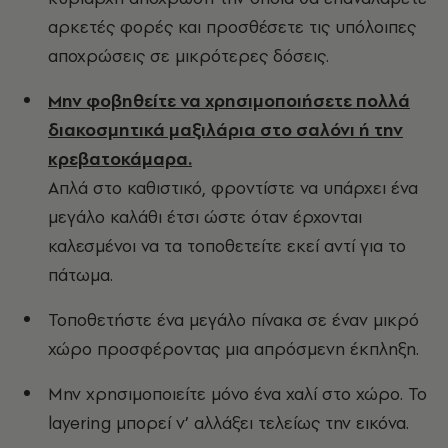
αρκετές φορές και προσθέσετε τις υπόλοιπες
αποχρώσεις σε μικρότερες δόσεις.
Μην φοβηθείτε να χρησιμοποιήσετε πολλά
διακοσμητικά μαξιλάρια στο σαλόνι ή την
κρεβατοκάμαρα.
Απλά στο καθιστικό, φροντίστε να υπάρχει ένα
μεγάλο καλάθι έτσι ώστε όταν έρχονται
καλεσμένοι να τα τοποθετείτε εκεί αντί για το
πάτωμα.
Τοποθετήστε ένα μεγάλο πίνακα σε έναν μικρό
χώρο προσφέροντας μια απρόσμενη έκπληξη.
Μην χρησιμοποιείτε μόνο ένα χαλί στο χώρο. Το
layering μπορεί ν’ αλλάξει τελείως την εικόνα.