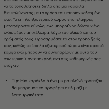
να το τοποθετήσετε δίπλα από μια καρέκλα
διευκολύνοντας με τη χρήση του κάποιον καλεσμένο
σας. Τα έπιπλα εξωτερικού χώρου είναι ελαφριά,
μεταφέρονται εύκολα, ενώ μπορούν να δώσουν ένα
ενδιαφέρον αποτέλεσμα, λόγω του υλικού και του
χρώματός τους. Προσαρμόστε τα στον τρόπο ζωής
σας, καθώς τα έπιπλα εξωτερικού χώρου είναι αρκετά
κομψά ενώ μπορούν να συνυπάρξουν με αυτά του
εσωτερικού, ανταποκρινόμενα στις καθημερινές σας
ανάγκες.
Τip
: Μια καρέκλα ή ένα μικρό πλαϊνό τραπεζάκι
θα μπορούσε να προφέρει στιλ μαζί με
λειτουργικότητα.