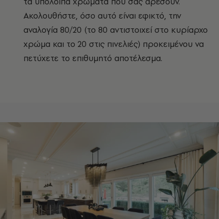
τα υπόλοιπα χρώματα που σας αρέσουν.
Ακολουθήστε, όσο αυτό είναι εφικτό, την
αναλογία 80/20 (το 80 αντιστοιχεί στο κυρίαρχο
χρώμα και το 20 στις πινελιές) προκειμένου να
πετύχετε το επιθυμητό αποτέλεσμα.