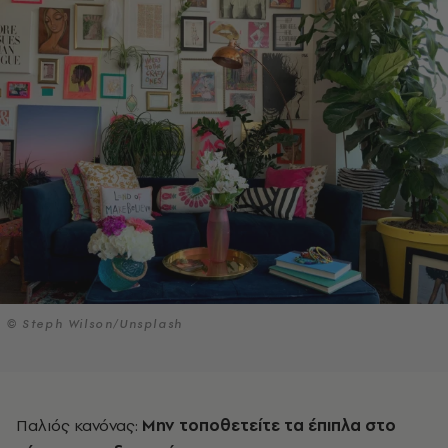
© Steph Wilson/Unsplash
Παλιός κανόνας:
Μην τοποθετείτε τα έπιπλα στο