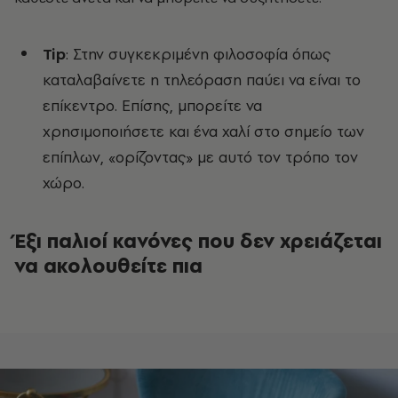
Tip
: Στην συγκεκριμένη φιλοσοφία όπως
καταλαβαίνετε η τηλεόραση παύει να είναι το
επίκεντρο. Επίσης, μπορείτε να
χρησιμοποιήσετε και ένα χαλί στο σημείο των
επίπλων, «ορίζοντας» με αυτό τον τρόπο τον
χώρο.
Έξι παλιοί κανόνες που δεν χρειάζεται
να ακολουθείτε πια