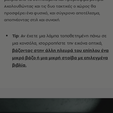
Ακολουθώντας και τις δυο τακτικές ο χώρος θα
προσφέρει ένα φυσικό, και σύγχρονο αποτέλεσμα,
αποπνέοντας στιλ και συνοχή.
Tip
: Αν έχετε μια λάμπα τοποθετημένη πάνω σε
μια κονσόλα, ισορροπήστε την εικόνα οπτικά,
βάζοντας στην άλλη πλευρά του επίπλου ένα
μικρό βάζο ή μια μικρή στοίβα με επιλεγμένα
βιβλία.