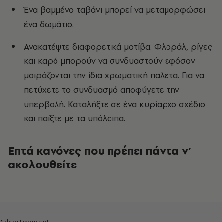
Ένα βαμμένο ταβάνι μπορεί να μεταμορφώσει
ένα δωμάτιο.
Ανακατέψτε διαφορετικά μοτίβα. Φλοράλ, ρίγες
και καρό μπορούν να συνδυαστούν εφόσον
μοιράζονται την ίδια χρωματική παλέτα. Για να
πετύχετε το συνδυασμό αποφύγετε την
υπερβολή. Καταλήξτε σε ένα κυρίαρχο σχέδιο
και παίξτε με τα υπόλοιπα.
Επτά κανόνες που πρέπει πάντα ν’
ακολουθείτε