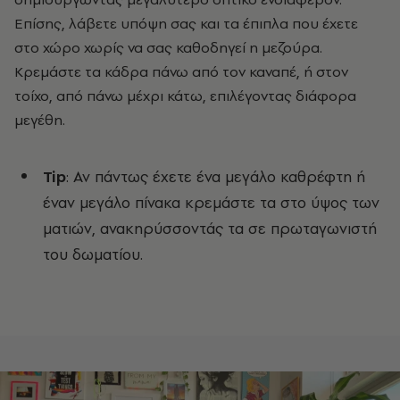
Επίσης, λάβετε υπόψη σας και τα έπιπλα που έχετε
στο χώρο χωρίς να σας καθοδηγεί η μεζούρα.
Κρεμάστε τα κάδρα πάνω από τον καναπέ, ή στον
τοίχο, από πάνω μέχρι κάτω, επιλέγοντας διάφορα
μεγέθη.
Tip
: Αν πάντως έχετε ένα μεγάλο καθρέφτη ή
έναν μεγάλο πίνακα κρεμάστε τα στο ύψος των
ματιών, ανακηρύσσοντάς τα σε πρωταγωνιστή
του δωματίου.