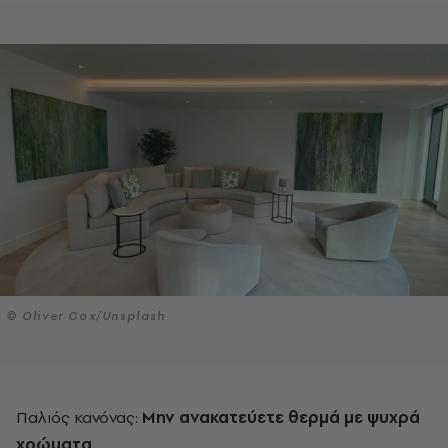
© Oliver Cox/Unsplash
Παλιός κανόνας:
Μην ανακατεύετε θερμά με ψυχρά
χρώματα
.