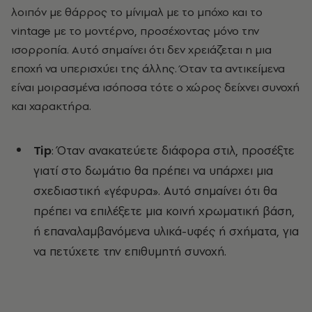
λοιπόν με θάρρος το μίνιμαλ με το μπόχο και το
vintage με το μοντέρνο, προσέχοντας μόνο την
ισορροπία. Αυτό σημαίνει ότι δεν χρειάζεται η μια
εποχή να υπερισχύει της άλλης. Όταν τα αντικείμενα
είναι μοιρασμένα ισόποσα τότε ο χώρος δείχνει συνοχή
και χαρακτήρα.
Tip
: Όταν ανακατεύετε διάφορα στιλ, προσέξτε
γιατί στο δωμάτιο θα πρέπει να υπάρχει μια
σχεδιαστική «γέφυρα». Αυτό σημαίνει ότι θα
πρέπει να επιλέξετε μια κοινή χρωματική βάση,
ή επαναλαμβανόμενα υλικά-υφές ή σχήματα, για
να πετύχετε την επιθυμητή συνοχή.