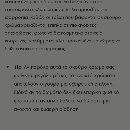
κάνουν ένα μικρό δωμάτιο να δείξει άνετο και
ταυτόχρονα εκλεπτυσμένο. Απλά προσέξτε την
ισορροπία, καθώς οι τοίχοι που βάφονται σε σκούρο
χρώμα χρειάζονται έπιπλα σε πιο ανοιχτές
αποχρώσεις, φωτεινά διακοσμητικά στοιχεία,
κουρτίνες, καλύμματα, κλπ. προκειμένου ο χώρος να
δείξει ανοιχτός και φρέσκος.
Tip
: Αν παρόλα αυτά το σκούρο χρώμα σας
φαίνεται μεγάλο ρίσκο, τα ανοιχτά χρώματα
αποτελούν σίγουρα μια εξαιρετική επιλογή.
Ειδικά αν το δωμάτιο δεν έχει επαρκή φυσικό
φωτισμό ή αν απλά θέλετε να δώσετε μια
ανοιχτή και ευάερη αίσθηση.