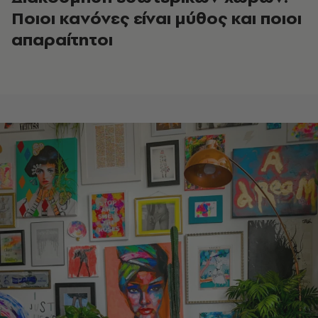
Ποιοι κανόνες είναι μύθος και ποιοι
απαραίτητοι