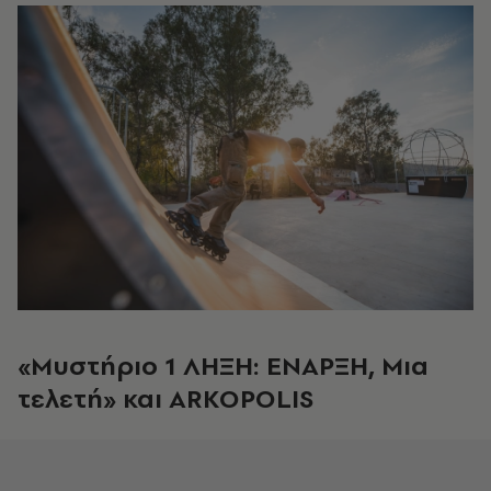
«Μυστήριο 1 ΛΗΞΗ: ΕΝΑΡΞΗ, Μια
τελετή» και ARKOPOLIS