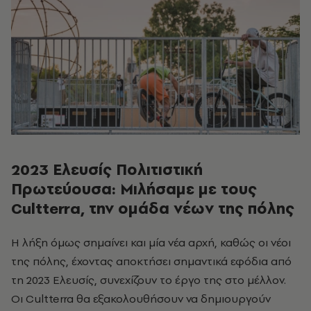
2023 Ελευσίς Πολιτιστική
Πρωτεύουσα: Μιλήσαμε με τους
Cultterra, την ομάδα νέων της πόλης
Η λήξη όμως σημαίνει και μία νέα αρχή, καθώς οι νέοι
της πόλης, έχοντας αποκτήσει σημαντικά εφόδια από
τη 2023 Ελευσίς, συνεχίζουν το έργο της στο μέλλον.
Οι Cultterra θα εξακολουθήσουν να δημιουργούν