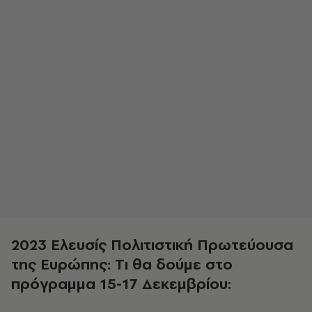
2023 Ελευσίς Πολιτιστική Πρωτεύουσα
της Ευρώπης:
Tι θα δούμε στο
πρόγραμμα 15-17 Δεκεμβρίου: