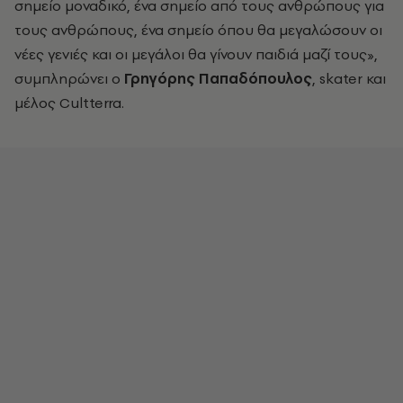
σημείο μοναδικό, ένα σημείο από τους ανθρώπους για
τους ανθρώπους, ένα σημείο όπου θα μεγαλώσουν οι
νέες γενιές και οι μεγάλοι θα γίνουν παιδιά μαζί τους»,
συμπληρώνει ο
Γρηγόρης Παπαδόπουλος
, skater και
μέλος Cultterra.