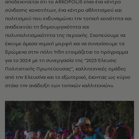
αποδεικνύεται ότι το ARKOPOLIS είναι ένα κέντρο
σύνδεσης κοινοτήτων, ένα κέντρο αθλητισμού και
πολιτισμού που ενδυναμώνει την τοπική κοινότητα και
αναδεικνύει τη δημιουργικότητα και
πολυπολιτισμικότητα της περιοχής. Σκοπεύουμε να
έχουμε άμεσα νομική μορφή και να συνεχίσουμε τα
δρώμενα στην πόλη. Ήδη ετοιμάζεται το πρόγραμμα
για το 2024 με τη συνεργασία της “2023 Έλευσις
Πολιτιστικής Πρωτεύουσας”, καλλιτεχνικές ομάδες
από την Ελευσίνα και το εξωτερικό, έχοντας ως κύριο
στόχο την ανάδειξη των τοπικών καλλιτεχνών».