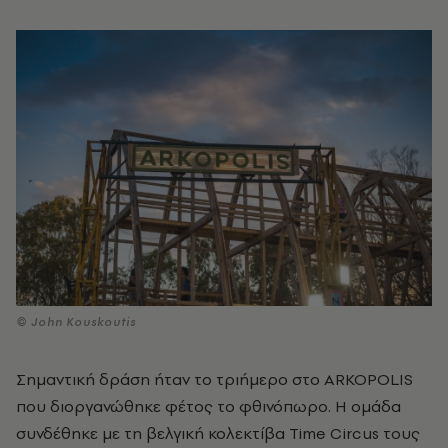
© John Kouskoutis
Σημαντική δράση ήταν το τριήμερο στο ARKOPOLIS
που διοργανώθηκε φέτος το φθινόπωρο. Η ομάδα
συνδέθηκε με τη βελγική κολεκτίβα Time Circus τους