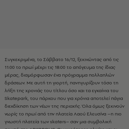
Συγκεκριμένα, το Σάββατο 16/12, ξεκινώντας από τις
11:00 το πρωί μέχρι τις 18:00 το απόγευμα της ίδιας
μέρας, διαμόρφωσαν ένα πρόγραμμα πολλαπλών
δράσεων. Με αυτή τη γιορτή, πανηγυρίζουν τόσο τη
λήξη της χρονιάς του τίτλου όσο και τα εγκαίνια του
Skatepark, του πάρκου που για χρόνια αποτελεί πάγια
διεκδίκηση των νέων της περιοχής. Όλα όμως ξεκινούν
νωρίς το πρωί από την πλατεία Λαού Ελευσίνα –η πιο
γνωστή πλατεία των skaters– σαν μια συμβολική