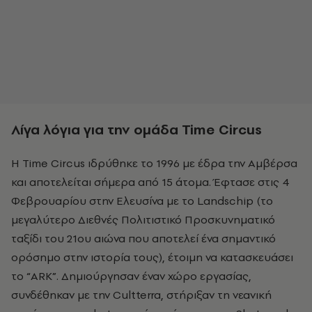
Λίγα λόγια για την ομάδα Time Circus
Η Time Circus ιδρύθηκε το 1996 με έδρα την Αμβέρσα
και αποτελείται σήμερα από 15 άτομα. Έφτασε στις 4
Φεβρουαρίου στην Ελευσίνα με το Landschip (το
μεγαλύτερο Διεθνές Πολιτιστικό Προσκυνηματικό
ταξίδι του 21ου αιώνα που αποτελεί ένα σημαντικό
ορόσημο στην ιστορία τους), έτοιμη να κατασκευάσει
το “ARK”. Δημιούργησαν έναν χώρο εργασίας,
συνδέθηκαν με την Cultterra, στήριξαν τη νεανική