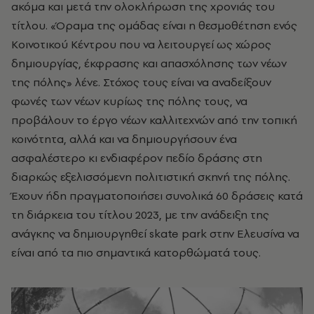
ακόμα και μετά την ολοκλήρωση της χρονιάς του
τίτλου. «Όραμα της ομάδας είναι η θεσμοθέτηση ενός
Κοινοτικού Κέντρου που να λειτουργεί ως χώρος
δημιουργίας, έκφρασης και απασχόλησης των νέων
της πόλης» λένε. Στόχος τους είναι να αναδείξουν
φωνές των νέων κυρίως της πόλης τους, να
προβάλουν το έργο νέων καλλιτεχνών από την τοπική
κοινότητα, αλλά και να δημιουργήσουν ένα
ασφαλέστερο κι ενδιαφέρον πεδίο δράσης στη
διαρκώς εξελισσόμενη πολιτιστική σκηνή της πόλης.
Έχουν ήδη πραγματοποιήσει συνολικά 60 δράσεις κατά
τη διάρκεια του τίτλου 2023, με την ανάδειξη της
ανάγκης να δημιουργηθεί skate park στην Ελευσίνα να
είναι από τα πιο σημαντικά κατορθώματά τους.