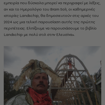
εμπειρία που δύσκολα μπορεί να περιγραφεί με λέξεις,
αν και το Ημερολόγιο του Bram Soli, οι καθημερινές
ιστορίες Landschip, θα δημοσιευτούν στις αρχές του
2024 ως μια τελική παρουσίαση αυτής της πρώτης
περιπέτειας. Ελπίζουμε να παρουσιάσουμε το βιβλίο
Landschip με πολύ στιλ στην Ελευσίνα».