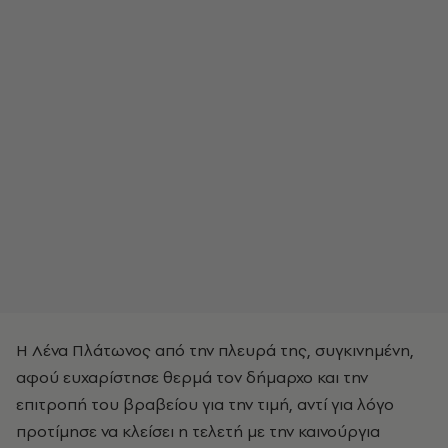
Η Λένα Πλάτωνος από την πλευρά της, συγκινημένη,
αφού ευχαρίστησε θερμά τον δήμαρχο και την
επιτροπή του βραβείου για την τιμή, αντί για λόγο
προτίμησε να κλείσει η τελετή με την καινούργια