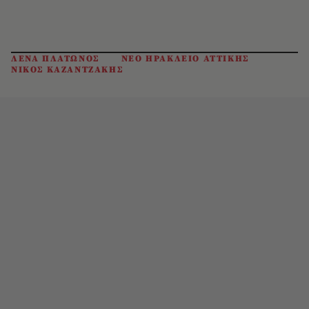
ΛΕΝΑ ΠΛΑΤΩΝΟΣ
ΝΕΟ ΗΡΑΚΛΕΙΟ ΑΤΤΙΚΗΣ
ΝΙΚΟΣ ΚΑΖΑΝΤΖΑΚΗΣ