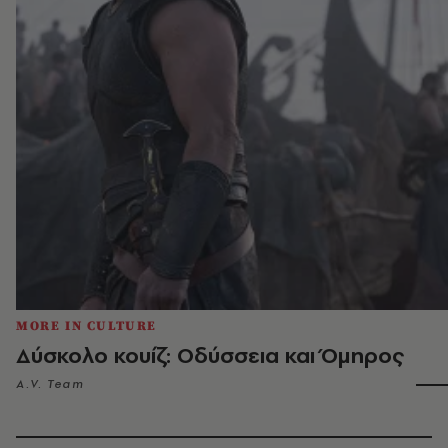
MORE IN CULTURE
Δύσκολο κουίζ: Οδύσσεια και Όμηρος
A.V. Team