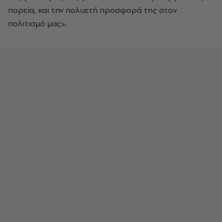
πορεία, και την πολυετή προσφορά της στον
πολιτισμό μας».