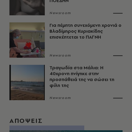
ΠΟΕΔΗΝ
Newsroom
Για πέμπτη συνεχόμενη χρονιά ο
Βλαδίμηρος Κυριακίδης
επισκέπτεται το ΠΑΓΝΗ
Newsroom
Τραγωδία στα Μάλια: Η
40χρονη πνίγηκε στην
προσπάθειά της να σώσει τη
φίλη της
Newsroom
ΑΠΟΨΕΙΣ