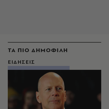
ΤΑ ΠΙΟ ΔΗΜΟΦΙΛΗ
ΕΙΔΗΣΕΙΣ