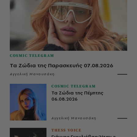
COSMIC TELEGRAM
Τα Ζώδια της Παρασκευής 07.08.2026
Αγγελική Μανουσάκη
COSMIC TELEGRAM
Τα Ζώδια της Πέμπτης
06.08.2026
Αγγελική Μανουσάκη
THESS VOICE
Γιάννης Γκουλιόβας: Ήταν ο