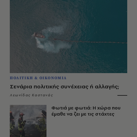
ΠΟΛΙΤΙΚΗ & ΟΙΚΟΝΟΜΙΑ
Σενάρια πολιτικής συνέχειας ή αλλαγής;
Λεωνίδας Καστανάς
Φωτιά με φωτιά: Η χώρα που
έμαθε να ζει με τις στάχτες