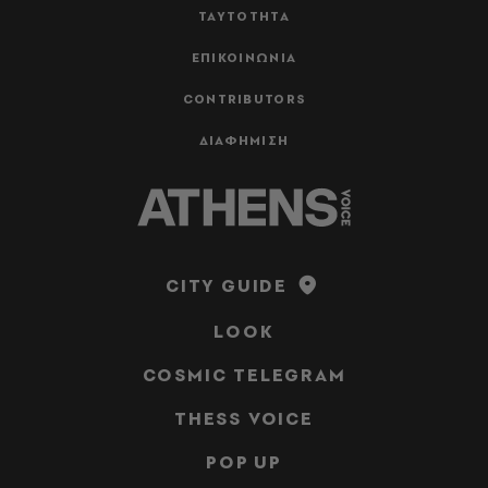
ΤΑΥΤΟΤΗΤΑ
ΕΠΙΚΟΙΝΩΝΙΑ
CONTRIBUTORS
ΔΙΑΦΗΜΙΣΗ
CITY GUIDE
LOOK
COSMIC TELEGRAM
THESS VOICE
POP UP