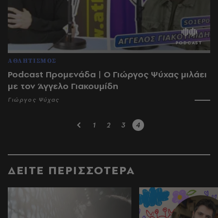
ΑΘΛΗΤΙΣΜΟΣ
Podcast Προμενάδα | Ο Γιώργος Ψύχας μιλάει
με τον Άγγελο Γιακουμίδη
Γιώργος Ψύχας
1
2
3
4
ΔΕΙΤΕ ΠΕΡΙΣΣΟΤΕΡΑ