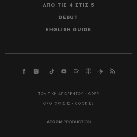
ΑΠΟ ΤΙΣ 4 ΣΤΙΣ 5
DEBUT
ENGLISH GUIDE
ΠΟΛΙΤΙΚΗ ΑΠΟΡΡΗΤΟΥ - GDPR
ΟΡΟΙ ΧΡΗΣΗΣ - COOKIES