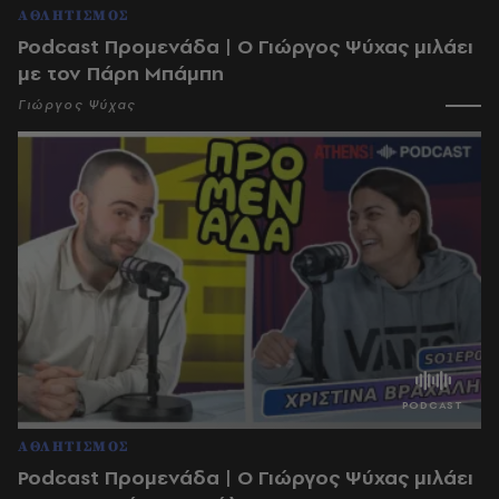
ΑΘΛΗΤΙΣΜΟΣ
Podcast Προμενάδα | Ο Γιώργος Ψύχας μιλάει
με τον Πάρη Μπάμπη
Γιώργος Ψύχας
ΑΘΛΗΤΙΣΜΟΣ
Podcast Προμενάδα | Ο Γιώργος Ψύχας μιλάει