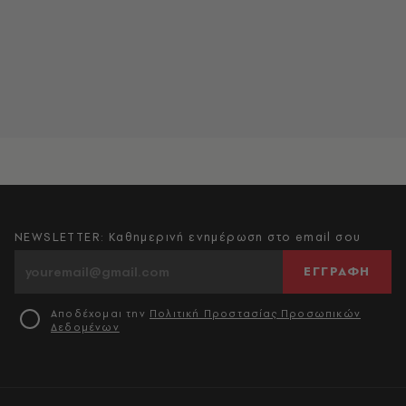
NEWSLETTER: Καθημερινή ενημέρωση στο email σου
ΕΓΓΡΑΦΗ
Αποδέχομαι την
Πολιτική Προστασίας Προσωπικών
Δεδομένων