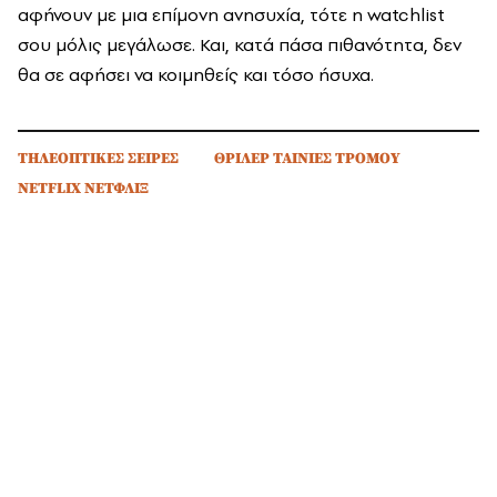
αφήνουν με μια επίμονη ανησυχία, τότε η watchlist
σου μόλις μεγάλωσε. Και, κατά πάσα πιθανότητα, δεν
θα σε αφήσει να κοιμηθείς και τόσο ήσυχα.
ΤΗΛΕΟΠΤΙΚΕΣ ΣΕΙΡΕΣ
ΘΡΙΛΕΡ ΤΑΙΝΙΕΣ ΤΡΟΜΟΥ
NETFLIX ΝΕΤΦΛΙΞ