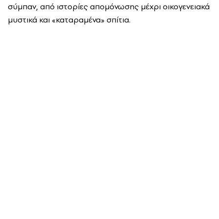
σύμπαν, από ιστορίες απομόνωσης μέχρι οικογενειακά
μυστικά και «καταραμένα» σπίτια.