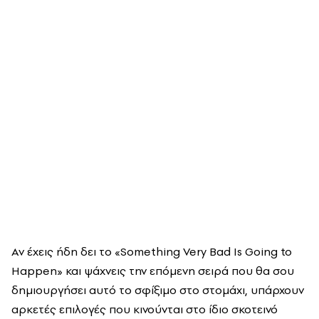
Αν έχεις ήδη δει τo «Something Very Bad Is Going to
Happen» και ψάχνεις την επόμενη σειρά που θα σου
δημιουργήσει αυτό το σφίξιμο στο στομάχι, υπάρχουν
αρκετές επιλογές που κινούνται στο ίδιο σκοτεινό