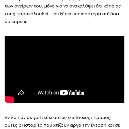
των ονείρων του, μόνο για να ανακαλύψει ότι κάποιος
τους παρακολουθεί… και ξέρει περισσότερα απ’ όσα
θα έπρεπε.
Αν λοιπόν σε γοητεύει αυτός ο «ήσυχος» τρόμος,
αυτές οι ιστορίες που χτίζουν αργά την ένταση και σε