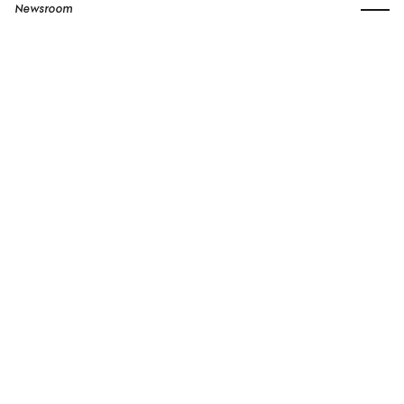
Newsroom