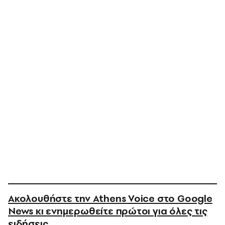
Ακολουθήστε την Athens Voice στο Google
News κι ενημερωθείτε πρώτοι για όλες τις
ειδήσεις