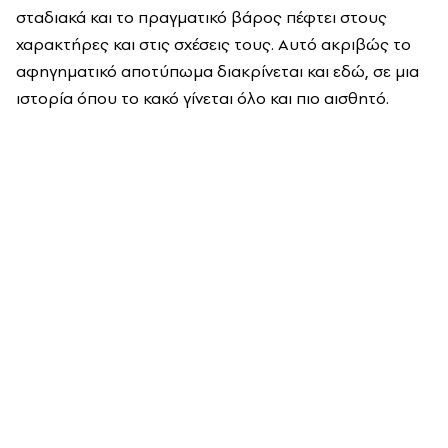
σταδιακά και το πραγματικό βάρος πέφτει στους
χαρακτήρες και στις σχέσεις τους. Αυτό ακριβώς το
αφηγηματικό αποτύπωμα διακρίνεται και εδώ, σε μια
ιστορία όπου το κακό γίνεται όλο και πιο αισθητό.