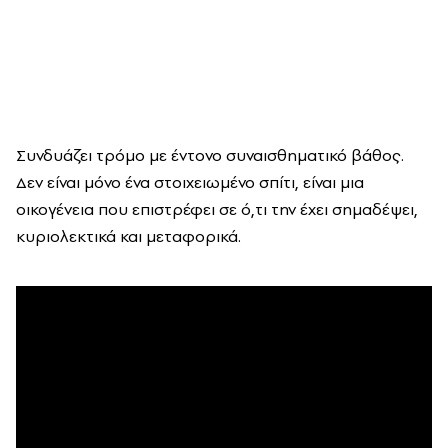
Συνδυάζει τρόμο με έντονο συναισθηματικό βάθος.
Δεν είναι μόνο ένα στοιχειωμένο σπίτι, είναι μια
οικογένεια που επιστρέφει σε ό,τι την έχει σημαδέψει,
κυριολεκτικά και μεταφορικά.