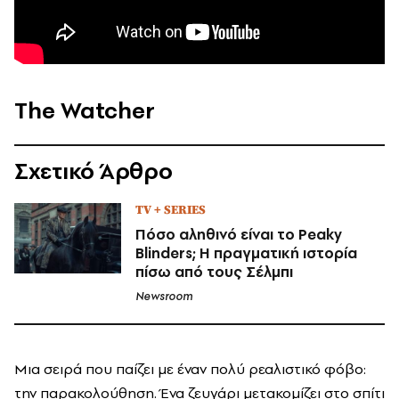
The Watcher
Σχετικό Άρθρο
TV + SERIES
Πόσο αληθινό είναι το Peaky
Blinders; Η πραγματική ιστορία
πίσω από τους Σέλμπι
Newsroom
Μια σειρά που παίζει με έναν πολύ ρεαλιστικό φόβο:
την παρακολούθηση. Ένα ζευγάρι μετακομίζει στο σπίτι