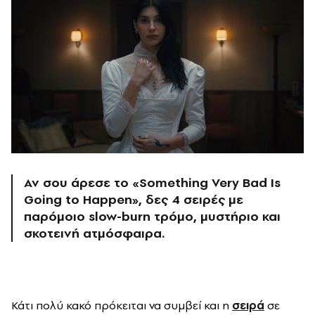
Αν σου άρεσε το «Something Very Bad Is
Going to Happen», δες 4 σειρές με
παρόμοιο slow-burn τρόμο, μυστήριο και
σκοτεινή ατμόσφαιρα.
Κάτι πολύ κακό πρόκειται να συμβεί και η
σειρά
σε