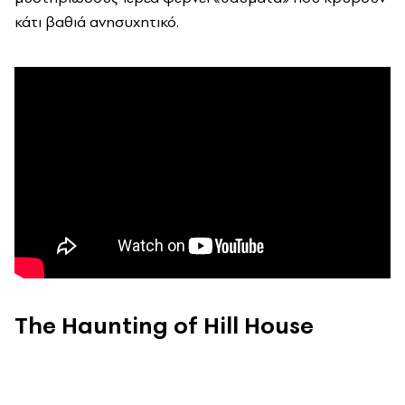
κάτι βαθιά ανησυχητικό.
The Haunting of Hill House