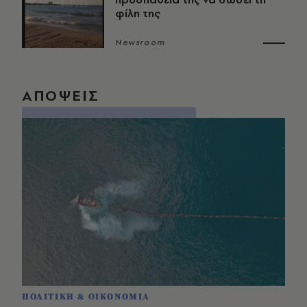
φίλη της
Newsroom
ΑΠΟΨΕΙΣ
ΠΟΛΙΤΙΚΗ & ΟΙΚΟΝΟΜΙΑ