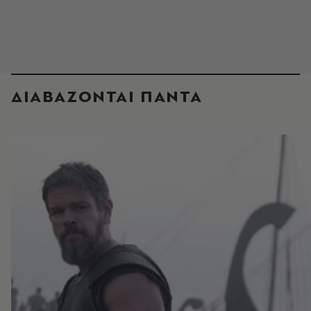
ΔΙΑΒΑΖΟΝΤΑΙ ΠΑΝΤΑ