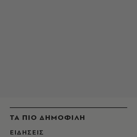
ΤΑ ΠΙΟ ΔΗΜΟΦΙΛΗ
ΕΙΔΗΣΕΙΣ