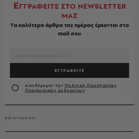
Ε
ΓΓΡΑΦΕΙΤΕ ΣΤΟ NEWSLETTER
ΜΑΣ
Tα καλύτερα άρθρα της ημέρας έρχονται στο
mail σου
EMAIL
ΕΓΓΡΑΦΕΙΤΕ
Αποδέχομαι την
Πολιτική Προστασίας
Προσωπικών Δεδομένων