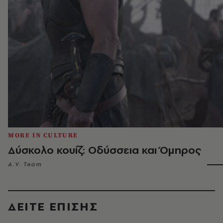
MORE IN CULTURE
Δύσκολο κουίζ: Οδύσσεια και Όμηρος
A.V. Team
ΔΕΙΤΕ ΕΠΙΣΗΣ