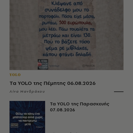
YOLO
Τα YOLO της Πέμπτης 06.08.2026
Λίνα Μανδράκου
Τα YOLO της Παρασκευής
07.08.2026