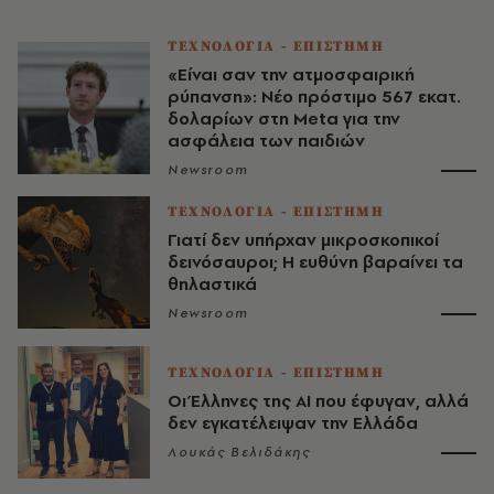
ΤΕΧΝΟΛΟΓΙΑ - ΕΠΙΣΤΗΜΗ
«Είναι σαν την ατμοσφαιρική
ρύπανση»: Νέο πρόστιμο 567 εκατ.
δολαρίων στη Meta για την
ασφάλεια των παιδιών
Newsroom
ΤΕΧΝΟΛΟΓΙΑ - ΕΠΙΣΤΗΜΗ
Γιατί δεν υπήρχαν μικροσκοπικοί
δεινόσαυροι; Η ευθύνη βαραίνει τα
θηλαστικά
Newsroom
ΤΕΧΝΟΛΟΓΙΑ - ΕΠΙΣΤΗΜΗ
Οι Έλληνες της ΑΙ που έφυγαν, αλλά
δεν εγκατέλειψαν την Ελλάδα
Λουκάς Βελιδάκης