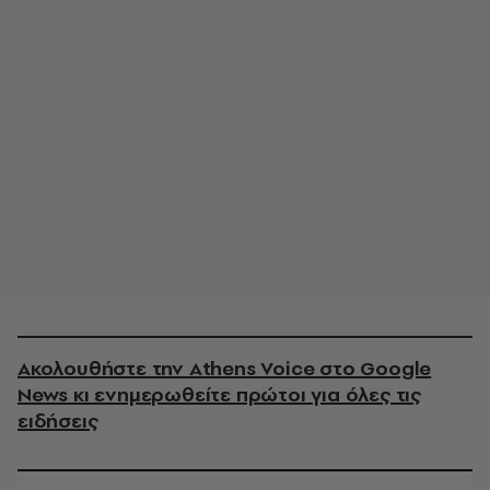
Ακολουθήστε την Athens Voice στο Google
News κι ενημερωθείτε πρώτοι για όλες τις
ειδήσεις