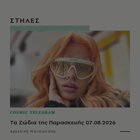
ΣΤΗΛΕΣ
COSMIC TELEGRAM
Τα Ζώδια της Παρασκευής 07.08.2026
Αγγελική Μανουσάκη