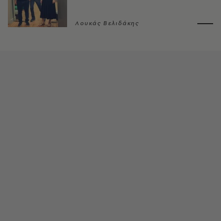
Λουκάς Βελιδάκης