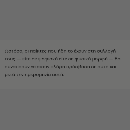
Ωστόσο, οι παίκτες που ήδη το έχουν στη συλλογή
τους — είτε σε ψηφιακή είτε σε φυσική μορφή — θα
συνεχίσουν να έχουν πλήρη πρόσβαση σε αυτό και
μετά την ημερομηνία αυτή.