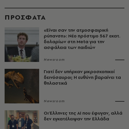
ΠΡΟΣΦΑΤΑ
«Είναι σαν την ατμοσφαιρική
ρύπανση»: Νέο πρόστιμο 567 εκατ.
δολαρίων στη Meta για την
ασφάλεια των παιδιών
Newsroom
Γιατί δεν υπήρχαν μικροσκοπικοί
δεινόσαυροι; Η ευθύνη βαραίνει τα
θηλαστικά
Newsroom
Οι Έλληνες της ΑΙ που έφυγαν, αλλά
δεν εγκατέλειψαν την Ελλάδα