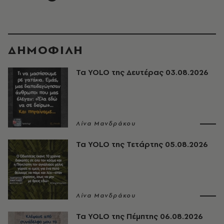
ΔΗΜΟΦΙΛΗ
Τα YOLO της Δευτέρας 03.08.2026
Λίνα Μανδράκου
Τα YOLO της Τετάρτης 05.08.2026
Λίνα Μανδράκου
Τα YOLO της Πέμπτης 06.08.2026