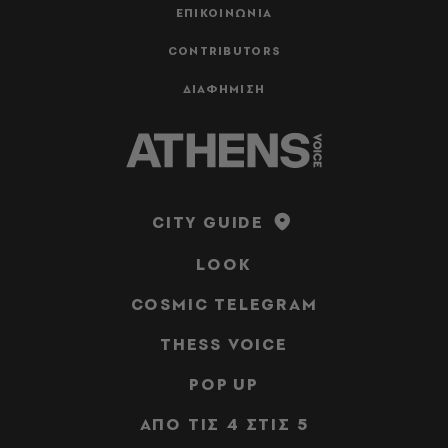
ΕΠΙΚΟΙΝΩΝΙΑ
CONTRIBUTORS
ΔΙΑΦΗΜΙΣΗ
CITY GUIDE
LOOK
COSMIC TELEGRAM
THESS VOICE
POP UP
ΑΠΟ ΤΙΣ 4 ΣΤΙΣ 5