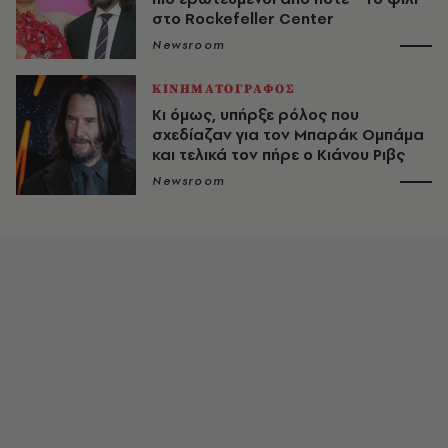
στο Rockefeller Center
Newsroom
ΚΙΝΗΜΑΤΟΓΡΑΦΟΣ
Κι όμως, υπήρξε ρόλος που
σχεδίαζαν για τον Μπαράκ Ομπάμα
και τελικά τον πήρε ο Κιάνου Ριβς
Newsroom