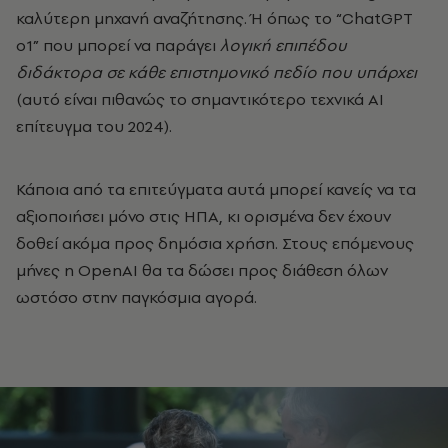
καλύτερη μηχανή αναζήτησης. Ή όπως το “ChatGPT
o1” που μπορεί να παράγει
λογική επιπέδου
διδάκτορα σε κάθε επιστημονικό πεδίο που υπάρχει
(αυτό είναι πιθανώς το σημαντικότερο τεχνικά ΑΙ
επίτευγμα του 2024).
Κάποια από τα επιτεύγματα αυτά μπορεί κανείς να τα
αξιοποιήσει μόνο στις ΗΠΑ, κι ορισμένα δεν έχουν
δοθεί ακόμα προς δημόσια χρήση. Στους επόμενους
μήνες η OpenAI θα τα δώσει προς διάθεση όλων
ωστόσο στην παγκόσμια αγορά.