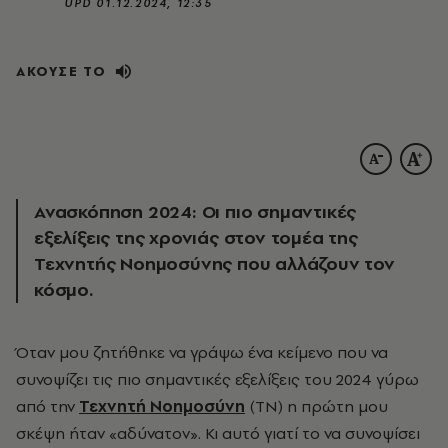
UPD
01.12.2024, 12:35
ΑΚΟΥΣΕ ΤΟ
Ανασκόπηση 2024: Οι πιο σημαντικές
εξελίξεις της χρονιάς στον τομέα της
Τεχνητής Νοημοσύνης που αλλάζουν τον
κόσμο.
Όταν μου ζητήθηκε να γράψω ένα κείμενο που να
συνοψίζει τις πιο σημαντικές εξελίξεις του 2024 γύρω
από την
Τεχνητή Νοημοσύνη
(ΤΝ) η πρώτη μου
σκέψη ήταν «αδύνατον». Κι αυτό γιατί το να συνοψίσει