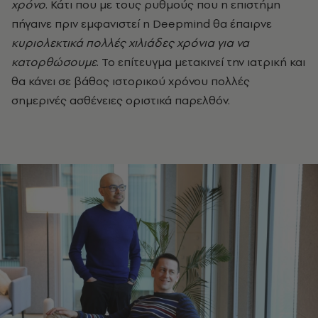
χρόνο
. Κάτι που με τους ρυθμούς που η επιστήμη
πήγαινε πριν εμφανιστεί η Deepmind θα έπαιρνε
κυριολεκτικά πολλές χιλιάδες χρόνια για να
κατορθώσουμε
. Το επίτευγμα μετακινεί την ιατρική και
θα κάνει σε βάθος ιστορικού χρόνου πολλές
σημερινές ασθένειες οριστικά παρελθόν.