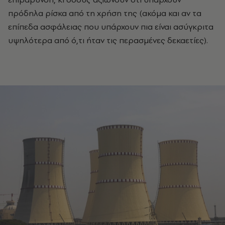
πρόδηλα ρίσκα από τη χρήση της (ακόμα και αν τα
επίπεδα ασφάλειας που υπάρχουν πια είναι ασύγκριτα
υψηλότερα από ό,τι ήταν τις περασμένες δεκαετίες).