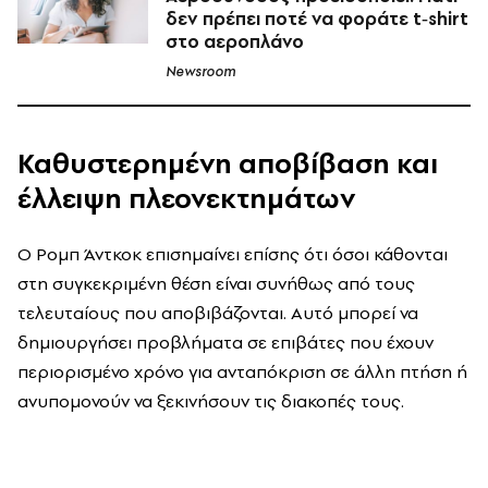
δεν πρέπει ποτέ να φοράτε t‑shirt
στο αεροπλάνο
Newsroom
Καθυστερημένη αποβίβαση και
έλλειψη πλεονεκτημάτων
Ο Ρομπ Άντκοκ επισημαίνει επίσης ότι όσοι κάθονται
στη συγκεκριμένη θέση είναι συνήθως από τους
τελευταίους που αποβιβάζονται. Αυτό μπορεί να
δημιουργήσει προβλήματα σε επιβάτες που έχουν
περιορισμένο χρόνο για ανταπόκριση σε άλλη πτήση ή
ανυπομονούν να ξεκινήσουν τις διακοπές τους.