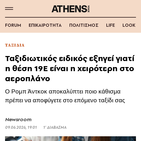
FORUM
ΕΠΙΚΑΙΡΟΤΗΤΑ
ΠΟΛΙΤΙΣΜΟΣ
LIFE
LOOK
ΤΑΞΙΔΙΑ
Ταξιδιωτικός ειδικός εξηγεί γιατί
η θέση 19E είναι η χειρότερη στο
αεροπλάνο
Ο Ρομπ Άντκοκ αποκαλύπτει ποιο κάθισμα
πρέπει να αποφύγετε στο επόμενο ταξίδι σας
Newsroom
09.06.2026, 19:01
1’ ΔΙΑΒΑΣΜΑ