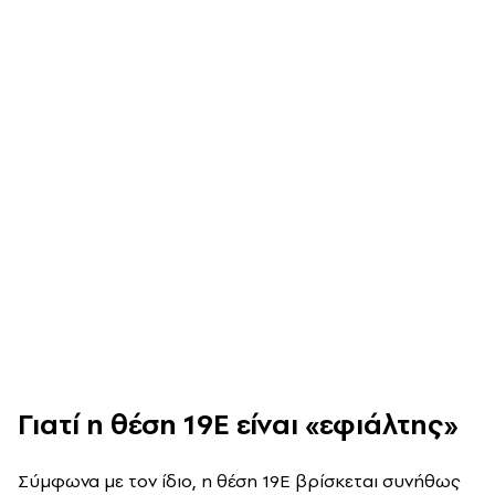
Γιατί η θέση 19E είναι «εφιάλτης»
Σύμφωνα με τον ίδιο, η θέση 19E βρίσκεται συνήθως