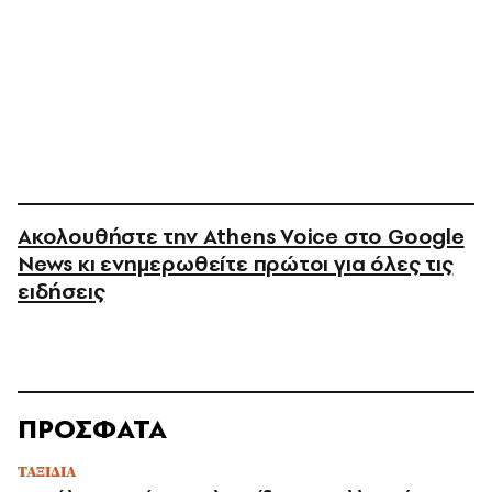
Ακολουθήστε την Athens Voice στο Google
News κι ενημερωθείτε πρώτοι για όλες τις
ειδήσεις
ΠΡΟΣΦΑΤΑ
ΤΑΞΙΔΙΑ