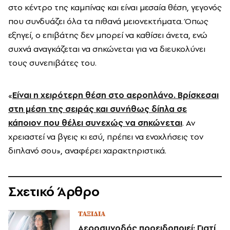
στο κέντρο της καμπίνας και είναι μεσαία θέση, γεγονός
που συνδυάζει όλα τα πιθανά μειονεκτήματα. Όπως
εξηγεί, ο επιβάτης δεν μπορεί να καθίσει άνετα, ενώ
συχνά αναγκάζεται να σηκώνεται για να διευκολύνει
τους συνεπιβάτες του.
«
Είναι η χειρότερη θέση στο αεροπλάνο. Βρίσκεσαι
στη μέση της σειράς και συνήθως δίπλα σε
κάποιον που θέλει συνεχώς να σηκώνεται
. Αν
χρειαστεί να βγεις κι εσύ, πρέπει να ενοχλήσεις τον
διπλανό σου», αναφέρει χαρακτηριστικά.
Σχετικό Άρθρο
ΤΑΞΙΔΙΑ
Αεροσυνοδός προειδοποιεί: Γιατί