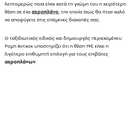
λεπτομερώς ποια είναι κατά τη γνώμη του η χειρότερη
θέση σε ένα
αεροπλάνο
, την οποία ίσως θα ήταν καλό
να αποφύγετε στις επόμενες διακοπές σας.
Ο ταξιδιωτικός ειδικός και δημιουργός περιεχομένου
Ρομπ Άντκοκ υποστηρίζει ότι η θέση 19E είναι η
λιγότερο επιθυμητή επιλογή για τους επιβάτες
αεροπλάνων
.