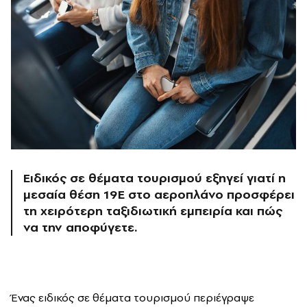
Ειδικός σε θέματα τουρισμού εξηγεί γιατί η
μεσαία θέση 19E στο αεροπλάνο προσφέρει
τη χειρότερη ταξιδιωτική εμπειρία και πώς
να την αποφύγετε.
Ένας ειδικός σε θέματα τουρισμού περιέγραψε