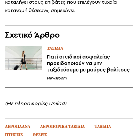
καταλήγει στους επιβάτες που επιλέγουν τυχαία
κατανομή θέσεων», σημειώνει.
Σχετικό Άρθρο
ΤΑΞΙΔΙΑ
Γιατί οι ειδικοί ασφαλείας
προειδοποιούν να μην
ταξιδεύουμε με μαύρες βαλίτσες
Newsroom
(Με πληροφορίες Unilad)
ΑΕΡΟΠΛΑΝΑ
ΑΕΡΟΠΟΡΙΚΑ ΤΑΞΙΔΙΑ
ΤΑΞΙΔΙΑ
ΠΤΗΣΕΙΣ
ΘΕΣΕΙΣ