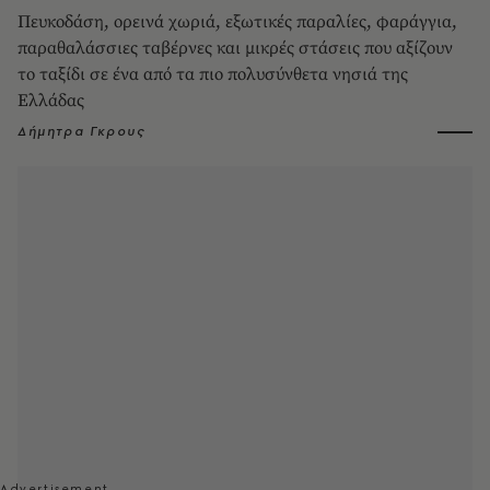
Πευκοδάση, ορεινά χωριά, εξωτικές παραλίες, φαράγγια,
παραθαλάσσιες ταβέρνες και μικρές στάσεις που αξίζουν
το ταξίδι σε ένα από τα πιο πολυσύνθετα νησιά της
Ελλάδας
Δήμητρα Γκρους