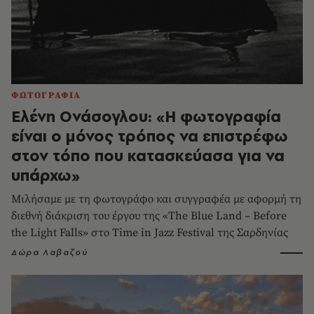
ΦΩΤΟΓΡΑΦΙΑ
Ελένη Ονάσογλου: «Η φωτογραφία
είναι ο μόνος τρόπος να επιστρέφω
στον τόπο που κατασκεύασα για να
υπάρχω»
Μιλήσαμε με τη φωτογράφο και συγγραφέα με αφορμή τη
διεθνή διάκριση του έργου της «The Blue Land – Before
the Light Falls» στο Time in Jazz Festival της Σαρδηνίας
Δώρα Λαβαζού