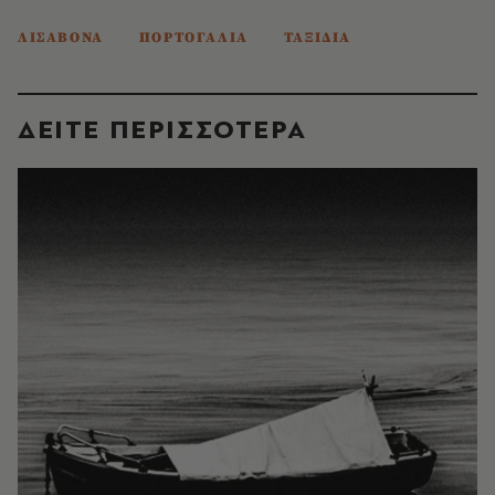
ΛΙΣΑΒΟΝΑ
ΠΟΡΤΟΓΑΛΙΑ
ΤΑΞΙΔΙΑ
ΔΕΙΤΕ ΠΕΡΙΣΣΟΤΕΡΑ