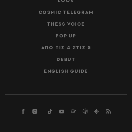
LOOK
COSMIC TELEGRAM
THESS VOICE
POP UP
ΑΠΟ ΤΙΣ 4 ΣΤΙΣ 5
DEBUT
ENGLISH GUIDE