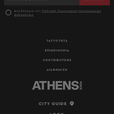
Αποδέχομαι την
Πολιτική Προστασίας Προσωπικών
Δεδομένων
ΤΑΥΤΟΤΗΤΑ
ΕΠΙΚΟΙΝΩΝΙΑ
CONTRIBUTORS
ΔΙΑΦΗΜΙΣΗ
CITY GUIDE