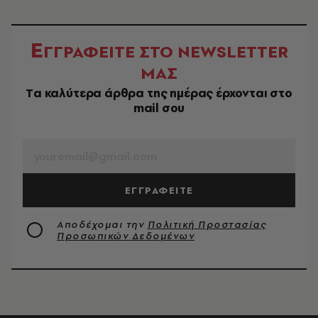
Ε
ΓΓΡΑΦΕΙΤΕ ΣΤΟ NEWSLETTER
ΜΑΣ
Tα καλύτερα άρθρα της ημέρας έρχονται στο
mail σου
EMAIL
ΕΓΓΡΑΦΕΙΤΕ
Αποδέχομαι την
Πολιτική Προστασίας
Προσωπικών Δεδομένων