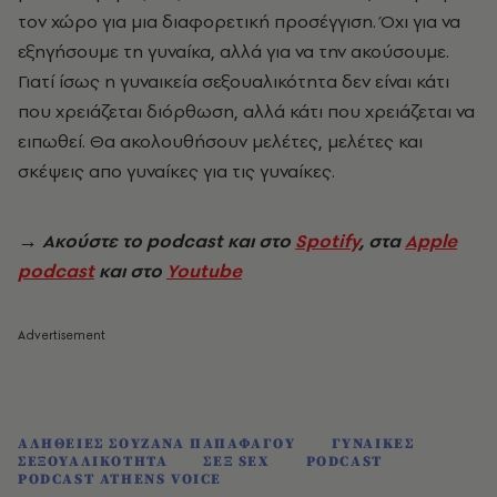
τον χώρο για μια διαφορετική προσέγγιση. Όχι για να
εξηγήσουμε τη γυναίκα, αλλά για να την ακούσουμε.
Γιατί ίσως η γυναικεία σεξουαλικότητα δεν είναι κάτι
που χρειάζεται διόρθωση, αλλά κάτι που χρειάζεται να
ειπωθεί. Θα ακολουθήσουν μελέτες, μελέτες και
σκέψεις απο γυναίκες για τις γυναίκες.
→ Ακούστε το podcast και στο
Spotify
, στα
Apple
podcast
και στο
Youtube
ΑΛΗΘΕΙΕΣ ΣΟΥΖΑΝΑ ΠΑΠΑΦΑΓΟΥ
ΓΥΝΑΙΚΕΣ
ΣΕΞΟΥΑΛΙΚΟΤΗΤΑ
ΣΕΞ SEX
PODCAST
PODCAST ATHENS VOICE