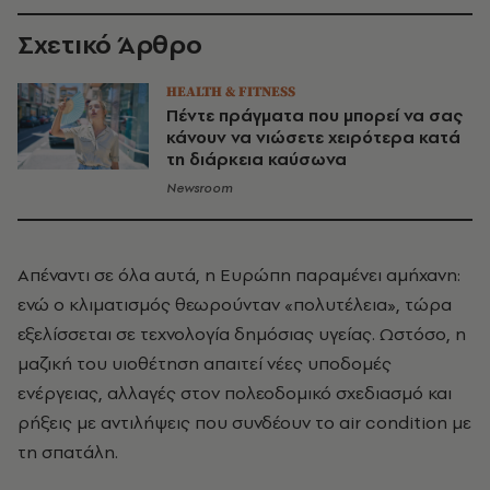
Σχετικό Άρθρο
HEALTH & FITNESS
Πέντε πράγματα που μπορεί να σας
κάνουν να νιώσετε χειρότερα κατά
τη διάρκεια καύσωνα
Newsroom
Απέναντι σε όλα αυτά, η Ευρώπη παραμένει αμήχανη:
ενώ ο κλιματισμός θεωρούνταν «πολυτέλεια», τώρα
εξελίσσεται σε τεχνολογία δημόσιας υγείας. Ωστόσο, η
μαζική του υιοθέτηση απαιτεί νέες υποδομές
ενέργειας, αλλαγές στον πολεοδομικό σχεδιασμό και
ρήξεις με αντιλήψεις που συνδέουν το air condition με
τη σπατάλη.