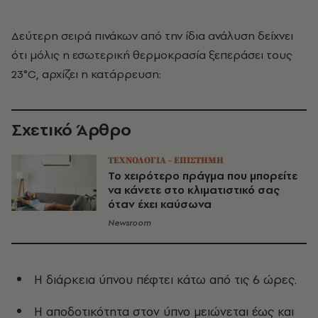
Δεύτερη σειρά πινάκων από την ίδια ανάλυση δείχνει
ότι μόλις η εσωτερική θερμοκρασία ξεπεράσει τους
23°C, αρχίζει η κατάρρευση:
Σχετικό Άρθρο
ΤΕΧΝΟΛΟΓΙΑ - ΕΠΙΣΤΗΜΗ
Το χειρότερο πράγμα που μπορείτε
να κάνετε στο κλιματιστικό σας
όταν έχει καύσωνα
Newsroom
Η διάρκεια ύπνου πέφτει κάτω από τις 6 ώρες.
Η αποδοτικότητα στον ύπνο μειώνεται έως και