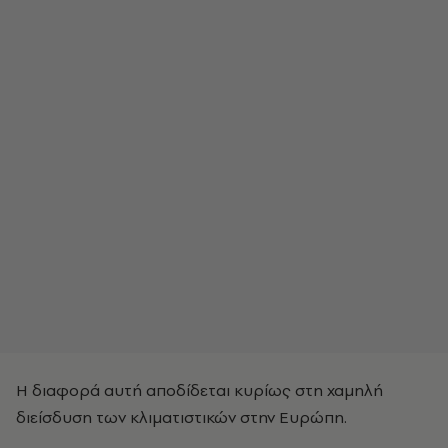
Η διαφορά αυτή αποδίδεται κυρίως στη χαμηλή
διείσδυση των κλιματιστικών στην Ευρώπη.