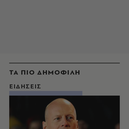
ΤΑ ΠΙΟ ΔΗΜΟΦΙΛΗ
ΕΙΔΗΣΕΙΣ