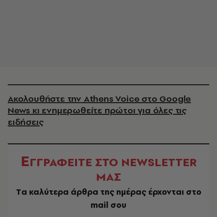
Ακολουθήστε την Athens Voice στο Google
News κι ενημερωθείτε πρώτοι για όλες τις
ειδήσεις
Ε
ΓΓΡΑΦΕΙΤΕ ΣΤΟ NEWSLETTER
ΜΑΣ
Tα καλύτερα άρθρα της ημέρας έρχονται στο
mail σου