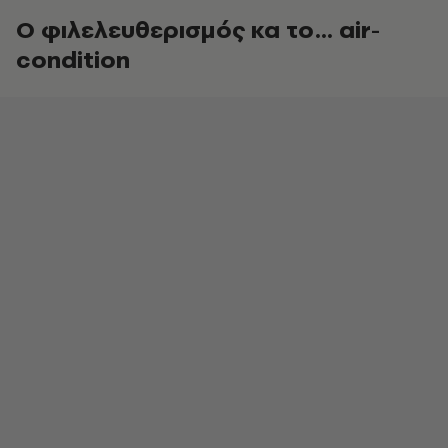
Ο φιλελευθερισμός κα το… air-
condition