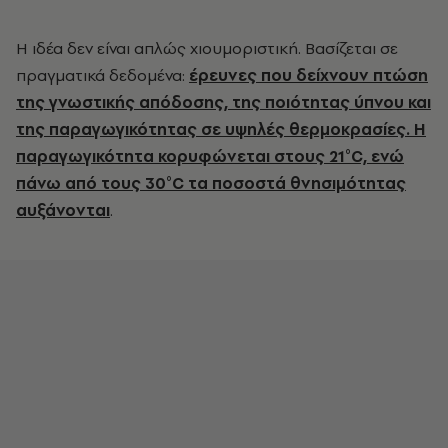
Η ιδέα δεν είναι απλώς χιουμοριστική. Βασίζεται σε
πραγματικά δεδομένα:
έρευνες που δείχνουν πτώση
της γνωστικής απόδοσης, της ποιότητας ύπνου και
της παραγωγικότητας σε υψηλές θερμοκρασίες. Η
παραγωγικότητα κορυφώνεται στους 21°C, ενώ
πάνω από τους 30°C τα ποσοστά θνησιμότητας
αυξάνονται
.