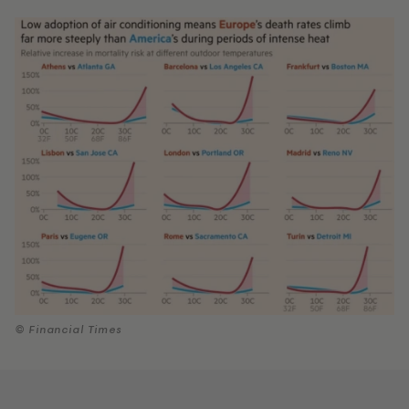
© Financial Times