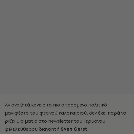
Αν αναζητά κανείς το πιο απρόσμενο πολιτικό
μανιφέστο του φετινού καλοκαιριού, δεν έχει παρά να
ρίξει μια ματιά στο newsletter του Γερμανού
φιλελεύθερου διανοητή
Sven Gerst