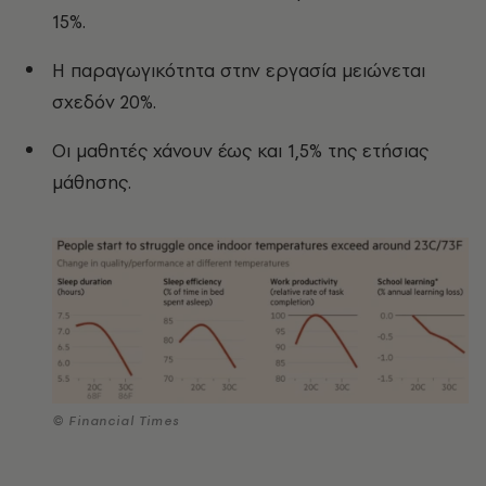
15%.
Η παραγωγικότητα στην εργασία μειώνεται
σχεδόν 20%.
Οι μαθητές χάνουν έως και 1,5% της ετήσιας
μάθησης.
© Financial Times