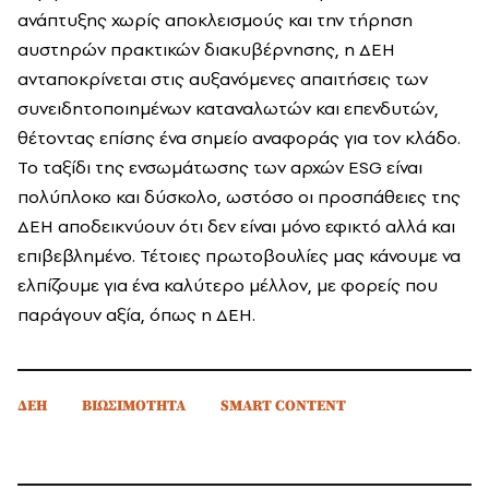
ανάπτυξης χωρίς αποκλεισμούς και την τήρηση
αυστηρών πρακτικών διακυβέρνησης, η ΔΕΗ
ανταποκρίνεται στις αυξανόμενες απαιτήσεις των
συνειδητοποιημένων καταναλωτών και επενδυτών,
θέτοντας επίσης ένα σημείο αναφοράς για τον κλάδο.
Το ταξίδι της ενσωμάτωσης των αρχών ESG είναι
πολύπλοκο και δύσκολο, ωστόσο οι προσπάθειες της
ΔΕΗ αποδεικνύουν ότι δεν είναι μόνο εφικτό αλλά και
επιβεβλημένο. Τέτοιες πρωτοβουλίες μας κάνουμε να
ελπίζουμε για ένα καλύτερο μέλλον, με φορείς που
παράγουν αξία, όπως η ΔΕΗ.
ΔΕΗ
ΒΙΩΣΙΜΟΤΗΤΑ
SMART CONTENT