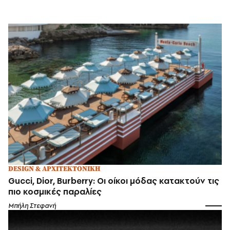
DESIGN & ΑΡΧΙΤΕΚΤΟΝΙΚΗ
Gucci, Dior, Burberry: Οι οίκοι μόδας κατακτούν τις
πιο κοσμικές παραλίες
Μπήλη Στεφανή