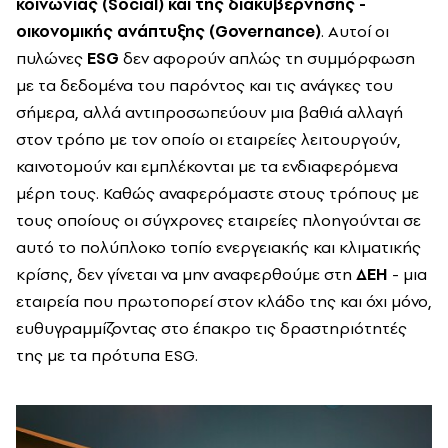
κοινωνίας (Social) και της διακυβέρνησης -
οικονομικής ανάπτυξης (Governance)
.
Αυτοί οι
πυλώνες
ESG
δεν αφορούν απλώς τη συμμόρφωση
με τα δεδομένα του παρόντος και τις ανάγκες του
σήμερα, αλλά αντιπροσωπεύουν μια βαθιά αλλαγή
στον τρόπο με τον οποίο οι εταιρείες λειτουργούν,
καινοτομούν και εμπλέκονται με τα ενδιαφερόμενα
μέρη τους. Καθώς αναφερόμαστε στους τρόπους με
τους οποίους οι σύγχρονες εταιρείες πλοηγούνται σε
αυτό το πολύπλοκο τοπίο ενεργειακής και κλιματικής
κρίσης, δεν γίνεται να μην αναφερθούμε στη
ΔΕΗ
- μια
εταιρεία που πρωτοπορεί στον κλάδο της και όχι μόνο,
ευθυγραμμίζοντας στο έπακρο τις δραστηριότητές
της με τα πρότυπα ESG.