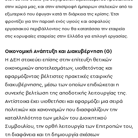
στην χώρα μας, και στην επιστροφή έμπειρων στελεχών από το
εξωτερικό που έφυγαν κατά τη διάρκεια της κρίσης. Έτσι
φροντίζει για την παροχή ενός υγιούς και ασφαλούς
εργασιακού περιβάλλοντος που θα κατατάσσει την εταιρεία
στις κορυφαίες εταιρείας στην Ελλάδα για επιλογή εργασίας.
Οικονομική Ανάπτυξη και Διακυβέρνηση (G)
Η ΔΕΗ στοχεύει επίσης στην επίτευξη θετικών
οικονομικών αποτελεσμάτων, υιοθετόντας και
εφαρμόζοντας βέλτιστες πρακτικές εταιρικής
διακυβέρνησης, μέσω των οποίων επιδιώκεται η
συνεχής βελτίωση της αποδοτικής λειτουργίας της.
Αντίστοιχα έχει υιοθετήσει και εφαρμόζει μια σειρά
πολιτικών και κανονισμών που διασφαλίζουν την
καταλληλότητα των μελών του Διοικητικού
Συμβουλίου, την ορθή λειτουργία των Επιτροπών του,
τη διαφάνεια και τη δημιουργία σχέσεων