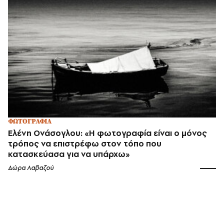
ΦΩΤΟΓΡΑΦΙΑ
Ελένη Ονάσογλου: «Η φωτογραφία είναι ο μόνος
τρόπος να επιστρέφω στον τόπο που
κατασκεύασα για να υπάρχω»
Δώρα Λαβαζού