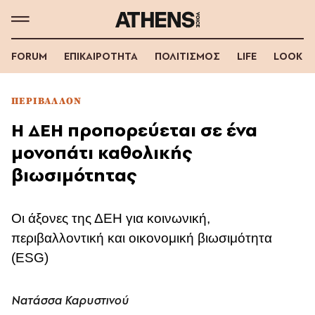
FORUM
ΕΠΙΚΑΙΡΟΤΗΤΑ
ΠΟΛΙΤΙΣΜΟΣ
LIFE
LOOK
ΠΕΡΙΒΑΛΛΟΝ
Η ΔΕΗ προπορεύεται σε ένα
μονοπάτι καθολικής
βιωσιμότητας
Οι άξονες της ΔΕΗ για κοινωνική,
περιβαλλοντική και οικονομική βιωσιμότητα
(ESG)
Νατάσσα Καρυστινού