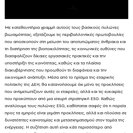
Με κατεθευντήρια γραμμή αυτούς τους βασικούς πυλώνες
βιωσιμότητας, εξετάζουμε τις περιβαλλοντικές πρωτοβουλίες
που αποσκοπούν στη μείωση του αποτυπώματος άνθρακα και
τη διατήρηση της βιοποικιλότητας, τις κοινωνικές ευθύνες που
διασφαλίζουν δίκαιες εργασιακές πρακτικές και την
υποστήριξη της κοινότητας, καθώς και τα πλαίσια
διακυβέρνησης που προωθούν τη διαφάνεια και την
οικονομική ανάπτυξη. Μέσα από το πρίσμα της εταιρικής
πολιτικής της ΔΕΗ, θα κατανοήσουμε όχι μόνο τις προκλήσεις
που αντιμετωπίζουν αυτές οι εταιρείες, αλλά και τις ευκαιρίες
που προκύπτουν από μια ισχυρή στρατηγική ESG.
Καθώς
αναλύουμε τους πυλώνες ESG, καθίσταται σαφές ότι η πορεία
προς τα εμπρός είναι γεμάτη προκλήσεις, αλλά και πλούσια σε
δυνατότητες καινοτομίας και μετασχηματισμού στον τομέα της
ενέργειας. Η συζήτηση αυτή είναι κάτι περισσότερο από