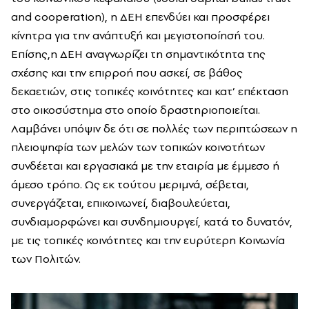
and cooperation), η ΔΕΗ επενδύει και προσφέρει
κίνητρα για την ανάπτυξή και μεγιστοποίησή του.
Επίσης,η ΔΕΗ αναγνωρίζει τη σημαντικότητα της
σχέσης και την επιρροή που ασκεί, σε βάθος
δεκαετιών, στις τοπικές κοινότητες και κατ’ επέκταση
στο οικοσύστημα στο οποίο δραστηριοποιείται.
Λαμβάνει υπόψιν δε ότι σε πολλές των περιπτώσεων η
πλειοψηφία των μελών των τοπικών κοινοτήτων
συνδέεται και εργασιακά με την εταιρία με έμμεσο ή
άμεσο τρόπο. Ως εκ τούτου μεριμνά, σέβεται,
συνεργάζεται, επικοινωνεί, διαβουλεύεται,
συνδιαμορφώνει και συνδημιουργεί, κατά το δυνατόν,
με τις τοπικές κοινότητες και την ευρύτερη Κοινωνία
των Πολιτών.