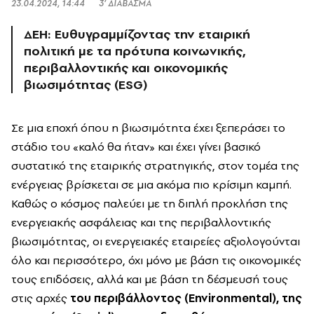
23.04.2024, 14:44
3’ ΔΙΑΒΑΣΜΑ
ΔΕΗ: Ε
υθυγραμμίζοντας την εταιρική
πολιτική με τα πρότυπα κοινωνικής,
περιβαλλοντικής και οικονομικής
βιωσιμότητας (ESG)
Σε μια εποχή όπου η βιωσιμότητα έχει ξεπεράσει το
στάδιο του «καλό θα ήταν» και έχει γίνει βασικό
συστατικό της εταιρικής στρατηγικής, στον τομέα της
ενέργειας βρίσκεται σε μια ακόμα πιο κρίσιμη καμπή.
Καθώς ο κόσμος παλεύει με τη διπλή προκλήση της
ενεργειακής ασφάλειας και της περιβαλλοντικής
βιωσιμότητας, οι ενεργειακές εταιρείες αξιολογούνται
όλο και περισσότερο, όχι μόνο με βάση τις οικονομικές
τους επιδόσεις, αλλά και με βάση τη δέσμευσή τους
στις αρχές
του περιβάλλοντος (Environmental), της