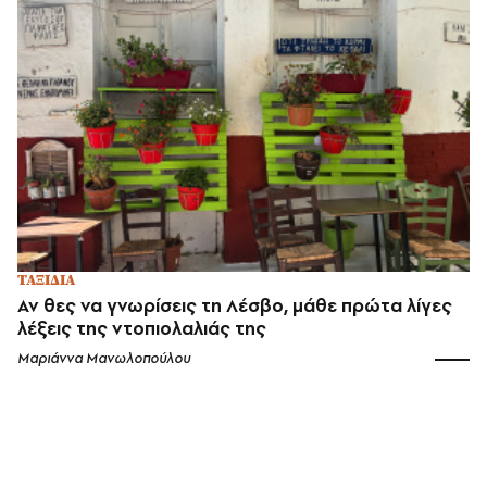
ΤΑΞΙΔΙΑ
Αν θες να γνωρίσεις τη Λέσβο, μάθε πρώτα λίγες
λέξεις της ντοπιολαλιάς της
Μαριάννα Μανωλοπούλου