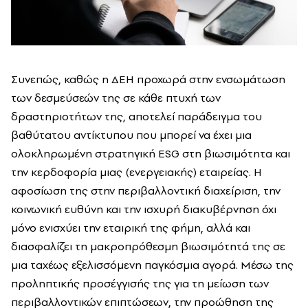
Συνεπώς, καθώς η ΔΕΗ προχωρά στην ενσωμάτωση
των δεσμεύσεών της σε κάθε πτυχή των
δραστηριοτήτων της, αποτελεί παράδειγμα του
βαθύτατου αντίκτυπου που μπορεί να έχει μια
ολοκληρωμένη στρατηγική ESG στη βιωσιμότητα και
την κερδοφορία μιας (ενεργειακής) εταιρείας. Η
αφοσίωση της στην περιβαλλοντική διαχείριση, την
κοινωνική ευθύνη και την ισχυρή διακυβέρνηση όχι
μόνο ενισχύει την εταιρική της φήμη, αλλά και
διασφαλίζει τη μακροπρόθεσμη βιωσιμότητά της σε
μια ταχέως εξελισσόμενη παγκόσμια αγορά. Μέσω της
προληπτικής προσέγγισής της για τη μείωση των
περιβαλλοντικών επιπτώσεων, την προώθηση της