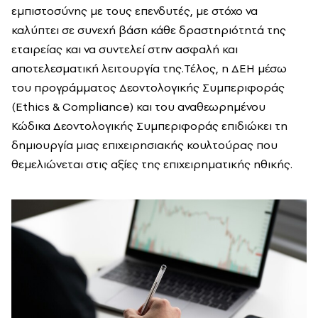
εμπιστοσύνης με τους επενδυτές, με στόχο να
καλύπτει σε συνεχή βάση κάθε δραστηριότητά της
εταιρείας και να συντελεί στην ασφαλή και
αποτελεσματική λειτουργία της.Τέλος, η ΔΕΗ μέσω
του προγράμματος Δεοντολογικής Συμπεριφοράς
(Ethics & Compliance) και του αναθεωρημένου
Κώδικα Δεοντολογικής Συμπεριφοράς επιδιώκει τη
δημιουργία μιας επιχειρησιακής κουλτούρας που
θεμελιώνεται στις αξίες της επιχειρηματικής ηθικής.