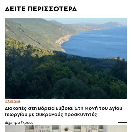
ΔΕΙΤΕ ΠΕΡΙΣΣΟΤΕΡΑ
ΤΑΞΙΔΙΑ
Διακοπές στη Βόρεια Εύβοια: Στη Μονή του Αγίου
Γεωργίου με Ουκρανούς προσκυνητές
Δήμητρα Γκρους