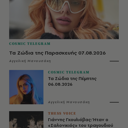
COSMIC TELEGRAM
Τα Ζώδια της Παρασκευής 07.08.2026
Αγγελική Μανουσάκη
COSMIC TELEGRAM
Τα Ζώδια της Πέμπτης
06.08.2026
Αγγελική Μανουσάκη
THESS VOICE
Γιάννης Γκουλιόβας: Ήταν ο
«Σαλονικιός» του τραγουδιού