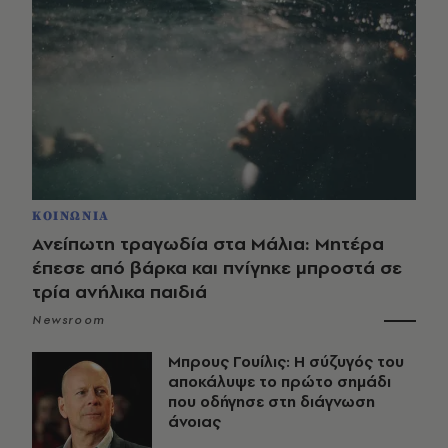
ΚΟΙΝΩΝΙΑ
Ανείπωτη τραγωδία στα Μάλια: Μητέρα
έπεσε από βάρκα και πνίγηκε μπροστά σε
τρία ανήλικα παιδιά
Newsroom
Μπρους Γουίλις: Η σύζυγός του
αποκάλυψε το πρώτο σημάδι
που οδήγησε στη διάγνωση
άνοιας