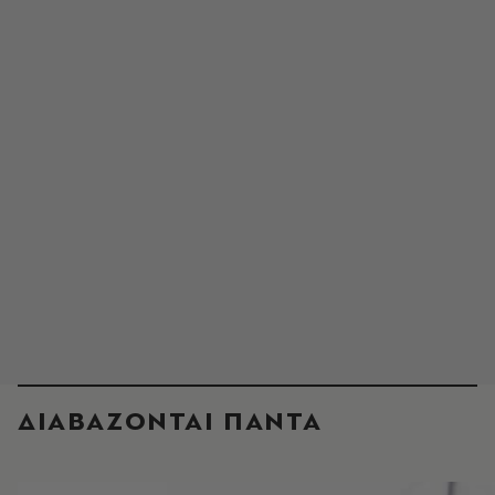
ΔΙΑΒΑΖΟΝΤΑΙ ΠΑΝΤΑ