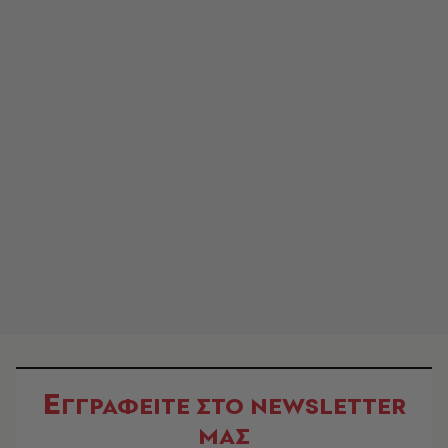
Ε
ΓΓΡΑΦΕΙΤΕ ΣΤΟ NEWSLETTER
ΜΑΣ