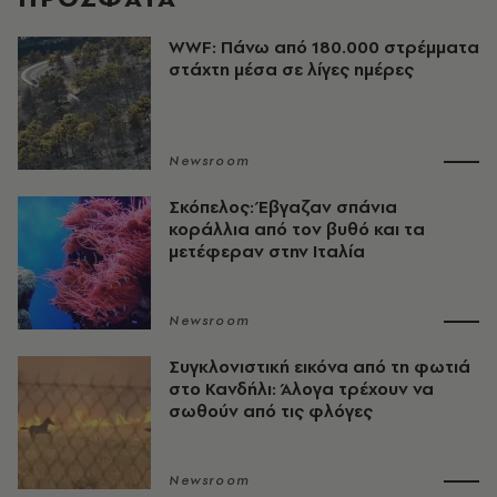
WWF: Πάνω από 180.000 στρέμματα
στάχτη μέσα σε λίγες ημέρες
Newsroom
Σκόπελος: Έβγαζαν σπάνια
κοράλλια από τον βυθό και τα
μετέφεραν στην Ιταλία
Newsroom
Συγκλονιστική εικόνα από τη φωτιά
στο Κανδήλι: Άλογα τρέχουν να
σωθούν από τις φλόγες
Newsroom