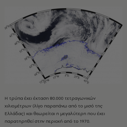
Η τρύπα έχει έκταση 80.000 τετραγωνικών
χιλιομέτρων (λίγο παραπάνω από το μισό της
Ελλάδας) και θεωρείται η μεγαλύτερη που έχει
παρατηρηθεί στην περιοχή από το 1970.