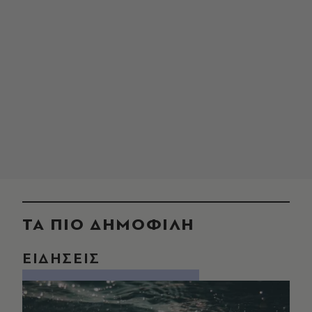
ΤΑ ΠΙΟ ΔΗΜΟΦΙΛΗ
ΕΙΔΗΣΕΙΣ