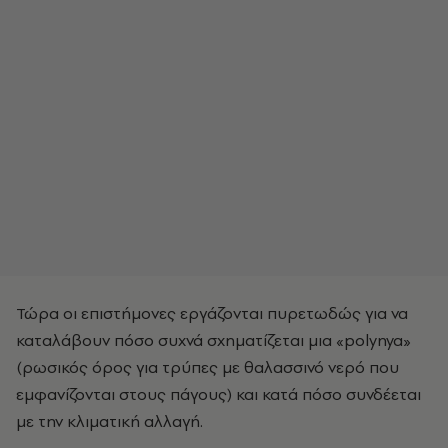
Τώρα οι επιστήμονες εργάζονται πυρετωδώς για να
καταλάβουν πόσο συχνά σχηματίζεται μια «polynya»
(ρωσικός όρος για τρύπες με θαλασσινό νερό που
εμφανίζονται στους πάγους) και κατά πόσο συνδέεται
με την κλιματική αλλαγή.