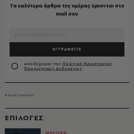
Tα καλύτερα άρθρα της ημέρας έρχονται στο
mail σου
EMAIL
ΕΓΓΡΑΦΕΙΤΕ
Αποδέχομαι την
Πολιτική Προστασίας
Προσωπικών Δεδομένων
EΠΙΛΟΓΈΣ
ΜΟΥΣΙΚΗ