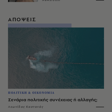
Newsroom
ΑΠΟΨΕΙΣ
ΠΟΛΙΤΙΚΗ & ΟΙΚΟΝΟΜΙΑ
Σενάρια πολιτικής συνέχειας ή αλλαγής;
Λεωνίδας Καστανάς