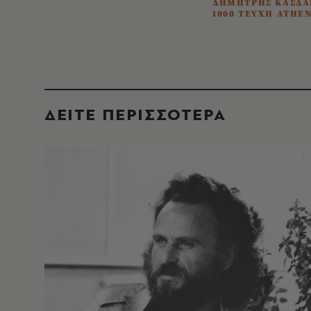
ΔΗΜΗΤΡΗΣ ΚΑΣΔΑ
1000 ΤΕΥΧΗ ATHEN
ΔΕΙΤΕ ΠΕΡΙΣΣΟΤΕΡΑ