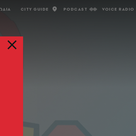
ΩΔΙΑ
CITY GUIDE
PODCAST
VOICE RADIO