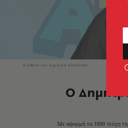
Η Αθήνα του Δημήτρη Κάσδαγλη
Ο Δημήτρ
Με αφορμή τα 1000 τεύχη τη