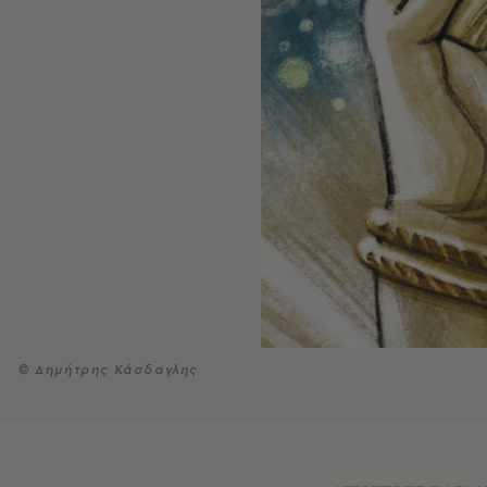
© Δημήτρης Κάσδαγλης