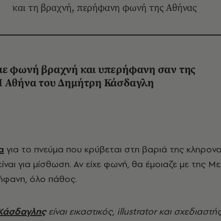
και τη βραχνή, περήφανη φωνή της Αθήνας
με φωνή βραχνή και υπερήφανη σαν της
Η Αθήνα του Δημήτρη Κάσδαγλη
α
για το πνεύμα που κρύβεται στη βαριά της κληρονο
ίναι για μίσθωση. Αν είχε φωνή, θα έμοιαζε με της Με
ήφανη, όλο πάθος.
Κάσδαγλης
είναι εικαστικός, illustrator και σχεδιαστή