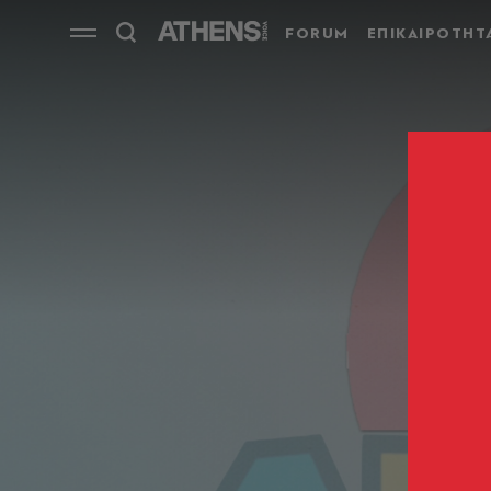
FORUM
ΕΠΙΚΑΙΡΟΤΗΤ