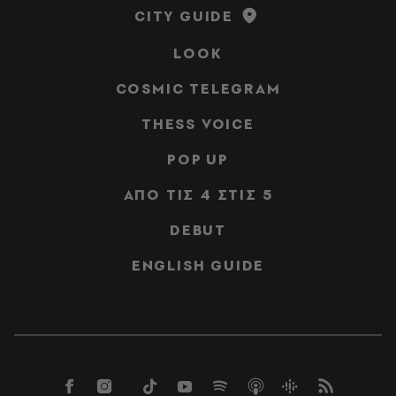
CITY GUIDE
LOOK
COSMIC TELEGRAM
THESS VOICE
POP UP
ΑΠΟ ΤΙΣ 4 ΣΤΙΣ 5
DEBUT
ENGLISH GUIDE