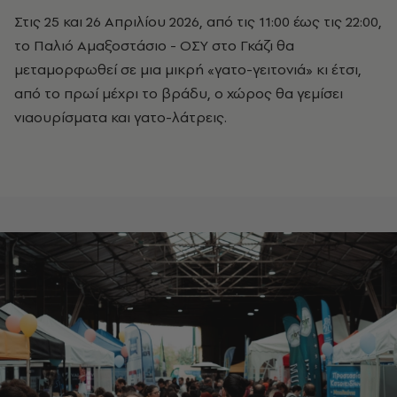
Στις 25 και 26 Απριλίου 2026, από τις 11:00 έως τις 22:00,
το Παλιό Αμαξοστάσιο - ΟΣΥ στο Γκάζι θα
μεταμορφωθεί σε μια μικρή «γατο-γειτονιά» κι έτσι,
από το πρωί μέχρι το βράδυ, ο χώρος θα γεμίσει
νιαουρίσματα και γατο-λάτρεις.