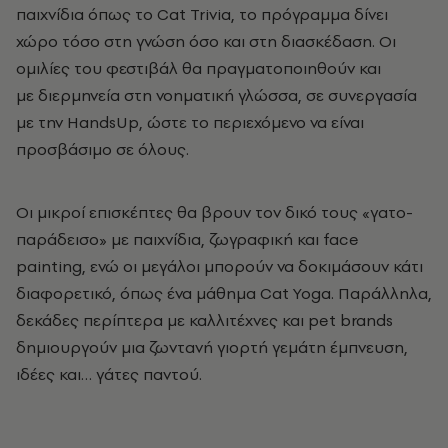
παιχνίδια όπως το Cat Trivia, το πρόγραμμα δίνει
χώρο τόσο στη γνώση όσο και στη διασκέδαση. Οι
ομιλίες του φεστιβάλ θα πραγματοποιηθούν και
με διερμηνεία στη νοηματική γλώσσα, σε συνεργασία
με την HandsUp, ώστε το περιεχόμενο να είναι
προσβάσιμο σε όλους.
Οι μικροί επισκέπτες θα βρουν τον δικό τους «γατο-
παράδεισο» με παιχνίδια, ζωγραφική και face
painting, ενώ οι μεγάλοι μπορούν να δοκιμάσουν κάτι
διαφορετικό, όπως ένα μάθημα Cat Yoga. Παράλληλα,
δεκάδες περίπτερα με καλλιτέχνες και pet brands
δημιουργούν μια ζωντανή γιορτή γεμάτη έμπνευση,
ιδέες και… γάτες παντού.