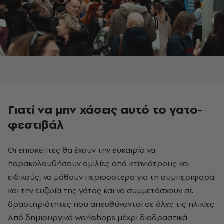
Γιατί να μην χάσεις αυτό το γατο-
φεστιβάλ
Οι επισκέπτες θα έχουν την ευκαιρία να
παρακολουθήσουν ομιλίες από κτηνιάτρους και
ειδικούς, να μάθουν περισσότερα για τη συμπεριφορά
και την ευζωία της γάτας και να συμμετάσχουν σε
δραστηριότητες που απευθύνονται σε όλες τις ηλικίες.
Από δημιουργικά workshops μέχρι διαδραστικά