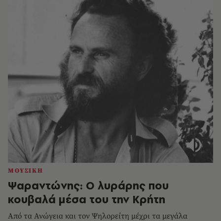
ΜΟΥΣΙΚΗ
Ψαραντώνης: Ο λυράρης που
κουβαλά μέσα του την Κρήτη
Από τα Ανώγεια και τον Ψηλορείτη μέχρι τα μεγάλα