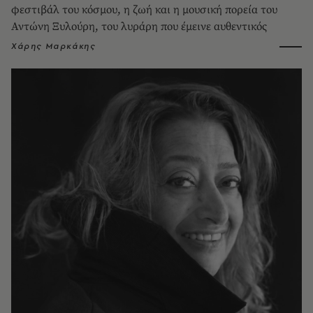
φεστιβάλ του κόσμου, η ζωή και η μουσική πορεία του
Αντώνη Ξυλούρη, του λυράρη που έμεινε αυθεντικός
Χάρης Μαρκάκης