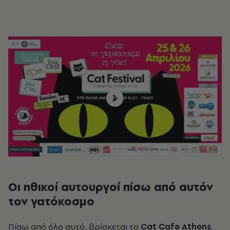
Οι ηθικοί αυτουργοί πίσω από αυτόν
τον γατόκοσμο
Πίσω από όλο αυτό, βρίσκεται το
Cat Cafe Athens
,