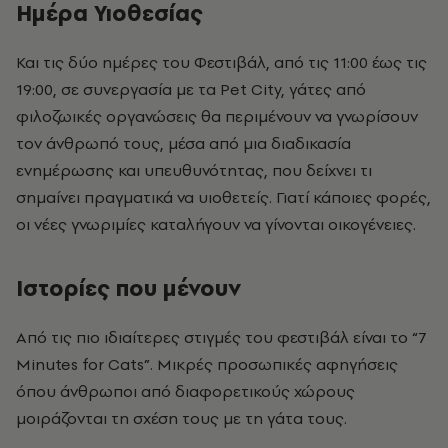
Ημέρα Υιοθεσίας
Και τις δύο ημέρες του Φεστιβάλ, από τις 11:00 έως τις
19:00, σε συνεργασία με τα Pet City, γάτες από
φιλοζωικές οργανώσεις θα περιμένουν να γνωρίσουν
τον άνθρωπό τους, μέσα από μια διαδικασία
ενημέρωσης και υπευθυνότητας, που δείχνει τι
σημαίνει πραγματικά να υιοθετείς. Γιατί κάποιες φορές,
οι νέες γνωριμίες καταλήγουν να γίνονται οικογένειες.
Ιστορίες που μένουν
Από τις πιο ιδιαίτερες στιγμές του φεστιβάλ είναι το “7
Minutes for Cats”. Μικρές προσωπικές αφηγήσεις
όπου άνθρωποι από διαφορετικούς χώρους
μοιράζονται τη σχέση τους με τη γάτα τους.