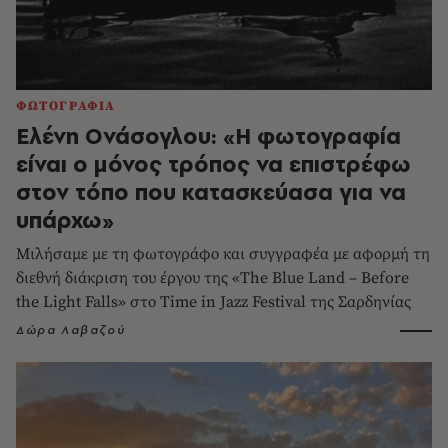
ΦΩΤΟΓΡΑΦΙΑ
Ελένη Ονάσογλου: «Η φωτογραφία
είναι ο μόνος τρόπος να επιστρέφω
στον τόπο που κατασκεύασα για να
υπάρχω»
Μιλήσαμε με τη φωτογράφο και συγγραφέα με αφορμή τη
διεθνή διάκριση του έργου της «The Blue Land – Before
the Light Falls» στο Time in Jazz Festival της Σαρδηνίας
Δώρα Λαβαζού