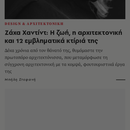
DESIGN & ΑΡΧΙΤΕΚΤΟΝΙΚΗ
Ζάχα Χαντίντ: Η ζωή, η αρχιτεκτονική
και 12 εμβληματικά κτίριά της
Δέκα χρόνια από τον θάνατό της, θυμόμαστε την
πρωτοπόρο αρχιτεκτόνισσα, που μεταμόρφωσε τη
σύγχρονη αρχιτεκτονική με τα κομψά, φουτουριστικά έργα
της
Μπήλη Στεφανή