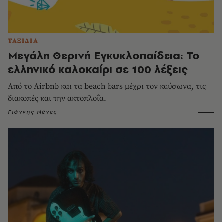
ΤΑΞΙΔΙΑ
Μεγάλη Θερινή Εγκυκλοπαίδεια: Το
ελληνικό καλοκαίρι σε 100 λέξεις
Από το Airbnb και τα beach bars μέχρι τον καύσωνα, τις
διακοπές και την ακτοπλοΐα.
Γιάννης Νένες