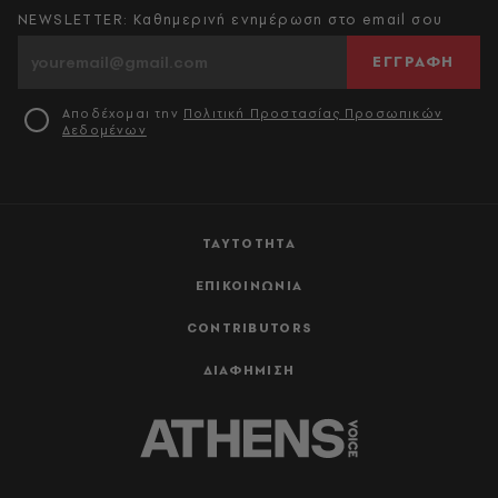
NEWSLETTER: Καθημερινή ενημέρωση στο email σου
ΕΓΓΡΑΦΗ
Αποδέχομαι την
Πολιτική Προστασίας Προσωπικών
Δεδομένων
ΤΑΥΤΟΤΗΤΑ
ΕΠΙΚΟΙΝΩΝΙΑ
CONTRIBUTORS
ΔΙΑΦΗΜΙΣΗ