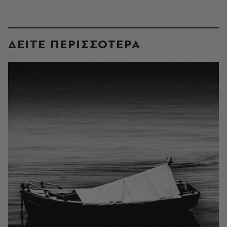
ΔΕΙΤΕ ΠΕΡΙΣΣΟΤΕΡΑ