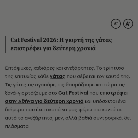
Cat Festival 2026: Η γιορτή της γάτας
επιστρέφει για δεύτερη χρονιά
Επτάψυχες, χαδιάρες και ανεξάρτητες. Το τρίπτυχο
της επιτυχίας κάθε
γάτας
που σέβεται τον εαυτό της.
Τις γάτες τις αγαπάμε, τις θαυμάζουμε και τώρα τις
ξανά-γιορτάζουμε στο
Cat Festival
που
επιστρέφει
στην Αθήνα για δεύτερη χρονιά
και υπόσχεται ένα
διήμερο που έχει σκοπό να μας φέρει πιο κοντά σε
αυτά τα ανεξάρτητα, μεν, αλλά βαθιά συντροφικά, δε,
πλάσματα.