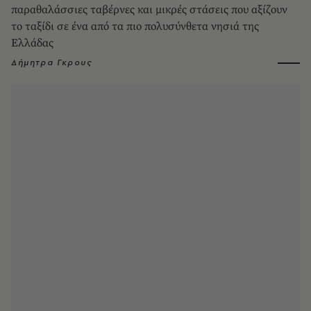
παραθαλάσσιες ταβέρνες και μικρές στάσεις που αξίζουν
το ταξίδι σε ένα από τα πιο πολυσύνθετα νησιά της
Ελλάδας
Δήμητρα Γκρους