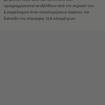
προγραμματιστεί να εξέλθουν από την περιοχή του
Ευαγγελισμού όταν ολοκληρώσουν έκαστες την
διάνοιξη της σήραγγας 12,8 χιλιομέτρων.