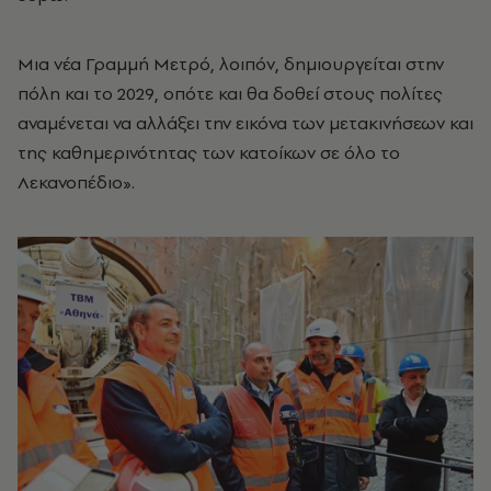
Μια νέα Γραμμή Μετρό, λοιπόν, δημιουργείται στην
πόλη και το 2029, οπότε και θα δοθεί στους πολίτες
αναμένεται να αλλάξει την εικόνα των μετακινήσεων και
της καθημερινότητας των κατοίκων σε όλο το
Λεκανοπέδιο».