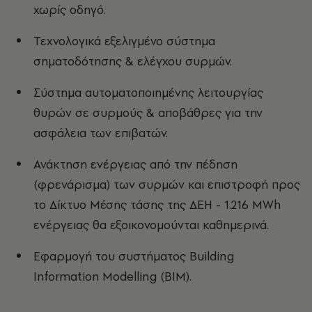
χωρίς οδηγό.
Τεχνολογικά εξελιγμένο σύστημα
σηματοδότησης & ελέγχου συρμών.
Σύστημα αυτοματοποιημένης λειτουργίας
θυρών σε συρμούς & αποβάθρες για την
ασφάλεια των επιβατών.
Ανάκτηση ενέργειας από την πέδηση
(φρενάρισμα) των συρμών και επιστροφή προς
το Δίκτυο Μέσης τάσης της ΔΕΗ - 1.216 MWh
ενέργειας θα εξοικονομούνται καθημερινά.
Εφαρμογή του συστήματος Building
Information Modelling (ΒΙΜ).