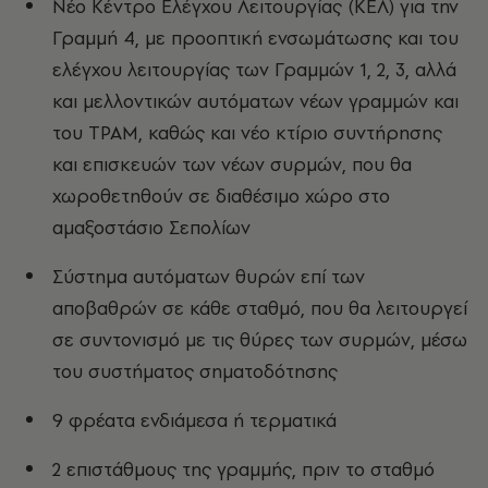
Νέο Κέντρο Ελέγχου Λειτουργίας (ΚΕΛ) για την
Γραμμή 4, με προοπτική ενσωμάτωσης και του
ελέγχου λειτουργίας των Γραμμών 1, 2, 3, αλλά
και μελλοντικών αυτόματων νέων γραμμών και
του ΤΡΑΜ, καθώς και νέο κτίριο συντήρησης
και επισκευών των νέων συρμών, που θα
χωροθετηθούν σε διαθέσιμο χώρο στο
αμαξοστάσιο Σεπολίων
Σύστημα αυτόματων θυρών επί των
αποβαθρών σε κάθε σταθμό, που θα λειτουργεί
σε συντονισμό με τις θύρες των συρμών, μέσω
του συστήματος σηματοδότησης
9 φρέατα ενδιάμεσα ή τερματικά
2 επιστάθμους της γραμμής, πριν το σταθμό