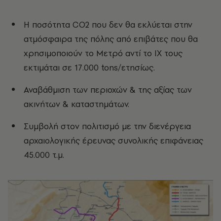
Η ποσότητα CO2 που δεν θα εκλύεται στην
ατμόσφαιρα της πόλης από επιβάτες που θα
χρησιμοποιούν το Μετρό αντί το ΙΧ τους
εκτιμάται σε 17.000 tons/ετησίως.
Αναβάθμιση των περιοχών & της αξίας των
ακινήτων & καταστημάτων.
Συμβολή στον πολιτισμό με την διενέργεια
αρχαιολογικής έρευνας συνολικής επιφάνειας
45.000 τ.μ.