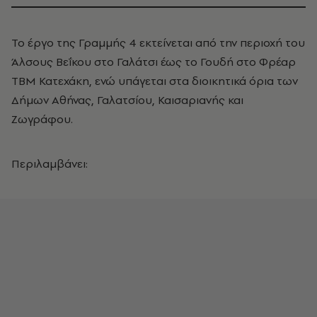
Το έργο της Γραμμής 4 εκτείνεται από την περιοχή του
Άλσους Βεΐκου στο Γαλάτσι έως το Γουδή στο Φρέαρ
TBM Κατεχάκη, ενώ υπάγεται στα διοικητικά όρια των
Δήμων Αθήνας, Γαλατσίου, Καισαριανής και
Ζωγράφου.
Περιλαμβάνει: