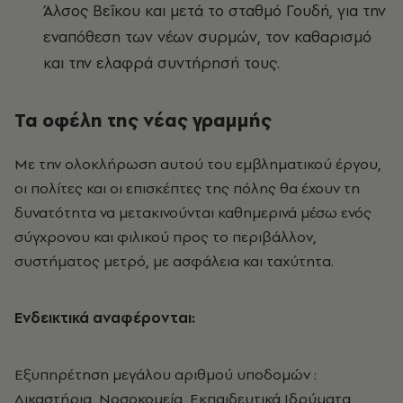
Άλσος Βεΐκου και μετά το σταθμό Γουδή, για την
εναπόθεση των νέων συρμών, τον καθαρισμό
και την ελαφρά συντήρησή τους.
Τα οφέλη της νέας γραμμής
Με την ολοκλήρωση αυτού του εμβληματικού έργου,
οι πολίτες και οι επισκέπτες της πόλης θα έχουν τη
δυνατότητα να μετακινούνται καθημερινά μέσω ενός
σύγχρονου και φιλικού προς το περιβάλλον,
συστήματος μετρό, με ασφάλεια και ταχύτητα.
Ενδεικτικά αναφέρονται:
Εξυπηρέτηση μεγάλου αριθμού υποδομών :
Δικαστήρια, Νοσοκομεία, Εκπαιδευτικά Ιδρύματα,