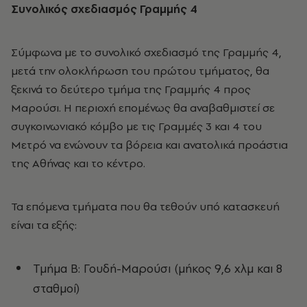
Συνολικός σχεδιασμός Γραμμής 4
Σύμφωνα με το συνολικό σχεδιασμό της Γραμμής 4,
μετά την ολοκλήρωση του πρώτου τμήματος, θα
ξεκινά το δεύτερο τμήμα της Γραμμής 4 προς
Μαρούσι. Η περιοχή επομένως θα αναβαθμιστεί σε
συγκοινωνιακό κόμβο με τις Γραμμές 3 και 4 του
Μετρό να ενώνουν τα βόρεια και ανατολικά προάστια
της Αθήνας και το κέντρο.
Τα επόμενα τμήματα που θα τεθούν υπό κατασκευή
είναι τα εξής:
Τμήμα Β: Γουδή-Μαρούσι (μήκος 9,6 χλμ και 8
σταθμοί)