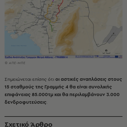
© ΑΠΕ-ΜΠΕ
Σημειώνεται επίσης ότι
οι αστικές αναπλάσεις στους
15 σταθμούς της Γραμμής 4 θα είναι συνολικής
επιφάνειας 85.000τμ και θα περιλαμβάνουν 3.000
δενδροφυτεύσεις
.
Σχετικό Άρθρο