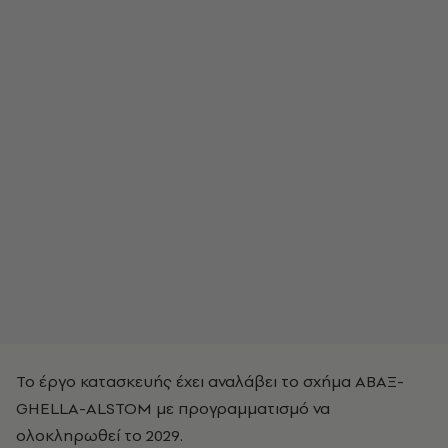
Το έργο κατασκευής έχει αναλάβει το σχήμα ΑΒΑΞ-
GHELLA-ALSTOM με προγραμματισμό να
ολοκληρωθεί το 2029.