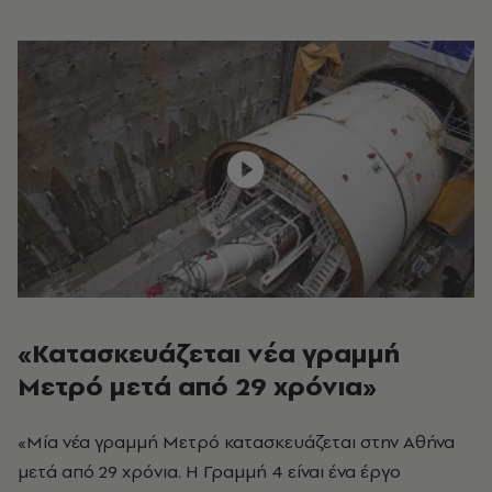
«Κατασκευάζεται νέα γραμμή
Μετρό μετά από 29 χρόνια»
«Μία νέα γραμμή Μετρό κατασκευάζεται στην Αθήνα
μετά από 29 χρόνια. Η Γραμμή 4 είναι ένα έργο