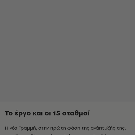
Το έργο και οι 15 σταθμοί
Η νέα Γραμμή, στην πρώτη φάση της ανάπτυξής της,