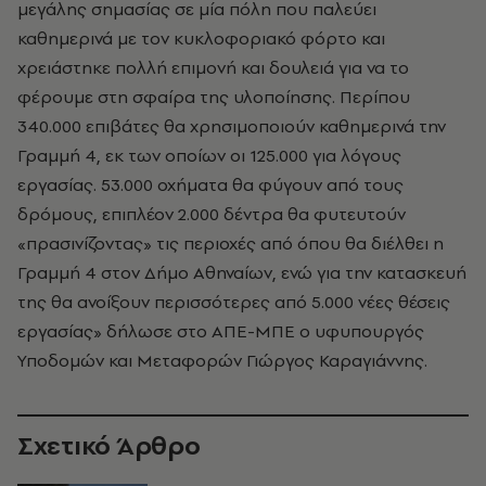
μεγάλης σημασίας σε μία πόλη που παλεύει
καθημερινά με τον κυκλοφοριακό φόρτο και
χρειάστηκε πολλή επιμονή και δουλειά για να το
φέρουμε στη σφαίρα της υλοποίησης. Περίπου
340.000 επιβάτες θα χρησιμοποιούν καθημερινά την
Γραμμή 4, εκ των οποίων οι 125.000 για λόγους
εργασίας. 53.000 οχήματα θα φύγουν από τους
δρόμους, επιπλέον 2.000 δέντρα θα φυτευτούν
«πρασινίζοντας» τις περιοχές από όπου θα διέλθει η
Γραμμή 4 στον Δήμο Αθηναίων, ενώ για την κατασκευή
της θα ανοίξουν περισσότερες από 5.000 νέες θέσεις
εργασίας» δήλωσε στο ΑΠΕ-ΜΠΕ ο υφυπουργός
Υποδομών και Μεταφορών Γιώργος Καραγιάννης.
Σχετικό Άρθρο