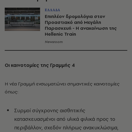
ΕΛΛΑΔΑ
Επιπλέον δρομολόγια στον
Προαστιακό από Μεγάλη
Παρασκευή - Η ανακοίνωση της
Hellenic Train
Newsroom
Οι καινοτομίες της Γραμμής 4
Η νέα Γραμμή ενσωματώνει σημαντικές καινοτομίες
όπως:
Συρμοί σύγχρονης αισθητικής
κατασκευασμένοι από υλικά φιλικά προς το
περιβάλλον, σχεδόν πλήρως ανακυκλώσιμα,