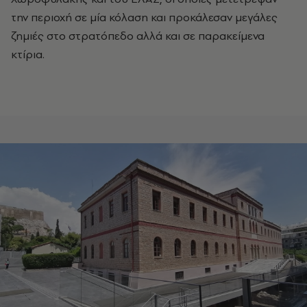
την περιοχή σε μία κόλαση και προκάλεσαν μεγάλες
ζημιές στο στρατόπεδο αλλά και σε παρακείμενα
κτίρια.