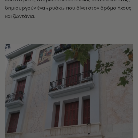
δημιουργούν ένα «ρυάκι» που δίνει στον δρόμο ήχους
και ζωντάνια.