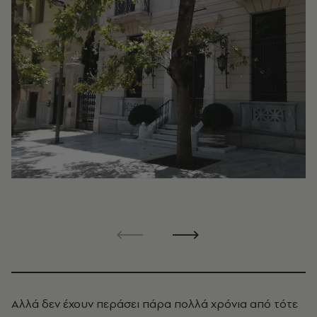
Αλλά δεν έχουν περάσει πάρα πολλά χρόνια από τότε