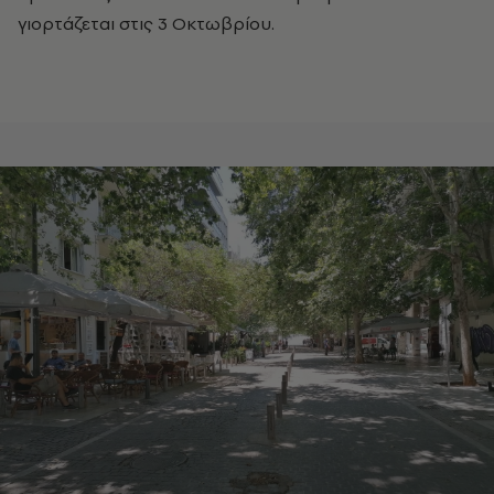
γιορτάζεται στις 3 Οκτωβρίου.