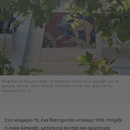
Ψηφιδωτή Παράσταση, Ο Θησέας πάνω στο καράβι με τα
μαύρα πανιά, στην Μικρή Πολυκατοικία της Διονυσίου
Αρεπαγίτου 17.
Στο νούμερο 19, ένα διατηρητέο κτίσεως 1910. Υπήρξε
η οικία Almeida, μετέπειτα Κετσέα και αργότερα