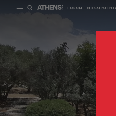
FORUM
ΕΠΙΚΑΙΡΟΤΗΤ