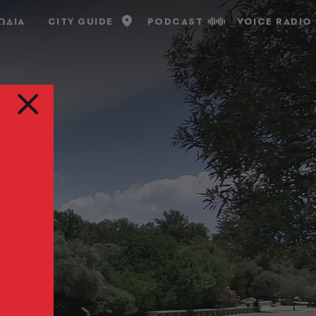
ΩΔΙΑ
CITY GUIDE
PODCAST
VOICE RADIO