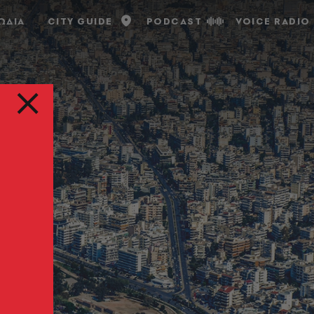
ΩΔΙΑ
CITY GUIDE
PODCAST
VOICE RADIO