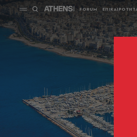
FORUM
ΕΠΙΚΑΙΡΟΤΗΤ