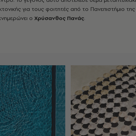
τονικής για τους φοιτητές από το Πανεπιστήμιο της
ενημερώνει ο
Χρύσανθος Πανάς
.