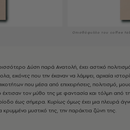
Οπισθόφυλλο του coffee tab
λα, εικόνες που την έκαναν να λάμψει, αρχαία ιστορί
κοτήτων που μέσα από επιχειρήσεις, πολιτισμό, μουσι
 έχτισαν τον μύθο της με φαντασία και τόλμη από τ
ρίοδο έως σήμερα. Κυρίως όμως έχει μια πλευρά άγ
α κρυμμένο μυστικό της, την παράκτια ζώνη της.